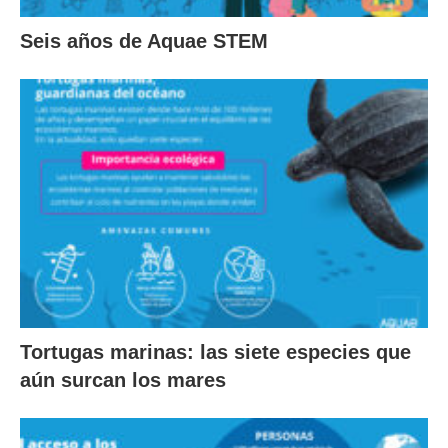
Seis años de Aquae STEM
Tortugas marinas: las siete especies que
aún surcan los mares