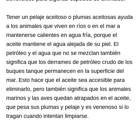
Tener un pelaje aceitoso o plumas aceitosas ayuda
a los animales que viven en ríos o en el mar a
mantenerse calientes en agua fría, porque el
aceite mantiene el agua alejada de su piel. El
petróleo y el agua que no se mezclan también
significa que los derrames de petróleo crudo de los
buques tanque permanecen en la superficie del
mar. Esto hace que el aceite sea accesible para
eliminarlo, pero también significa que los animales
marinos y las aves quedan atrapados en el aceite,
que pesa sus plumas y pelaje y es venenoso si lo
tragan cuando intentan limpiarse.