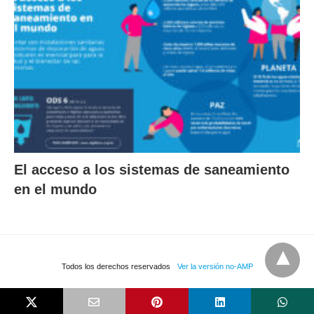
El acceso a los sistemas de saneamiento
en el mundo
Todos los derechos reservados
Ver la versión no-AMP