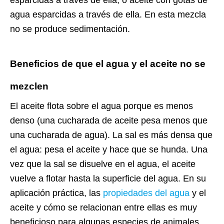
agua esparcidas a través de ella. En esta mezcla
no se produce sedimentación.
Beneficios de que el agua y el aceite no se
mezclen
El aceite flota sobre el agua porque es menos
denso (una cucharada de aceite pesa menos que
una cucharada de agua). La sal es más densa que
el agua: pesa el aceite y hace que se hunda. Una
vez que la sal se disuelve en el agua, el aceite
vuelve a flotar hasta la superficie del agua. En su
aplicación práctica, las
propiedades del agua
y el
aceite y cómo se relacionan entre ellas es muy
beneficioso para algunas especies de animales.