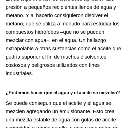
presión a pequeños recipientes llenos de agua y
metano. Y al hacerlo consiguieron disolver el
metano, que se utiliza a menudo para estudiar los
compuestos hidrófobos –que no se pueden
mezclar con agua–, en el agua. Un hallazgo
extrapolable a otras sustancias como el aceite que
podría suponer el fin de muchos disolventes
costosos y peligrosos utilizados con fines
industriales.
¿Podemos hacer que el agua y el aceite se mezclen?
Se puede conseguir que el aceite y el agua se
mezclen agregando un emulsionante. Esto crea
una mezcla estable de agua con gotas de aceite
esparcidas a través de ella, o aceite con gotas de