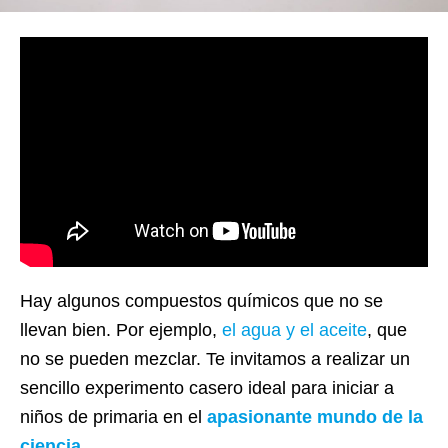
Hay algunos compuestos químicos que no se
llevan bien. Por ejemplo,
el agua y el aceite
, que
no se pueden mezclar. Te invitamos a realizar un
sencillo experimento casero ideal para iniciar a
niños de primaria en el
apasionante mundo de la
ciencia
.