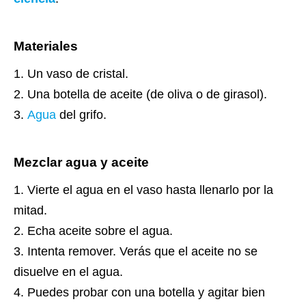
Materiales
Un vaso de cristal.
Una botella de aceite (de oliva o de girasol).
Agua
del grifo.
Mezclar agua y aceite
Vierte el agua en el vaso hasta llenarlo por la
mitad.
Echa aceite sobre el agua.
Intenta remover. Verás que el aceite no se
disuelve en el agua.
Puedes probar con una botella y agitar bien