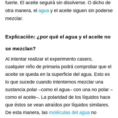
fuerte. El aceite seguirá sin disolverse. O dicho de
otra manera, el
agua
y el aceite siguen sin poderse
mezclar.
Explicación: ¿por qué el agua y el aceite no
se mezclan?
Al intentar realizar el experimento casero,
cualquier niño de primaria podrá comprobar que el
aceite se queda en la superficie del agua. Esto es
lo que sucede cuando intentemos mezclar una
sustancia polar –como el agua– con una no polar –
como el aceite–. La polaridad de los líquidos hace
que éstos se vean atraídos por líquidos similares.
De esta manera, las
moléculas del agua
no