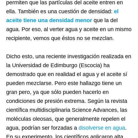
permiten que las partículas del aceite entren en
ella. También es una cuestión de densidad:
el
aceite tiene una densidad menor
que la del
agua. Por eso, al verter agua y aceite en un mismo
recipiente, vemos que éstos no se mezclan.
Dicho esto, una reciente investigación realizada en
la Universidad de Edimburgo (Escocia) ha
demostrado que en realidad el agua y el aceite sí
pueden mezclarse. Pero este hallazgo tiene un
gran pero, ya que sólo pueden hacerlo en
condiciones de presión extrema. Según la revista
científica multidisciplinaria Science Advances, las
moléculas oleosas, que generalmente repelen el
agua, podrían ser forzadas a
disolverse en agua
.
En su experimento, los científicos aplicaron alta