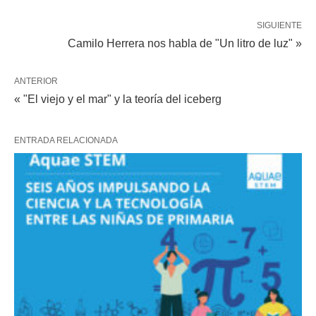
SIGUIENTE
Camilo Herrera nos habla de "Un litro de luz" »
ANTERIOR
« "El viejo y el mar" y la teoría del iceberg
ENTRADA RELACIONADA