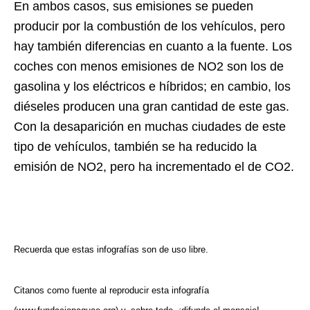
En ambos casos, sus emisiones se pueden
producir por la combustión de los vehículos, pero
hay también diferencias en cuanto a la fuente. Los
coches con menos emisiones de NO2 son los de
gasolina y los eléctricos e híbridos; en cambio, los
diéseles producen una gran cantidad de este gas.
Con la desaparición en muchas ciudades de este
tipo de vehículos, también se ha reducido la
emisión de NO2, pero ha incrementado el de CO2.
Recuerda que estas infografías son de uso libre.
Citanos como fuente al reproducir esta infografía