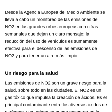
Desde la Agencia Europea del Medio Ambiente se
lleva a cabo un monitoreo de las emisiones de
NO2 en las grandes urbes europeas con cifras
semanales que dejan un claro mensaje: la
reducción del uso de vehículos es sumamente
efectiva para el descenso de las emisiones de
NO2 y para tener un aire más limpio.
Un riesgo para la salud
Las emisiones de NO2 son un grave riesgo para la
salud, sobre todo en las ciudades. El NO2 es un
gas tóxico que impulsa la creación de ácidos. Es el
principal contaminante entre los diversos óxidos de