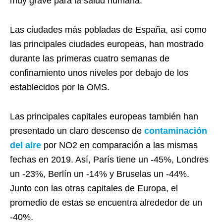
muy grave para la salud humana.
Las ciudades más pobladas de España, así como
las principales ciudades europeas, han mostrado
durante las primeras cuatro semanas de
confinamiento unos niveles por debajo de los
establecidos por la OMS.
Las principales capitales europeas también han
presentado un claro descenso de
contaminación
del aire
por NO2 en comparación a las mismas
fechas en 2019. Así, París tiene un -45%, Londres
un -23%, Berlín un -14% y Bruselas un -44%.
Junto con las otras capitales de Europa, el
promedio de estas se encuentra alrededor de un
-40%.