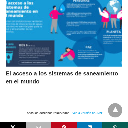
El acceso a los sistemas de saneamiento
en el mundo
Todos los derechos reservados
Ver la versión no-AMP