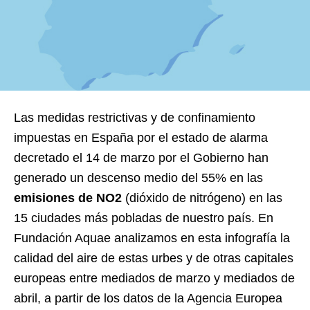
Las medidas restrictivas y de confinamiento
impuestas en España por el estado de alarma
decretado el 14 de marzo por el Gobierno han
generado un descenso medio del 55% en las
emisiones de NO2
(dióxido de nitrógeno) en las
15 ciudades más pobladas de nuestro país. En
Fundación Aquae analizamos en esta infografía la
calidad del aire de estas urbes y de otras capitales
europeas entre mediados de marzo y mediados de
abril, a partir de los datos de la Agencia Europea