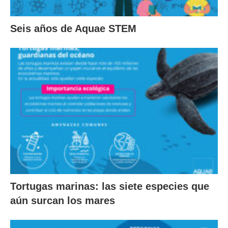
Seis años de Aquae STEM
Tortugas marinas: las siete especies que
aún surcan los mares