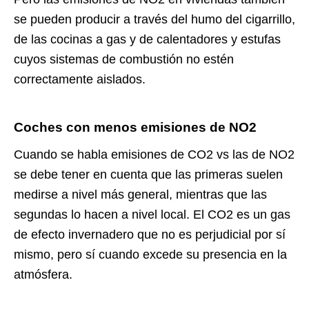
se pueden producir a través del humo del cigarrillo,
de las cocinas a gas y de calentadores y estufas
cuyos sistemas de combustión no estén
correctamente aislados.
Coches con menos emisiones de NO2
Cuando se habla emisiones de CO2 vs las de NO2
se debe tener en cuenta que las primeras suelen
medirse a nivel más general, mientras que las
segundas lo hacen a nivel local. El CO2 es un gas
de efecto invernadero que no es perjudicial por sí
mismo, pero sí cuando excede su presencia en la
atmósfera.