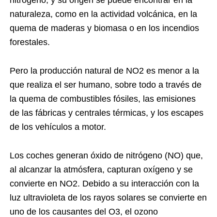
nitrógeno, y su origen se puede encontrar en la
naturaleza, como en la actividad volcánica, en la
quema de maderas y biomasa o en los incendios
forestales.
Pero la producción natural de NO2 es menor a la
que realiza el ser humano, sobre todo a través de
la quema de combustibles fósiles, las emisiones
de las fábricas y centrales térmicas, y los escapes
de los vehículos a motor.
Los coches generan óxido de nitrógeno (NO) que,
al alcanzar la atmósfera, capturan oxígeno y se
convierte en NO2. Debido a su interacción con la
luz ultravioleta de los rayos solares se convierte en
uno de los causantes del O3, el ozono