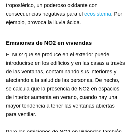
troposférico, un poderoso oxidante con
consecuencias negativas para el
ecosistema
. Por
ejemplo, provoca la lluvia ácida.
Emisiones de NO2 en viviendas
El NO2 que se produce en el exterior puede
introducirse en los edificios y en las casas a través
de las ventanas, contaminando sus interiores y
afectando a la salud de las personas. De hecho,
se calcula que la presencia de NO2 en espacios
de interior aumenta en verano, cuando hay una
mayor tendencia a tener las ventanas abiertas
para ventilar.
Pero las emisiones de NO2 en viviendas también