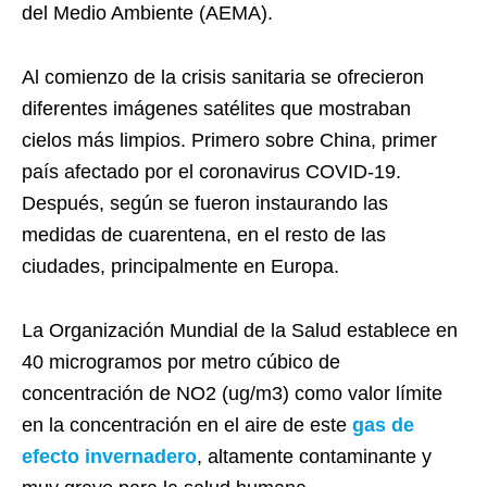
del Medio Ambiente (AEMA).
Al comienzo de la crisis sanitaria se ofrecieron
diferentes imágenes satélites que mostraban
cielos más limpios. Primero sobre China, primer
país afectado por el coronavirus COVID-19.
Después, según se fueron instaurando las
medidas de cuarentena, en el resto de las
ciudades, principalmente en Europa.
La Organización Mundial de la Salud establece en
40 microgramos por metro cúbico de
concentración de NO2 (ug/m3) como valor límite
en la concentración en el aire de este
gas de
efecto invernadero
, altamente contaminante y