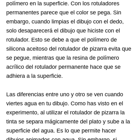
polímero en la superficie. Con los rotuladores
permanentes parece que el color se pega. Sin
embargo, cuando limpias el dibujo con el dedo,
solo desaparecerá el dibujo que hiciste con el
rotulador. Esto se debe a que el polímero de
silicona aceitoso del rotulador de pizarra evita que
se pegue, mientras que la resina de polímero
acrílico del rotulador permanente hace que se
adhiera a la superficie.
Las diferencias entre uno y otro se ven cuando
viertes agua en tu dibujo. Como has visto en el
experimento, al utilizar el rotulador de pizarra la
tinta se separa mágicamente del plato y sube a la
superficie del agua. Es lo que permite hacer
dibujos animados con agua. Sin embargo, si