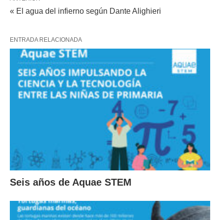
« El agua del infierno según Dante Alighieri
ENTRADA RELACIONADA
Seis años de Aquae STEM