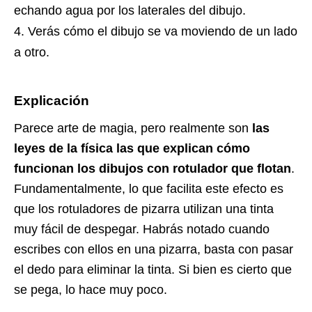
echando agua por los laterales del dibujo.
Verás cómo el dibujo se va moviendo de un lado
a otro.
Explicación
Parece arte de magia, pero realmente son
las
leyes de la física las que explican cómo
funcionan los dibujos con rotulador que flotan
.
Fundamentalmente, lo que facilita este efecto es
que los rotuladores de pizarra utilizan una tinta
muy fácil de despegar. Habrás notado cuando
escribes con ellos en una pizarra, basta con pasar
el dedo para eliminar la tinta. Si bien es cierto que
se pega, lo hace muy poco.