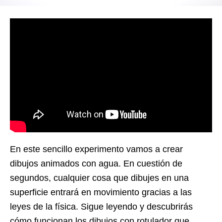
En este sencillo experimento vamos a crear
dibujos animados con agua. En cuestión de
segundos, cualquier cosa que dibujes en una
superficie entrará en movimiento gracias a las
leyes de la física. Sigue leyendo y descubrirás
cómo funcionan los dibujos con rotulador que