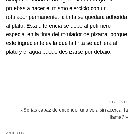
pruebas a hacer el mismo ejercicio con un
rotulador permanente, la tinta se quedará adherida
al plato. Esta diferencia se debe al polímero
especial en la tinta del rotulador de pizarra, porque
este ingrediente evita que la tinta se adhiera al
plato y el agua puede deslizarse por debajo.
SIGUIENTE
¿Serías capaz de encender una vela sin acercar la
llama? »
ANTERIOR