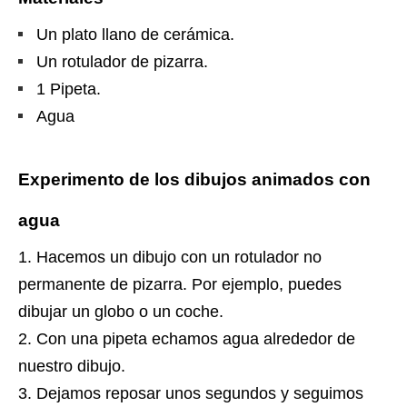
Un plato llano de cerámica.
Un rotulador de pizarra.
1 Pipeta.
Agua
Experimento de los dibujos animados con
agua
Hacemos un dibujo con un rotulador no
permanente de pizarra. Por ejemplo, puedes
dibujar un globo o un coche.
Con una pipeta echamos agua alrededor de
nuestro dibujo.
Dejamos reposar unos segundos y seguimos