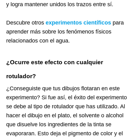
y logra mantener unidos los trazos entre sí.
Descubre otros
experimentos científicos
para
aprender más sobre los fenómenos físicos
relacionados con el agua.
¿Ocurre este efecto con cualquier
rotulador?
¿Conseguiste que tus dibujos flotaran en este
experimento? Si fue así, el éxito del experimento
se debe al tipo de rotulador que has utilizado. Al
hacer el dibujo en el plato, el solvente o alcohol
que disuelve los ingredientes de la tinta se
evaporaran. Esto deja el pigmento de color y el