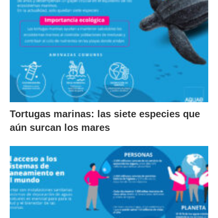
Tortugas marinas: las siete especies que
aún surcan los mares