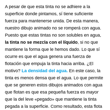
A pesar de que esta tinta no se adhiere a la
superficie donde pintamos, sí tiene suficiente
fuerza para mantenerse unida. De esta manera,
nuestro dibujo animado no se romperá con agua.
Puesto que estas tintas no son solubles en agua,
la tinta no se mezcla con el líquido
, si no que
mantiene la forma que le hemos dado. Lo que sí
ocurre es que el agua genera una fuerza de
flotación que empuja la tinta hacia arriba. ¿El
motivo?
La densidad del agua.
En este caso, la
tinta es menos densa que el agua. Lo que permite
que se generen estos dibujos animados con agua
que flotan es que esa pequeña fuerza es
mayor
que la del leve «pegado» que mantiene la tinta
pegada a la superficie. Como resultado, esta flota