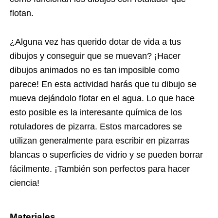
flotan.
¿Alguna vez has querido dotar de vida a tus
dibujos y conseguir que se muevan? ¡Hacer
dibujos animados no es tan imposible como
parece! En esta actividad harás que tu dibujo se
mueva dejándolo flotar en el agua. Lo que hace
esto posible es la interesante química de los
rotuladores de pizarra. Estos marcadores se
utilizan generalmente para escribir en pizarras
blancas o superficies de vidrio y se pueden borrar
fácilmente. ¡También son perfectos para hacer
ciencia!
Materiales