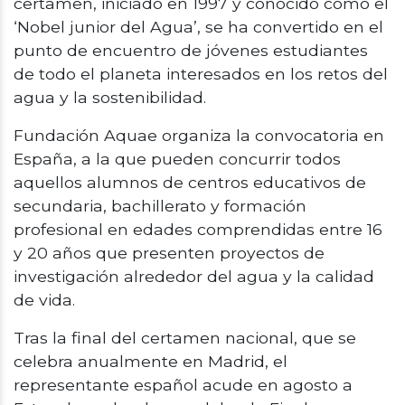
certamen, iniciado en 1997 y conocido como el
‘
Nobel junior del Agua’
, se ha convertido en el
punto de encuentro de jóvenes estudiantes
de todo el planeta interesados en los retos del
agua y la sostenibilidad.
Fundación Aquae organiza la convocatoria en
España, a la que pueden concurrir todos
aquellos alumnos de centros educativos de
secundaria, bachillerato y formación
profesional en edades comprendidas entre 16
y 20 años que presenten proyectos de
investigación alrededor del agua y la calidad
de vida.
Tras la final del certamen nacional, que se
celebra anualmente en Madrid, el
representante español acude en agosto a