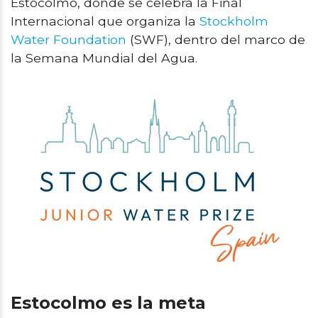
Estocolmo, donde se celebra la Final
Internacional que organiza la
Stockholm
Water Foundation
(SWF), dentro del marco de
la Semana Mundial del Agua.
Estocolmo es la meta