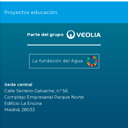
Proyectos educación
Parte del grupo
La fundación del Agua
Sede central
Calle Serrano Galvache, n.º 56
Complejo Empresarial Parque Norte
Edificio La Encina
Madrid, 28033