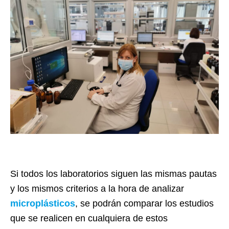
Si todos los laboratorios siguen las mismas pautas
y los mismos criterios a la hora de analizar
microplásticos
, se podrán comparar los estudios
que se realicen en cualquiera de estos