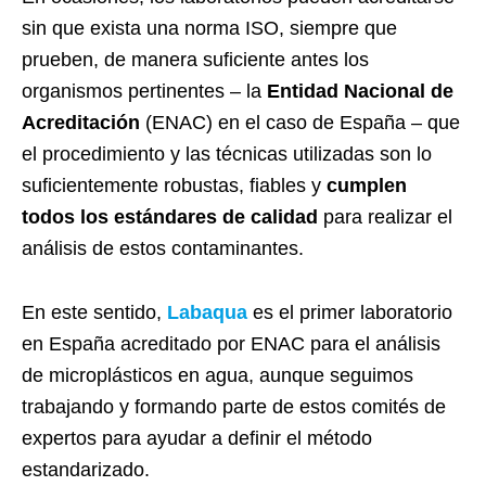
sin que exista una norma ISO, siempre que
prueben, de manera suficiente antes los
organismos pertinentes – la
Entidad Nacional de
Acreditación
(ENAC) en el caso de España – que
el procedimiento y las técnicas utilizadas son lo
suficientemente robustas, fiables y
cumplen
todos los estándares de calidad
para realizar el
análisis de estos contaminantes.
En este sentido,
Labaqua
es el primer laboratorio
en España acreditado por ENAC para el análisis
de microplásticos en agua, aunque seguimos
trabajando y formando parte de estos comités de
expertos para ayudar a definir el método
estandarizado.