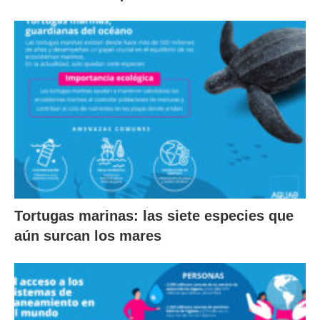
Tortugas marinas: las siete especies que
aún surcan los mares