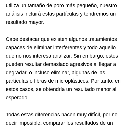
utiliza un tamaño de poro más pequeño, nuestro
análisis incluirá estas partículas y tendremos un
resultado mayor.
Cabe destacar que existen algunos tratamientos
capaces de eliminar interferentes y todo aquello
que no nos interesa analizar. Sin embargo, estos
pueden resultar demasiado agresivos al llegar a
degradar, o incluso eliminar, algunas de las
partículas o fibras de microplásticos. Por tanto, en
estos casos, se obtendría un resultado menor al
esperado.
Todas estas diferencias hacen muy difícil, por no
decir imposible, comparar los resultados de un