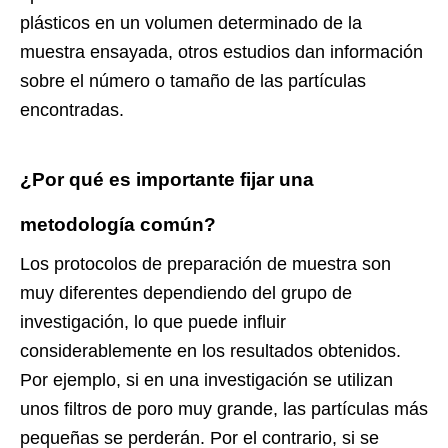
plásticos en un volumen determinado de la
muestra ensayada, otros estudios dan información
sobre el número o tamaño de las partículas
encontradas.
¿Por qué es importante fijar una
metodología común?
Los protocolos de preparación de muestra son
muy diferentes dependiendo del grupo de
investigación, lo que puede influir
considerablemente en los resultados obtenidos.
Por ejemplo, si en una investigación se utilizan
unos filtros de poro muy grande, las partículas más
pequeñas se perderán. Por el contrario, si se