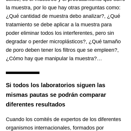
la muestra, por lo que hay otras preguntas como:
¿Qué cantidad de muestra debo analizar?, ¿Qué
tratamiento se debe aplicar a la muestra para
poder eliminar todos los interferentes, pero sin
degradar o perder microplásticos?, ¿Qué tamaño
de poro deben tener los filtros que se empleen?,
¿Cómo hay que manipular la muestra?…
Si todos los laboratorios siguen las
mismas pautas se podrán comparar
diferentes resultados
Cuando los comités de expertos de los diferentes
organismos internacionales, formados por