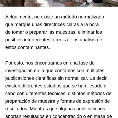
Actualmente, no existe un método normalizado
que marque unas directrices claras a la hora
de tomar o preparar las muestras, eliminar los
posibles interferentes o realizar los análisis de
estos contaminantes.
Por esto, nos encontramos en una fase de
investigación en la que contamos con múltiples
publicaciones científicas sin normalizar. Es decir,
existen diferentes estudios que se han llevado a
cabo con diferentes técnicas, distintos métodos de
preparación de muestra y formas de expresión de
resultados. Mientras que algunas publicaciones
aportan resultados en concentración o en masa de