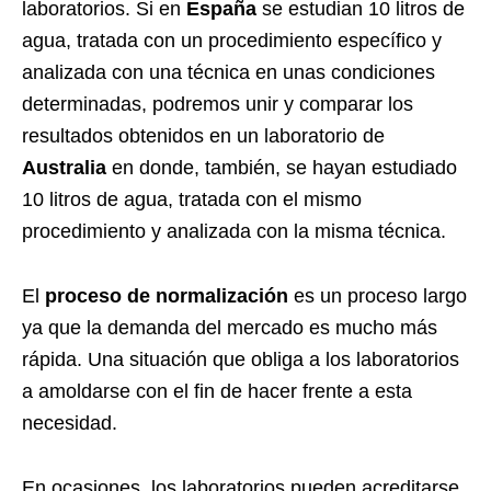
laboratorios. Si en
España
se estudian 10 litros de
agua, tratada con un procedimiento específico y
analizada con una técnica en unas condiciones
determinadas, podremos unir y comparar los
resultados obtenidos en un laboratorio de
Australia
en donde, también, se hayan estudiado
10 litros de agua, tratada con el mismo
procedimiento y analizada con la misma técnica.
El
proceso de normalización
es un proceso largo
ya que la demanda del mercado es mucho más
rápida. Una situación que obliga a los laboratorios
a amoldarse con el fin de hacer frente a esta
necesidad.
En ocasiones, los laboratorios pueden acreditarse