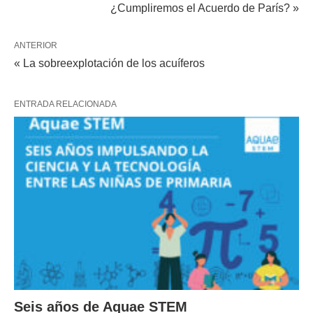
¿Cumpliremos el Acuerdo de París? »
ANTERIOR
« La sobreexplotación de los acuíferos
ENTRADA RELACIONADA
Seis años de Aquae STEM