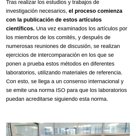
Tras realizar los estudios y trabajos de
investigación necesarios,
el proceso comienza
con la publicación de estos artículos
científicos.
Una vez examinados los artículos por
los miembros de los comités, y después de
numerosas reuniones de discusión, se realizan
ejercicios de intercomparación en los que se
ponen a prueba estos métodos en diferentes
laboratorios, utilizando materiales de referencia.
Con esto, se llega a un consenso internacional y
se emite una norma ISO para que los laboratorios
puedan acreditarse siguiendo esta norma.