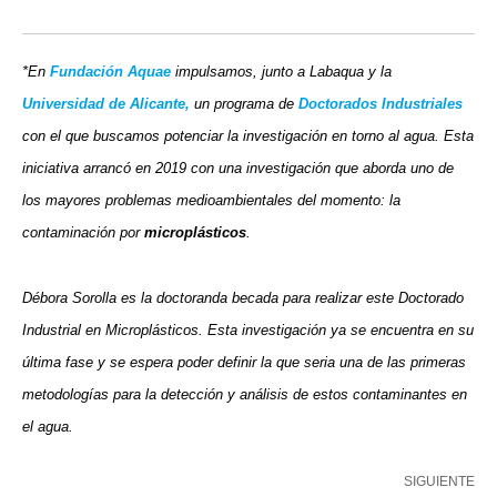
*En
Fundación Aquae
impulsamos, junto a Labaqua y la
Universidad de Alicante,
un programa de
Doctorados Industriales
con el que buscamos potenciar la investigación en torno al agua. Esta
iniciativa arrancó en 2019 con una investigación que aborda uno de
los mayores problemas medioambientales del momento: la
contaminación por
microplásticos
.
Débora Sorolla es la doctoranda becada para realizar este Doctorado
Industrial en Microplásticos. Esta investigación ya se encuentra en su
última fase y se espera poder definir la que seria una de las primeras
metodologías para la detección y análisis de estos contaminantes en
el agua.
SIGUIENTE