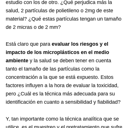
estudio con los de otro. ¿Qué perjudica más la
salud, 2 partículas de polietileno o 2mg de este
material? ¿Qué estas partículas tengan un tamaño
de 2 micras o de 2 mm?
Está claro que para
evaluar los riesgos y el
impacto de los microplásticos en el medio
ambiente
y la salud se deben tener en cuenta
tanto el tamaño de las partículas como la
concentración a la que se está expuesto. Estos
factores influyen a la hora de evaluar la toxicidad,
pero ¿Cuál es la técnica más adecuada para su
identificación en cuanto a sensibilidad y fiabilidad?
Y, tan importante como la técnica analítica que se
utilice, es el muestreo y el pretratamiento que sufre