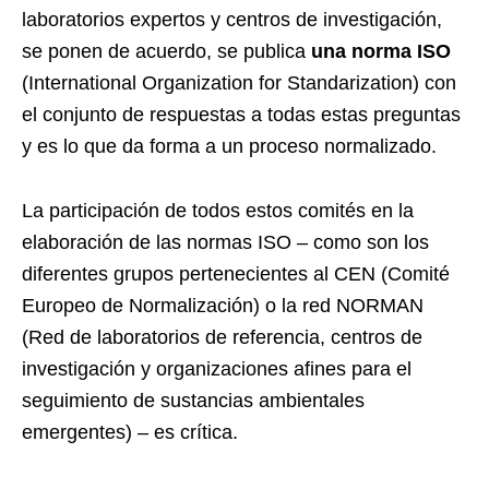
laboratorios expertos y centros de investigación,
se ponen de acuerdo, se publica
una norma ISO
(International Organization for Standarization) con
el conjunto de respuestas a todas estas preguntas
y es lo que da forma a un proceso normalizado.
La participación de todos estos comités en la
elaboración de las normas ISO – como son los
diferentes grupos pertenecientes al CEN (Comité
Europeo de Normalización) o la red NORMAN
(Red de laboratorios de referencia, centros de
investigación y organizaciones afines para el
seguimiento de sustancias ambientales
emergentes) – es crítica.