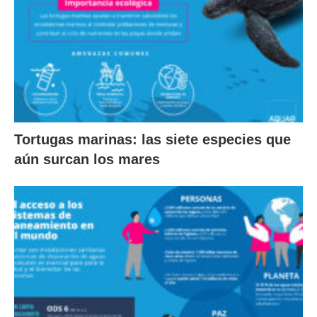
Tortugas marinas: las siete especies que
aún surcan los mares