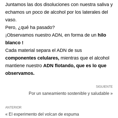
Juntamos las dos disoluciones con nuestra saliva y
echamos un poco de alcohol por los laterales del
vaso.
Pero, ¿qué ha pasado?
¡Observamos nuestro ADN, en forma de un
hilo
blanco !
Cada material separa el ADN de sus
componentes celulares,
mientras que el alcohol
mantiene nuestro
ADN flotando, que es lo que
observamos.
SIGUIENTE
Por un saneamiento sostenible y saludable »
ANTERIOR
« El experimento del volcan de espuma