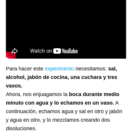
Para hacer este
experimento
necesitamos:
sal,
alcohol, jabón de cocina, una cuchara y tres
vasos.
Ahora, nos enjuagamos la
boca durante medio
minuto con agua y lo echamos en un vaso.
A
continuación, echamos agua y sal en otro y jabón
y agua en otro, y lo mezclamos creando dos
disoluciones.