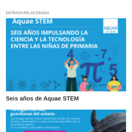
ENTRADA RELACIONADA
Seis años de Aquae STEM