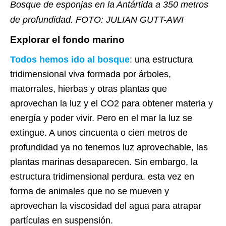
Bosque de esponjas en la Antártida a 350 metros
de profundidad. FOTO: JULIAN GUTT-AWI
Explorar el fondo marino
Todos hemos ido al bosque
: una estructura
tridimensional viva formada por árboles,
matorrales, hierbas y otras plantas que
aprovechan la luz y el CO2 para obtener materia y
energía y poder vivir. Pero en el mar la luz se
extingue. A unos cincuenta o cien metros de
profundidad ya no tenemos luz aprovechable, las
plantas marinas desaparecen. Sin embargo, la
estructura tridimensional perdura, esta vez en
forma de animales que no se mueven y
aprovechan la viscosidad del agua para atrapar
partículas en suspensión.