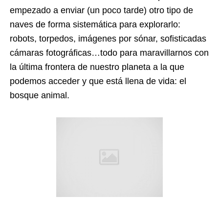
empezado a enviar (un poco tarde) otro tipo de
naves de forma sistemática para explorarlo:
robots, torpedos, imágenes por sónar, sofisticadas
cámaras fotográficas…todo para maravillarnos con
la última frontera de nuestro planeta a la que
podemos acceder y que está llena de vida: el
bosque animal.