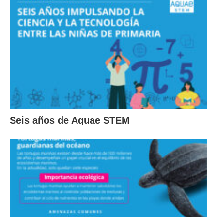
Seis años de Aquae STEM