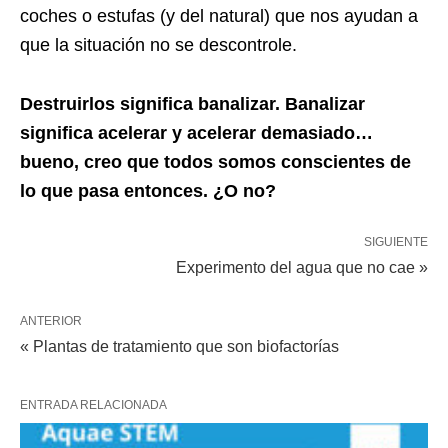
coches o estufas (y del natural) que nos ayudan a
que la situación no se descontrole.
Destruirlos significa banalizar. Banalizar
significa acelerar y acelerar demasiado…
bueno, creo que todos somos conscientes de
lo que pasa entonces. ¿O no?
SIGUIENTE
Experimento del agua que no cae »
ANTERIOR
« Plantas de tratamiento que son biofactorías
ENTRADA RELACIONADA