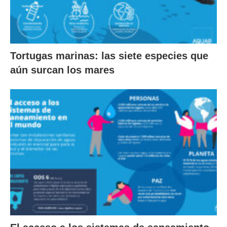
Tortugas marinas: las siete especies que
aún surcan los mares