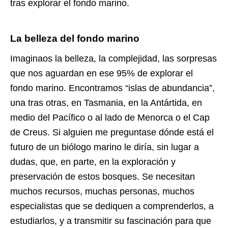
tras explorar el fondo marino.
La belleza del fondo marino
Imaginaos la belleza, la complejidad, las sorpresas
que nos aguardan en ese 95% de explorar el
fondo marino. Encontramos “islas de abundancia”,
una tras otras, en Tasmania, en la Antártida, en
medio del Pacífico o al lado de Menorca o el Cap
de Creus. Si alguien me preguntase dónde está el
futuro de un biólogo marino le diría, sin lugar a
dudas, que, en parte, en la exploración y
preservación de estos bosques. Se necesitan
muchos recursos, muchas personas, muchos
especialistas que se dediquen a comprenderlos, a
estudiarlos, y a transmitir su fascinación para que