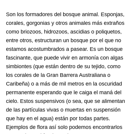
Son los formadores del bosque animal. Esponjas,
corales, gorgonias y otros animales más extraños
como briozoos, hidrozoos, ascidias o poliquetos,
entre otros, estructuran un bosque por el que no
estamos acostumbrados a pasear. Es un bosque
fascinante, que puede vivir en armonía con algas
simbiontes (que están dentro de su tejido, como
los corales de la Gran Barrera Australiana o
Caribeña) o a más de mil metros en la oscuridad
permanente esperando que le caiga el maná del
cielo. Estos suspensivos (o sea, que se alimentan
de las partículas vivas o muertas en suspensión
que hay en el agua) están por todas partes.
Ejemplos de flora así solo podemos encontrarlos