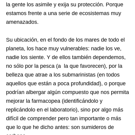
la gente los asimile y exija su protección. Porque
estamos frente a una serie de ecosistemas muy
amenazados.
Su ubicación, en el fondo de los mares de todo el
planeta, los hace muy vulnerables: nadie los ve,
nadie los siente. Y de ellos también dependemos,
no sólo por la pesca (a la que favorecen), por la
belleza que atrae a los submarinistas (en todos
aquellos que están a poca profundidad), o porque
podrían albergar algún compuesto que nos permita
mejorar la farmacopea (identificándolo y
replicándolo en el laboratorio), sino por algo más
difícil de comprender pero tan importante o más
que lo que he dicho antes: son sumideros de