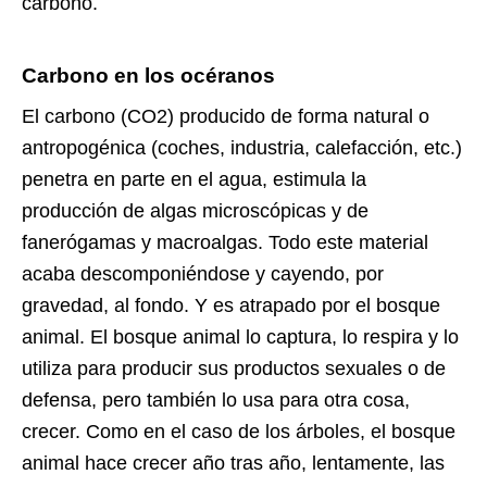
carbono.
Carbono en los océranos
El carbono (CO2) producido de forma natural o
antropogénica (coches, industria, calefacción, etc.)
penetra en parte en el agua, estimula la
producción de algas microscópicas y de
fanerógamas y macroalgas. Todo este material
acaba descomponiéndose y cayendo, por
gravedad, al fondo. Y es atrapado por el bosque
animal. El bosque animal lo captura, lo respira y lo
utiliza para producir sus productos sexuales o de
defensa, pero también lo usa para otra cosa,
crecer. Como en el caso de los árboles, el bosque
animal hace crecer año tras año, lentamente, las