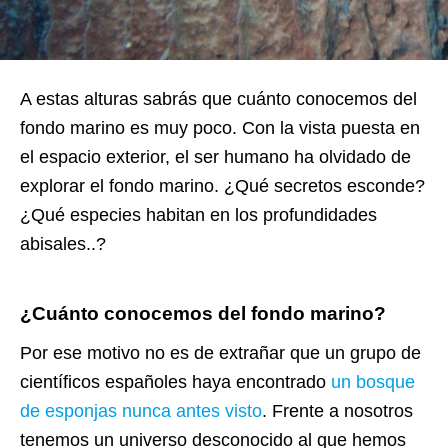
A estas alturas sabrás que cuánto conocemos del
fondo marino es muy poco. Con la vista puesta en
el espacio exterior, el ser humano ha olvidado de
explorar el fondo marino. ¿Qué secretos esconde?
¿Qué especies habitan en los profundidades
abisales..?
¿Cuánto conocemos del fondo marino?
Por ese motivo no es de extrañar que un grupo de
científicos españoles haya encontrado
un bosque
de esponjas nunca antes visto
. Frente a nosotros
tenemos un universo desconocido al que hemos