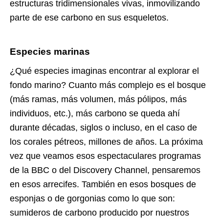
estructuras tridimensionales vivas, inmovilizando
parte de ese carbono en sus esqueletos.
Especies marinas
¿Qué especies imaginas encontrar al explorar el
fondo marino? Cuanto más complejo es el bosque
(más ramas, más volumen, más pólipos, más
individuos, etc.), más carbono se queda ahí
durante décadas, siglos o incluso, en el caso de
los corales pétreos, millones de años. La próxima
vez que veamos esos espectaculares programas
de la BBC o del Discovery Channel, pensaremos
en esos arrecifes. También en esos bosques de
esponjas o de gorgonias como lo que son:
sumideros de carbono producido por nuestros