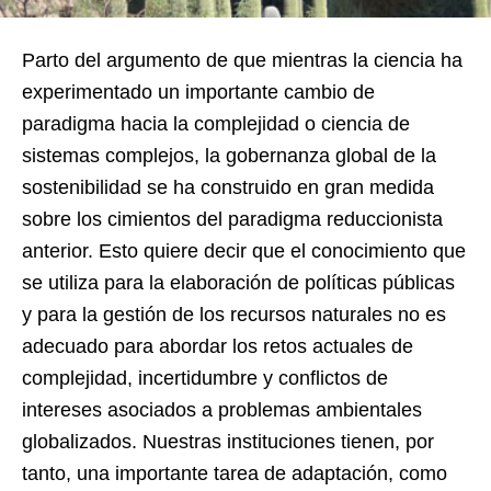
Parto del argumento de que mientras la ciencia ha
experimentado un importante cambio de
paradigma hacia la complejidad o ciencia de
sistemas complejos, la gobernanza global de la
sostenibilidad se ha construido en gran medida
sobre los cimientos del paradigma reduccionista
anterior. Esto quiere decir que el conocimiento que
se utiliza para la elaboración de políticas públicas
y para la gestión de los recursos naturales no es
adecuado para abordar los retos actuales de
complejidad, incertidumbre y conflictos de
intereses asociados a problemas ambientales
globalizados. Nuestras instituciones tienen, por
tanto, una importante tarea de adaptación, como