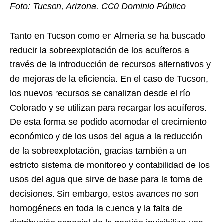
Foto: Tucson, Arizona. CC0 Dominio Público
Tanto en Tucson como en Almería se ha buscado
reducir la sobreexplotación de los acuíferos a
través de la introducción de recursos alternativos y
de mejoras de la eficiencia. En el caso de Tucson,
los nuevos recursos se canalizan desde el río
Colorado y se utilizan para recargar los acuíferos.
De esta forma se podido acomodar el crecimiento
económico y de los usos del agua a la reducción
de la sobreexplotación, gracias también a un
estricto sistema de monitoreo y contabilidad de los
usos del agua que sirve de base para la toma de
decisiones. Sin embargo, estos avances no son
homogéneos en toda la cuenca y la falta de