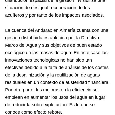
distribución espacial de la gestión invisibiliza una
situación de desigual recuperación de los
acuíferos y por tanto de los impactos asociados.
La cuenca del Andarax en Almería cuenta con una
gestión distribuida establecida por la Directiva
Marco del Agua y sus objetivos de buen estado
ecológico de las masas de agua. En este caso las
innovaciones tecnológicas no han sido tan
efectivas debido a la falta de análisis de los costes
de la desalinización y la reutilización de aguas
residuales en un contexto de austeridad financiera.
Por otra parte, las mejoras en la eficiencia se
emplean en aumentar los usos del agua en lugar
de reducir la sobreexplotación. Es lo que se
conoce como efecto rebote.