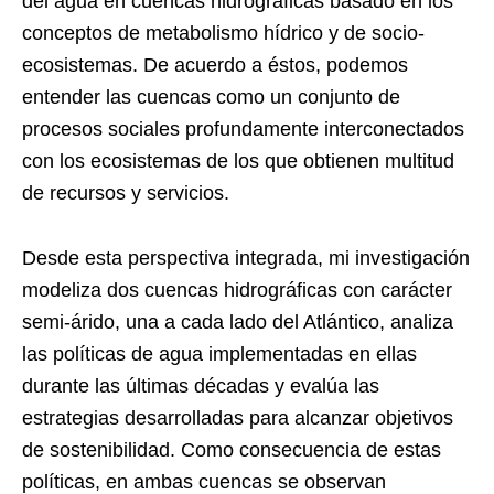
del agua en cuencas hidrográficas basado en los
conceptos de metabolismo hídrico y de socio-
ecosistemas. De acuerdo a éstos, podemos
entender las cuencas como un conjunto de
procesos sociales profundamente interconectados
con los ecosistemas de los que obtienen multitud
de recursos y servicios.
Desde esta perspectiva integrada, mi investigación
modeliza dos cuencas hidrográficas con carácter
semi-árido, una a cada lado del Atlántico, analiza
las políticas de agua implementadas en ellas
durante las últimas décadas y evalúa las
estrategias desarrolladas para alcanzar objetivos
de sostenibilidad. Como consecuencia de estas
políticas, en ambas cuencas se observan