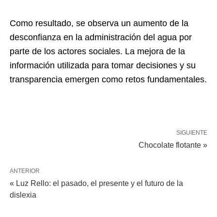
Como resultado, se observa un aumento de la
desconfianza en la administración del agua por
parte de los actores sociales. La mejora de la
información utilizada para tomar decisiones y su
transparencia emergen como retos fundamentales.
SIGUIENTE
Chocolate flotante »
ANTERIOR
« Luz Rello: el pasado, el presente y el futuro de la
dislexia