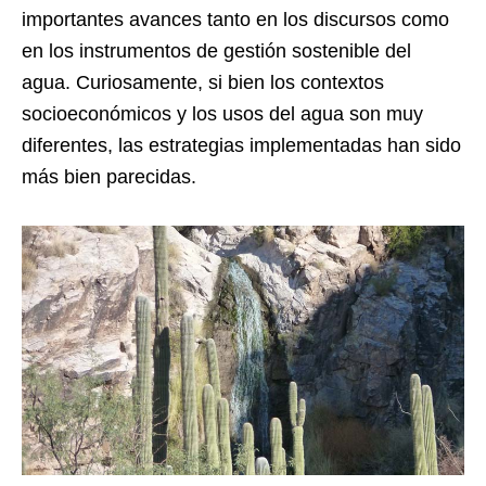
importantes avances tanto en los discursos como
en los instrumentos de gestión sostenible del
agua. Curiosamente, si bien los contextos
socioeconómicos y los usos del agua son muy
diferentes, las estrategias implementadas han sido
más bien parecidas.