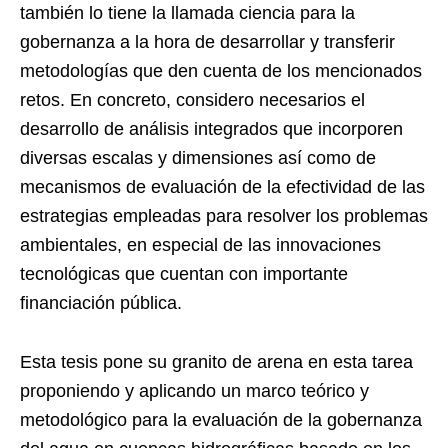
también lo tiene la llamada ciencia para la
gobernanza a la hora de desarrollar y transferir
metodologías que den cuenta de los mencionados
retos. En concreto, considero necesarios el
desarrollo de análisis integrados que incorporen
diversas escalas y dimensiones así como de
mecanismos de evaluación de la efectividad de las
estrategias empleadas para resolver los problemas
ambientales, en especial de las innovaciones
tecnológicas que cuentan con importante
financiación pública.
Esta tesis pone su granito de arena en esta tarea
proponiendo y aplicando un marco teórico y
metodológico para la evaluación de la gobernanza