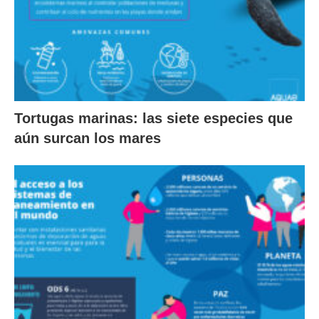
Tortugas marinas: las siete especies que
aún surcan los mares