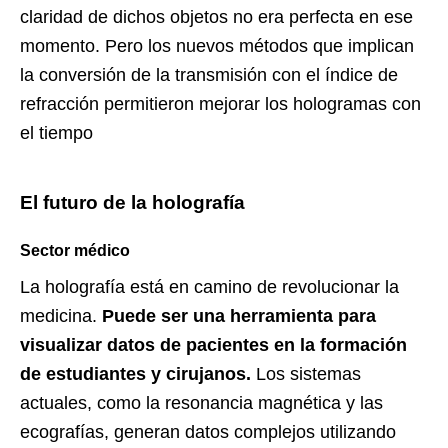
claridad de dichos objetos no era perfecta en ese
momento. Pero los nuevos métodos que implican
la conversión de la transmisión con el índice de
refracción permitieron mejorar los hologramas con
el tiempo
El futuro de la holografía
Sector médico
La holografía está en camino de revolucionar la
medicina.
Puede ser una herramienta para
visualizar datos de pacientes en la formación
de estudiantes y cirujanos.
Los sistemas
actuales, como la resonancia magnética y las
ecografías, generan datos complejos utilizando