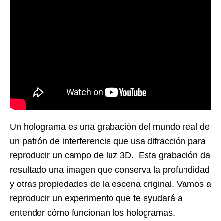
Un holograma es una grabación del mundo real de
un patrón de interferencia que usa difracción para
reproducir un campo de luz 3D. Esta grabación da
resultado una imagen que conserva la profundidad
y otras propiedades de la escena original. Vamos a
reproducir un experimento que te ayudará a
entender cómo funcionan los hologramas.