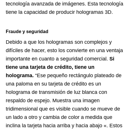
tecnología avanzada de imágenes. Esta tecnología
tiene la capacidad de producir hologramas 3D.
Fraude y seguridad
Debido a que los hologramas son complejos y
difíciles de hacer, esto los convierte en una ventaja
importante en cuanto a seguridad comercial.
Si
tiene una tarjeta de crédito, tiene un
holograma.
“Ese pequeño rectángulo plateado de
una paloma en su tarjeta de crédito es un
holograma de transmisión de luz blanca con
respaldo de espejo. Muestra una imagen
tridimensional que es visible cuando se mueve de
un lado a otro y cambia de color a medida que
inclina la tarjeta hacia arriba y hacia abajo «. Estos