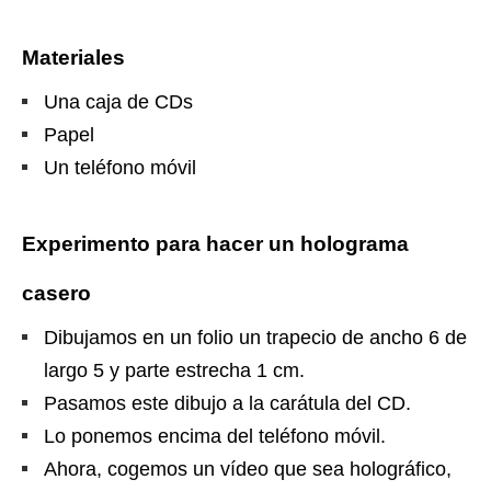
Materiales
Una caja de CDs
Papel
Un teléfono móvil
Experimento para hacer un holograma
casero
Dibujamos en un folio un trapecio de ancho 6 de
largo 5 y parte estrecha 1 cm.
Pasamos este dibujo a la carátula del CD.
Lo ponemos encima del teléfono móvil.
Ahora, cogemos un vídeo que sea holográfico,