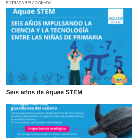
ENTRADA RELACIONADA
Seis años de Aquae STEM