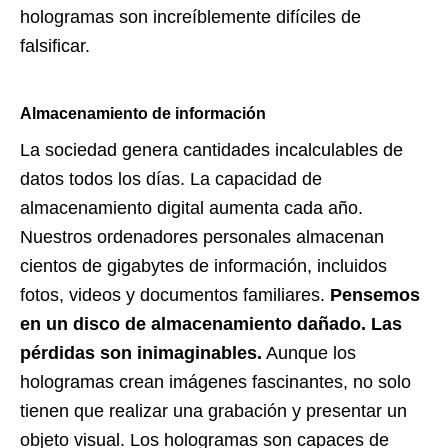
hologramas son increíblemente difíciles de
falsificar.
Almacenamiento de información
La sociedad genera cantidades incalculables de
datos todos los días. La capacidad de
almacenamiento digital aumenta cada año.
Nuestros ordenadores personales almacenan
cientos de gigabytes de información, incluidos
fotos, videos y documentos familiares.
Pensemos
en un disco de almacenamiento dañado. Las
pérdidas son inimaginables.
Aunque los
hologramas crean imágenes fascinantes, no solo
tienen que realizar una grabación y presentar un
objeto visual. Los hologramas son capaces de