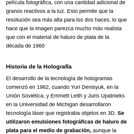
película fotográfica, con una cantidad adicional de
granos reactivos a la luz. Esto permite que la
resolución sea más alta para los dos haces, lo que
hace que la imagen parezca mucho más realista
que con el material de haluro de plata de la
década de 1960
Historia de la Holografía
El desarrollo de la tecnología de hologramas
comenzó en 1962, cuando Yuri Denisyuk, en la
Unión Soviética, y Emmett Leith y Juris Upatnieks
en la Universidad de Michigan desarrollaron
tecnología láser que registraba objetos en 3D.
Se
utilizaron emulsiones fotográficas de haluro de
plata para el medio de grabación,
aunque la