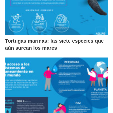
Tortugas marinas: las siete especies que
aún surcan los mares