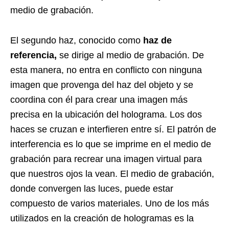
medio de grabación.
El segundo haz, conocido como
haz de
referencia,
se dirige al medio de grabación. De
esta manera, no entra en conflicto con ninguna
imagen que provenga del haz del objeto y se
coordina con él para crear una imagen más
precisa en la ubicación del holograma. Los dos
haces se cruzan e interfieren entre sí. El patrón de
interferencia es lo que se imprime en el medio de
grabación para recrear una imagen virtual para
que nuestros ojos la vean. El medio de grabación,
donde convergen las luces, puede estar
compuesto de varios materiales. Uno de los más
utilizados en la creación de hologramas es la