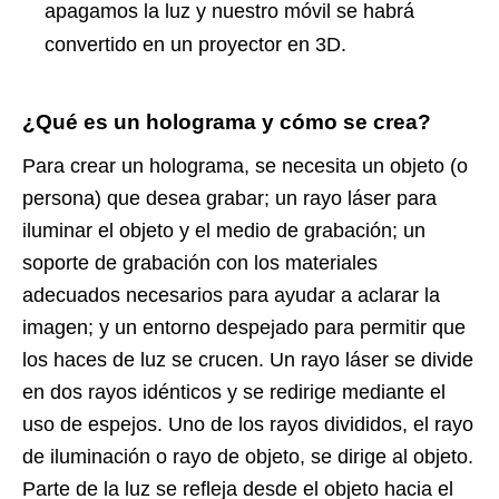
apagamos la luz y nuestro móvil se habrá
convertido en un proyector en 3D.
¿Qué es un holograma y cómo se crea?
Para crear un holograma, se necesita un objeto (o
persona) que desea grabar; un rayo láser para
iluminar el objeto y el medio de grabación; un
soporte de grabación con los materiales
adecuados necesarios para ayudar a aclarar la
imagen; y un entorno despejado para permitir que
los haces de luz se crucen. Un rayo láser se divide
en dos rayos idénticos y se redirige mediante el
uso de espejos. Uno de los rayos divididos, el rayo
de iluminación o rayo de objeto, se dirige al objeto.
Parte de la luz se refleja desde el objeto hacia el