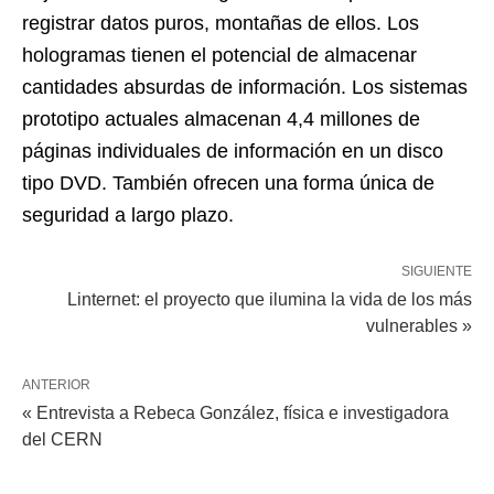
registrar datos puros, montañas de ellos. Los
hologramas tienen el potencial de almacenar
cantidades absurdas de información. Los sistemas
prototipo actuales almacenan 4,4 millones de
páginas individuales de información en un disco
tipo DVD. También ofrecen una forma única de
seguridad a largo plazo.
SIGUIENTE
Linternet: el proyecto que ilumina la vida de los más
vulnerables »
ANTERIOR
« Entrevista a Rebeca González, física e investigadora
del CERN