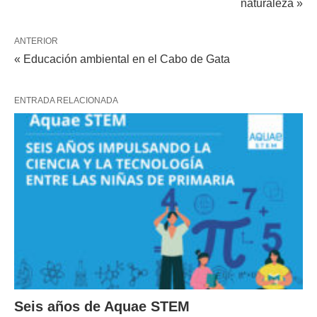
naturaleza »
ANTERIOR
« Educación ambiental en el Cabo de Gata
ENTRADA RELACIONADA
Seis años de Aquae STEM