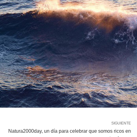
SIGUIENTE
Natura2000day, un día para celebrar que somos ricos en