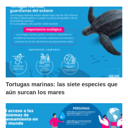
Tortugas marinas: las siete especies que
aún surcan los mares