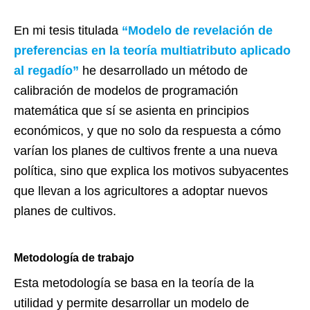
En mi tesis titulada
“Modelo de revelación de
preferencias en la teoría multiatributo aplicado
al regadío”
he desarrollado un método de
calibración de modelos de programación
matemática que sí se asienta en principios
económicos, y que no solo da respuesta a cómo
varían los planes de cultivos frente a una nueva
política, sino que explica los motivos subyacentes
que llevan a los agricultores a adoptar nuevos
planes de cultivos.
Metodología de trabajo
Esta metodología se basa en la teoría de la
utilidad y permite desarrollar un modelo de