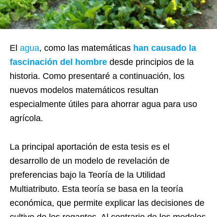
El
agua
, como las matemáticas
han causado la
fascinación del hombre
desde principios de la
historia. Como presentaré a continuación, los
nuevos modelos matemáticos resultan
especialmente útiles para ahorrar agua para uso
agrícola.
La principal aportación de esta tesis es el
desarrollo de un modelo de revelación de
preferencias bajo la Teoría de la Utilidad
Multiatributo. Esta teoría se basa en la teoría
económica, que permite explicar las decisiones de