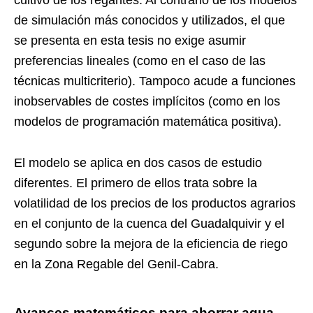
cultivo de los regantes. Al contrario de los modelos
de simulación más conocidos y utilizados, el que
se presenta en esta tesis no exige asumir
preferencias lineales (como en el caso de las
técnicas multicriterio). Tampoco acude a funciones
inobservables de costes implícitos (como en los
modelos de programación matemática positiva).
El modelo se aplica en dos casos de estudio
diferentes. El primero de ellos trata sobre la
volatilidad de los precios de los productos agrarios
en el conjunto de la cuenca del Guadalquivir y el
segundo sobre la mejora de la eficiencia de riego
en la Zona Regable del Genil-Cabra.
Avances matemáticos para ahorrar agua