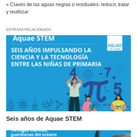
« Claves de las aguas negras o residuales: reducir, tratar
y reutilizar
ENTRADA RELACIONADA
Seis años de Aquae STEM