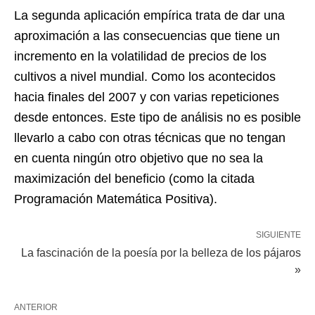
La segunda aplicación empírica trata de dar una
aproximación a las consecuencias que tiene un
incremento en la volatilidad de precios de los
cultivos a nivel mundial. Como los acontecidos
hacia finales del 2007 y con varias repeticiones
desde entonces. Este tipo de análisis no es posible
llevarlo a cabo con otras técnicas que no tengan
en cuenta ningún otro objetivo que no sea la
maximización del beneficio (como la citada
Programación Matemática Positiva).
SIGUIENTE
La fascinación de la poesía por la belleza de los pájaros
»
ANTERIOR