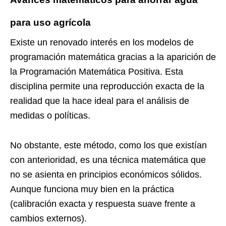
para uso agrícola
Existe un renovado interés en los modelos de
programación matemática gracias a la aparición de
la Programación Matemática Positiva. Esta
disciplina permite una reproducción exacta de la
realidad que la hace ideal para el análisis de
medidas o políticas.
No obstante, este método, como los que existían
con anterioridad, es una técnica matemática que
no se asienta en principios económicos sólidos.
Aunque funciona muy bien en la práctica
(calibración exacta y respuesta suave frente a
cambios externos).