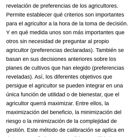
revelación de preferencias de los agricultores.
Permite establecer qué criterios son importantes
para el agricultor a la hora de la toma de decisión.
Y en qué medida unos son más importantes que
otros sin necesidad de preguntar al propio
agricultor (preferencias declaradas). También se
basan en sus decisiones anteriores sobre los
planes de cultivos que han elegido (preferencias
reveladas). Así, los diferentes objetivos que
persigue el agricultor se pueden integrar en una
única función de utilidad o de bienestar, que el
agricultor querrá maximizar. Entre ellos, la
maximización del beneficio, la minimización del
riesgo o la minimización de la complejidad de
gestión. Este método de calibración se aplica en