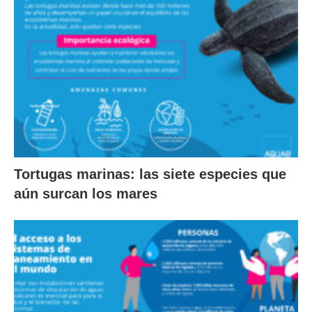
Tortugas marinas: las siete especies que
aún surcan los mares