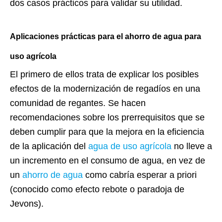
dos casos prácticos para validar su utilidad.
Aplicaciones prácticas para el ahorro de agua para
uso agrícola
El primero de ellos trata de explicar los posibles
efectos de la modernización de regadíos en una
comunidad de regantes. Se hacen
recomendaciones sobre los prerrequisitos que se
deben cumplir para que la mejora en la eficiencia
de la aplicación del
agua de uso agrícola
no lleve a
un incremento en el consumo de agua, en vez de
un
ahorro de agua
como cabría esperar a priori
(conocido como efecto rebote o paradoja de
Jevons).