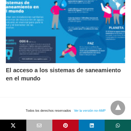
El acceso a los sistemas de saneamiento
en el mundo
Todos los derechos reservados
Ver la versión no-AMP