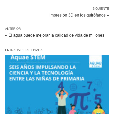
SIGUIENTE
Impresión 3D en los quirófanos »
ANTERIOR
« El agua puede mejorar la calidad de vida de millones
ENTRADA RELACIONADA