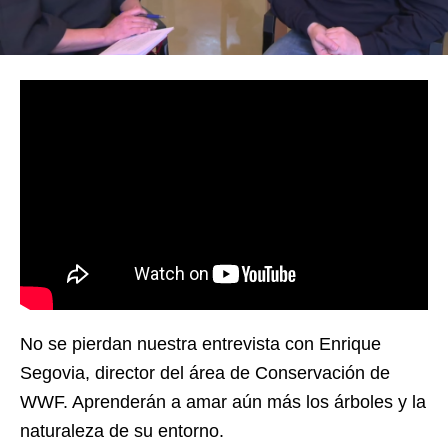
No se pierdan nuestra entrevista con Enrique
Segovia, director del área de Conservación de
WWF. Aprenderán a amar aún más los árboles y la
naturaleza de su entorno.