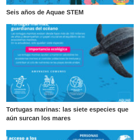
Seis años de Aquae STEM
Tortugas marinas: las siete especies que
aún surcan los mares