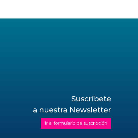
Suscríbete
a nuestra Newsletter
Ir al formulario de suscripción