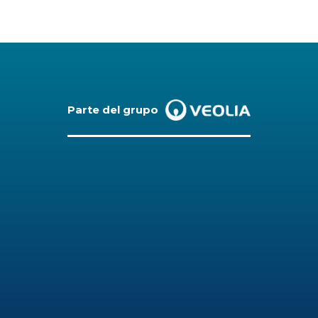
Parte del grupo