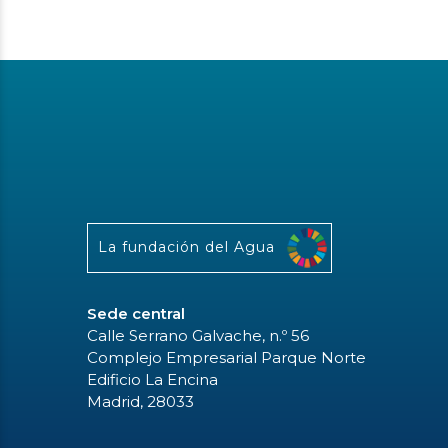
La fundación del Agua
Sede central
Calle Serrano Galvache, n.º 56
Complejo Empresarial Parque Norte
Edificio La Encina
Madrid, 28033