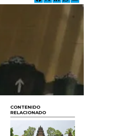
CONTENIDO
RELACIONADO
m