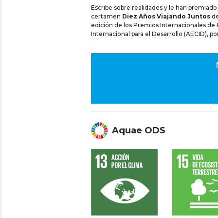
Escribe sobre realidades y le han premiado 
certamen
Diez Años Viajando Juntos
de
edición de los Premios Internacionales d
Internacional para el Desarrollo (AECID), po
Aquae ODS