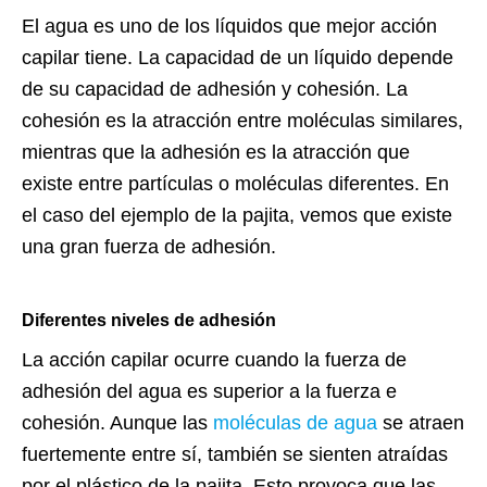
El agua es uno de los líquidos que mejor acción
capilar tiene. La capacidad de un líquido depende
de su capacidad de adhesión y cohesión. La
cohesión es la atracción entre moléculas similares,
mientras que la adhesión es la atracción que
existe entre partículas o moléculas diferentes. En
el caso del ejemplo de la pajita, vemos que existe
una gran fuerza de adhesión.
Diferentes niveles de adhesión
La acción capilar ocurre cuando la fuerza de
adhesión del agua es superior a la fuerza e
cohesión. Aunque las
moléculas de agua
se atraen
fuertemente entre sí, también se sienten atraídas
por el plástico de la pajita. Esto provoca que las