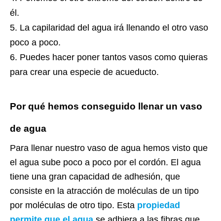
él.
La capilaridad del agua irá llenando el otro vaso
poco a poco.
Puedes hacer poner tantos vasos como quieras
para crear una especie de acueducto.
Por qué hemos conseguido llenar un vaso
de agua
Para llenar nuestro vaso de agua hemos visto que
el agua sube poco a poco por el cordón. El agua
tiene una gran capacidad de adhesión, que
consiste en la atracción de moléculas de un tipo
por moléculas de otro tipo. Esta
propiedad
permite que el agua
se adhiera a las fibras que