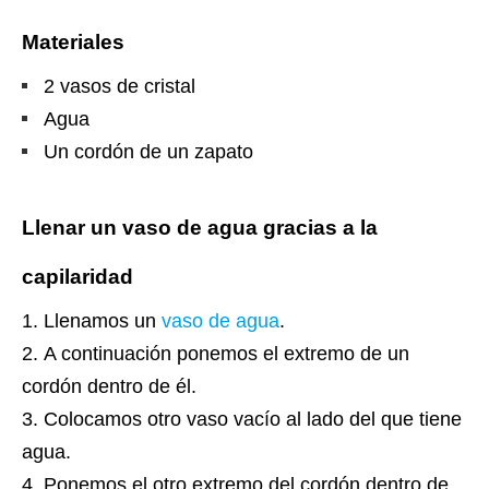
Materiales
2 vasos de cristal
Agua
Un cordón de un zapato
Llenar un vaso de agua gracias a la
capilaridad
Llenamos un
vaso de agua
.
A continuación ponemos el extremo de un
cordón dentro de él.
Colocamos otro vaso vacío al lado del que tiene
agua.
Ponemos el otro extremo del cordón dentro de