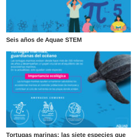
Seis años de Aquae STEM
Tortugas marinas: las siete especies que