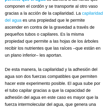
componen el cordón y se transporte al otro vaso
gracias a la acción de la capilaridad. La
capilaridad
del agua
es una propiedad que le permite
ascender en contra de la gravedad a través de
pequeños tubos o capilares. Es la misma
propiedad que permite a las hojas de los árboles
recibir los nutrientes que las raíces –que están en
un plano inferior– les aportan.
De esta manera, la capilaridad y la adhesión del
agua son dos fuerzas compatibles que permiten
hacer este experimento posible. El agua sube por
el tubo capilar gracias a que la capacidad de
adhesión del agua en este caso es mayor que la
fuerza intermolecular del agua, que genera una