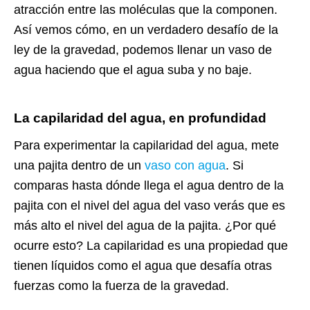
atracción entre las moléculas que la componen.
Así vemos cómo, en un verdadero desafío de la
ley de la gravedad, podemos llenar un vaso de
agua haciendo que el agua suba y no baje.
La capilaridad del agua, en profundidad
Para experimentar la capilaridad del agua, mete
una pajita dentro de un
vaso con agua
. Si
comparas hasta dónde llega el agua dentro de la
pajita con el nivel del agua del vaso verás que es
más alto el nivel del agua de la pajita. ¿Por qué
ocurre esto? La capilaridad es una propiedad que
tienen líquidos como el agua que desafía otras
fuerzas como la fuerza de la gravedad.