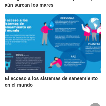
aún surcan los mares
El acceso a los sistemas de saneamiento
en el mundo