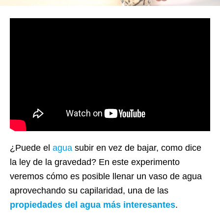
¿Puede el
agua
subir en vez de bajar, como dice
la ley de la gravedad? En este experimento
veremos cómo es posible llenar un vaso de agua
aprovechando su capilaridad, una de las
propiedades del agua más interesantes
.