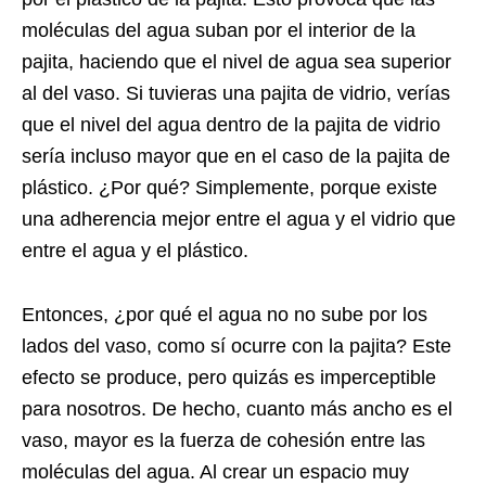
moléculas del agua suban por el interior de la
pajita, haciendo que el nivel de agua sea superior
al del vaso. Si tuvieras una pajita de vidrio, verías
que el nivel del agua dentro de la pajita de vidrio
sería incluso mayor que en el caso de la pajita de
plástico. ¿Por qué? Simplemente, porque existe
una adherencia mejor entre el agua y el vidrio que
entre el agua y el plástico.
Entonces, ¿por qué el agua no no sube por los
lados del vaso, como sí ocurre con la pajita? Este
efecto se produce, pero quizás es imperceptible
para nosotros. De hecho, cuanto más ancho es el
vaso, mayor es la fuerza de cohesión entre las
moléculas del agua. Al crear un espacio muy