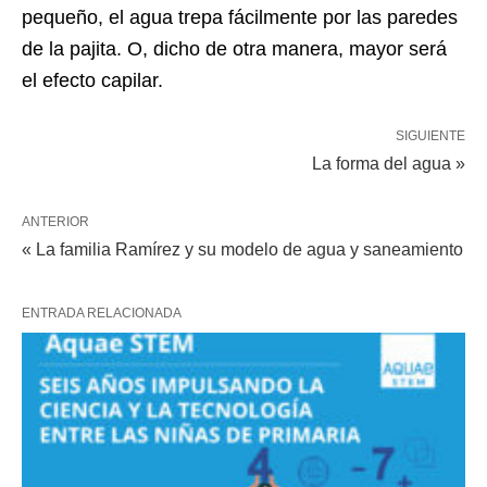
pequeño, el agua trepa fácilmente por las paredes
de la pajita. O, dicho de otra manera, mayor será
el efecto capilar.
SIGUIENTE
La forma del agua »
ANTERIOR
« La familia Ramírez y su modelo de agua y saneamiento
ENTRADA RELACIONADA