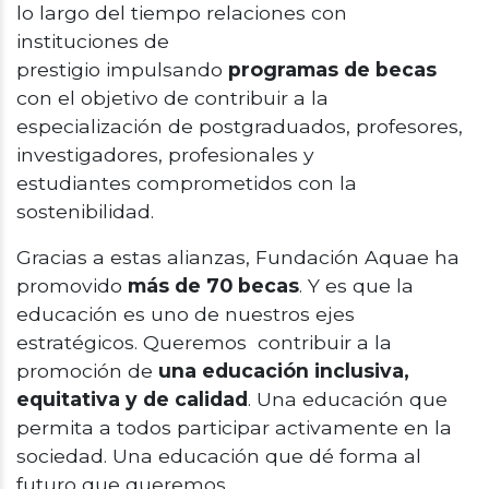
lo largo del tiempo relaciones con
instituciones de
prestigio impulsando
programas de becas
con el objetivo de contribuir a la
especialización de postgraduados, profesores,
investigadores, profesionales y
estudiantes comprometidos con la
sostenibilidad.
Gracias a estas alianzas, Fundación Aquae ha
promovido
más de 70 becas
. Y es que la
educación
es uno de nuestros ejes
estratégicos. Queremos
contribuir a la
promoción de
una educación inclusiva,
equitativa y de calidad
. Una educación que
permita a todos participar activamente en la
sociedad. Una educación que dé forma al
futuro que queremos.