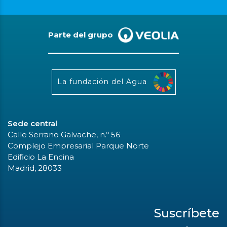
Parte del grupo
La fundación del Agua
Sede central
Calle Serrano Galvache, n.º 56
Complejo Empresarial Parque Norte
Edificio La Encina
Madrid, 28033
Suscríbete