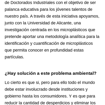
de Doctorados Industriales con el objetivo de ser
palanca educativa para los jóvenes talentos de
nuestro país. A través de esta iniciativa apoyamos,
junto con la Universidad de Alicante, una
investigación centrada en los microplásticos que
pretende aportar una metodología analítica para la
identificación y cuantificación de microplásticos
que permita conocer en profundidad estas
partículas.
¿Hay solución a este problema ambiental?
Lo cierto es que si, pero para ello todo el mundo
debe estar involucrado desde instituciones y
gobierno hasta los consumidores. Y es que para
reducir la cantidad de desperdicios y eliminar los