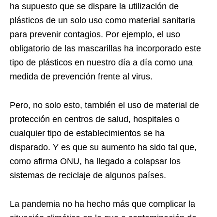
ha supuesto que se dispare la utilización de
plásticos de un solo uso como material sanitaria
para prevenir contagios. Por ejemplo, el uso
obligatorio de las mascarillas ha incorporado este
tipo de plásticos en nuestro día a día como una
medida de prevención frente al virus.
Pero, no solo esto, también el uso de material de
protección en centros de salud, hospitales o
cualquier tipo de establecimientos se ha
disparado. Y es que su aumento ha sido tal que,
como afirma ONU, ha llegado a colapsar los
sistemas de reciclaje de algunos países.
La pandemia no ha hecho más que complicar la