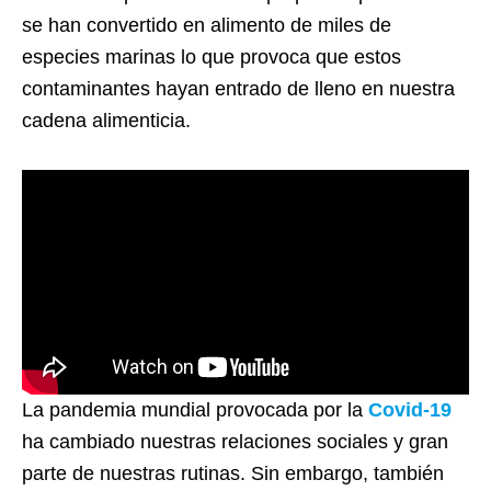
se han convertido en alimento de miles de
especies marinas lo que provoca que estos
contaminantes hayan entrado de lleno en nuestra
cadena alimenticia.
La pandemia mundial provocada por la
Covid-19
ha cambiado nuestras relaciones sociales y gran
parte de nuestras rutinas. Sin embargo, también