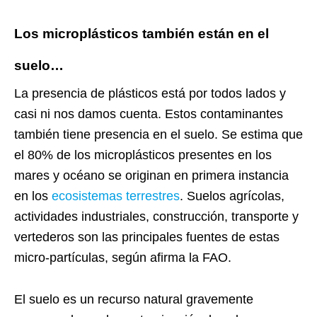
Los microplásticos también están en el
suelo…
La presencia de plásticos está por todos lados y
casi ni nos damos cuenta. Estos contaminantes
también tiene presencia en el suelo. Se estima que
el 80% de los microplásticos presentes en los
mares y océano se originan en primera instancia
en los
ecosistemas terrestres
. Suelos agrícolas,
actividades industriales, construcción, transporte y
vertederos son las principales fuentes de estas
micro-partículas, según afirma la FAO.
El suelo es un recurso natural gravemente