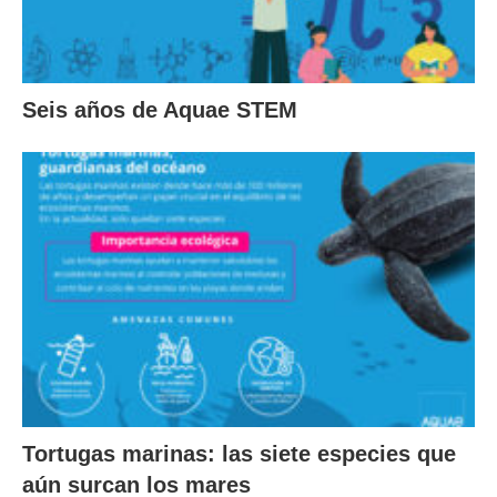
Seis años de Aquae STEM
Tortugas marinas: las siete especies que
aún surcan los mares