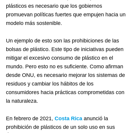
plásticos es necesario que los gobiernos
promuevan políticas fuertes que empujen hacia un
modelo más sostenible.
Un ejemplo de esto son las prohibiciones de las
bolsas de plástico. Este tipo de iniciativas pueden
mitigar el excesivo consumo de plástico en el
mundo. Pero esto no es suficiente. Como afirman
desde ONU, es necesario mejorar los sistemas de
residuos y cambiar los hábitos de los
consumidores hacia prácticas comprometidas con
la naturaleza.
En febrero de 2021,
Costa Rica
anunció la
prohibición de plásticos de un solo uso en sus