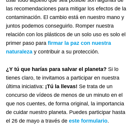
usar todo aquello que sea posible son algunas de
las recomendaciones para mitigar los efectos de la
contaminación. El cambio está en nuestro mano y
juntos podemos conseguirlo. Romper nuestra
relación con los plásticos de un solo uso es solo el
primer paso para
firmar la paz con nuestra
naturaleza
y contribuir a su protección.
¿Y tú que harías para salvar el planeta?
Si lo
tienes claro, te invitamos a participar en nuestra
última iniciativa:
¡Tú la llevas!
Se trata de un
concurso de vídeos de menos de un minuto en el
que nos cuentes, de forma original, la importancia
de cuidar nuestro planeta. Puedes participar hasta
el 26 de mayo a través de
este formulario
.