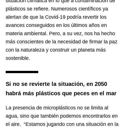
situación climática en lo que a contaminación de
plásticos se refiere. Numerosos científicos ya
alertan de que la Covid-19 podría revertir los
avances conseguidos en los últimos años en
materia ambiental. Pero, a su vez, nos ha hecho
más conscientes de la necesidad de firmar la paz
con la naturaleza y construir un planeta más
sostenible.
Si no se revierte la situación, en 2050
habrá más plásticos que peces en el mar
La presencia de microplásticos no se limita al
agua, sino que también podemos encontrarlos en
el aire. “Estamos jugando con una situación en la