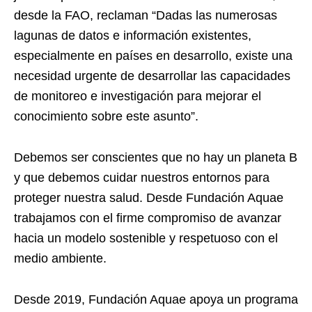
desde la FAO, reclaman “Dadas las numerosas
lagunas de datos e información existentes,
especialmente en países en desarrollo, existe una
necesidad urgente de desarrollar las capacidades
de monitoreo e investigación para mejorar el
conocimiento sobre este asunto”.
Debemos ser conscientes que no hay un planeta B
y que debemos cuidar nuestros entornos para
proteger nuestra salud. Desde Fundación Aquae
trabajamos con el firme compromiso de avanzar
hacia un modelo sostenible y respetuoso con el
medio ambiente.
Desde 2019, Fundación Aquae apoya un programa