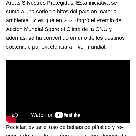
Áreas Silvestres Protegidas. Esta iniciativa se
suma a una serie de hitos del país en materia
ambiental. Y es que en 2020 logró el Premio de
Acción Mundial Sobre el Clima de la ONU y
además, se ha convertido en uno de los destinos
sostenible por excelencia a nivel mundial.
Reciclar, evitar el uso de bolsas de plástico y re-