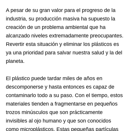
A pesar de su gran valor para el progreso de la
industria, su producción masiva ha supuesto la
creación de un problema ambiental que ha
alcanzado niveles extremadamente preocupantes.
Revertir esta situación y eliminar los plásticos es
ya una prioridad para salvar nuestra salud y la del
planeta.
El plástico puede tardar miles de años en
descomponerse y hasta entonces es capaz de
contaminarlo todo a su paso. Con el tiempo, estos
materiales tienden a fragmentarse en pequeños
trozos minúsculos que son prácticamente
invisibles al ojo humano y que son conocidos
como microplásticos. Estas pequeñas partículas