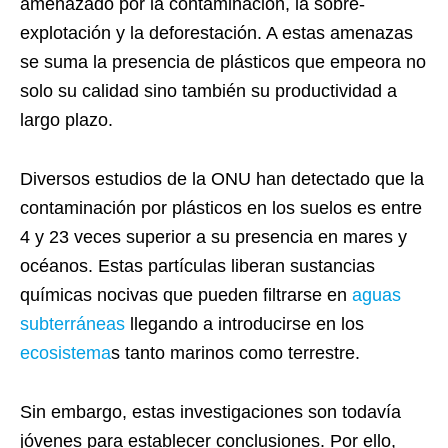
amenazado por la contaminación, la sobre-
explotación y la deforestación. A estas amenazas
se suma la presencia de plásticos que empeora no
solo su calidad sino también su productividad a
largo plazo.
Diversos estudios de la ONU han detectado que la
contaminación por plásticos en los suelos es entre
4 y 23 veces superior a su presencia en mares y
océanos. Estas partículas liberan sustancias
químicas nocivas que pueden filtrarse en
aguas
subterráneas
llegando a introducirse en los
ecosistema
s tanto marinos como terrestre.
Sin embargo, estas investigaciones son todavía
jóvenes para establecer conclusiones. Por ello,