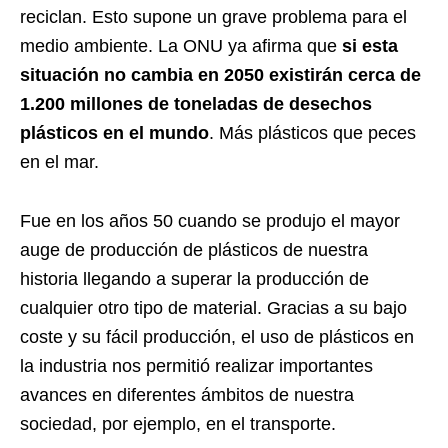
reciclan. Esto supone un grave problema para el
medio ambiente. La ONU ya afirma que
si esta
situación no cambia en 2050 existirán cerca de
1.200 millones de toneladas de desechos
plásticos en el mundo
. Más plásticos que peces
en el mar.
Fue en los años 50 cuando se produjo el mayor
auge de producción de plásticos de nuestra
historia llegando a superar la producción de
cualquier otro tipo de material. Gracias a su bajo
coste y su fácil producción, el uso de plásticos en
la industria nos permitió realizar importantes
avances en diferentes ámbitos de nuestra
sociedad, por ejemplo, en el transporte.