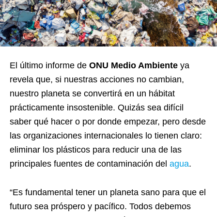
El último informe de
ONU Medio Ambiente
ya
revela que, si nuestras acciones no cambian,
nuestro planeta se convertirá en un hábitat
prácticamente insostenible. Quizás sea difícil
saber qué hacer o por donde empezar, pero desde
las organizaciones internacionales lo tienen claro:
eliminar los plásticos para reducir una de las
principales fuentes de contaminación del
agua
.
“Es fundamental tener un planeta sano para que el
futuro sea próspero y pacífico. Todos debemos