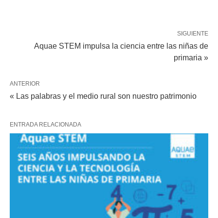
SIGUIENTE
Aquae STEM impulsa la ciencia entre las niñas de
primaria »
ANTERIOR
« Las palabras y el medio rural son nuestro patrimonio
ENTRADA RELACIONADA