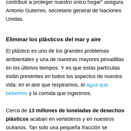
contribuir a proteger nuestro único hogar” asegura
Antonio Guterres, secretario general de Naciones
Unidas.
Eliminar los plásticos del mar y aire
El plástico es uno de los grandes problemas
ambientales y una de nuestras mayores pesadillas
en los últimos tiempos. Y es que estas partículas
están presentes en todos los aspectos de nuestra
vida: en el aire que respiramos, el
agua que
bebemos
y la comida que ingerimos.
Cerca de
13 millones de toneladas de desechos
plásticos
acaban en vertederos y en nuestros
océanos. Tan solo una pequeña fracción se