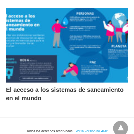
El acceso a los sistemas de saneamiento
en el mundo
Todos los derechos reservados
Ver la versión no-AMP