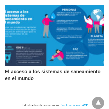
El acceso a los sistemas de saneamiento
en el mundo
Todos los derechos reservados
Ver la versión no-AMP