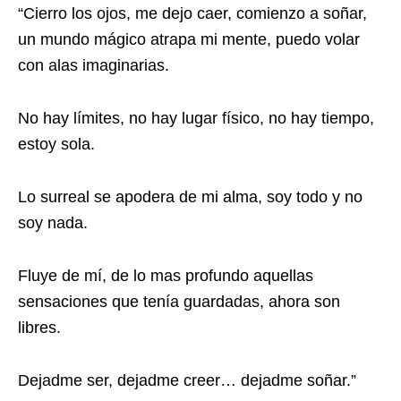
“Cierro los ojos, me dejo caer, comienzo a soñar,
un mundo mágico atrapa mi mente, puedo volar
con alas imaginarias.
No hay límites, no hay lugar físico, no hay tiempo,
estoy sola.
Lo surreal se apodera de mi alma, soy todo y no
soy nada.
Fluye de mí, de lo mas profundo aquellas
sensaciones que tenía guardadas, ahora son
libres.
Dejadme ser, dejadme creer… dejadme soñar.”