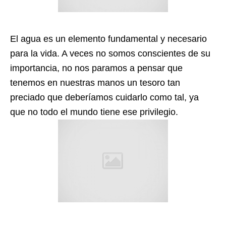
El agua es un elemento fundamental y necesario
para la vida. A veces no somos conscientes de su
importancia, no nos paramos a pensar que
tenemos en nuestras manos un tesoro tan
preciado que deberíamos cuidarlo como tal, ya
que no todo el mundo tiene ese privilegio.