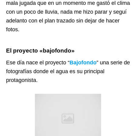
mala jugada que en un momento me gastó el clima
con un poco de lluvia, nada me hizo parar y seguí
adelanto con el plan trazado sin dejar de hacer
fotos.
El proyecto «bajofondo»
Ese día nace el proyecto
“
Bajofondo
”
una serie de
fotografías donde el agua es su principal
protagonista.