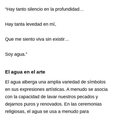
“Hay tanto silencio en la profundidad…
Hay tanta levedad en mí,
Que me siento viva sin existir…
Soy agua.”
El agua en el arte
El agua alberga una amplia variedad de símbolos
en sus expresiones artísticas. A menudo se asocia
con la capacidad de lavar nuestros pecados y
dejarnos puros y renovados. En las ceremonias
religiosas, el agua se usa a menudo para