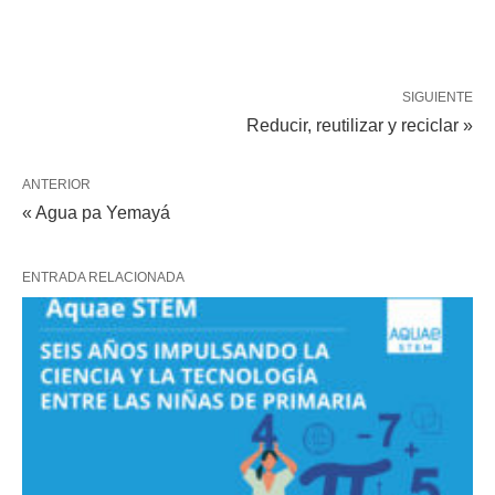
SIGUIENTE
Reducir, reutilizar y reciclar »
ANTERIOR
« Agua pa Yemayá
ENTRADA RELACIONADA