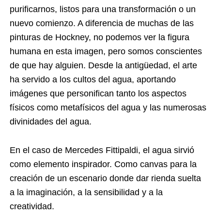
purificarnos, listos para una transformación o un
nuevo comienzo. A diferencia de muchas de las
pinturas de Hockney, no podemos ver la figura
humana en esta imagen, pero somos conscientes
de que hay alguien. Desde la antigüedad, el arte
ha servido a los cultos del agua, aportando
imágenes que personifican tanto los aspectos
físicos como metafísicos del agua y las numerosas
divinidades del agua.
En el caso de Mercedes Fittipaldi, el agua sirvió
como elemento inspirador. Como canvas para la
creación de un escenario donde dar rienda suelta
a la imaginación, a la sensibilidad y a la
creatividad.