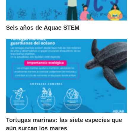
Seis años de Aquae STEM
Tortugas marinas: las siete especies que
aún surcan los mares