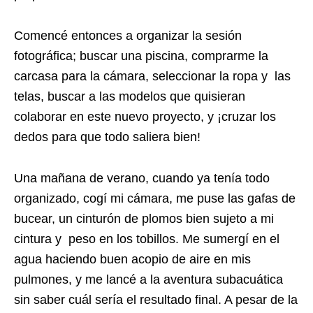
Comencé entonces a organizar la sesión
fotográfica; buscar una piscina, comprarme la
carcasa para la cámara, seleccionar la ropa y las
telas, buscar a las modelos que quisieran
colaborar en este nuevo proyecto, y ¡cruzar los
dedos para que todo saliera bien!
Una mañana de verano, cuando ya tenía todo
organizado, cogí mi cámara, me puse las gafas de
bucear, un cinturón de plomos bien sujeto a mi
cintura y peso en los tobillos. Me sumergí en el
agua haciendo buen acopio de aire en mis
pulmones, y me lancé a la aventura subacuática
sin saber cuál sería el resultado final. A pesar de la