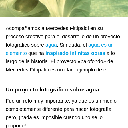
Acompañamos a Mercedes Fittipaldi en su
proceso creativo para el desarrollo de un proyecto
fotográfico sobre
agua
. Sin duda, el
agua es un
elemento
que ha
inspirado infinitas obras
a lo
largo de la historia. El proyecto «bajofondo» de
Mercedes Fittipaldi es un claro ejemplo de ello.
Un proyecto fotográfico sobre agua
Fue un reto muy importante, ya que es un medio
completamente diferente para hacer fotografía
pero, ¡nada es imposible cuando uno se lo
propone!