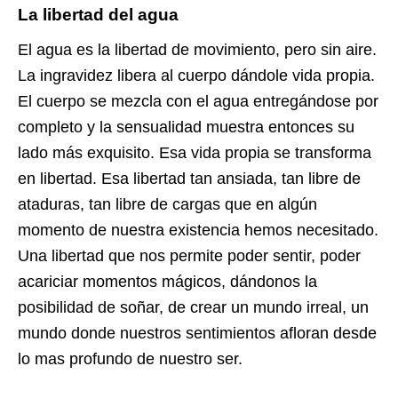
La libertad del agua
El agua es la libertad de movimiento, pero sin aire.
La ingravidez libera al cuerpo dándole vida propia.
El cuerpo se mezcla con el agua entregándose por
completo y la sensualidad muestra entonces su
lado más exquisito. Esa vida propia se transforma
en libertad. Esa libertad tan ansiada, tan libre de
ataduras, tan libre de cargas que en algún
momento de nuestra existencia hemos necesitado.
Una libertad que nos permite poder sentir, poder
acariciar momentos mágicos, dándonos la
posibilidad de soñar, de crear un mundo irreal, un
mundo donde nuestros sentimientos afloran desde
lo mas profundo de nuestro ser.