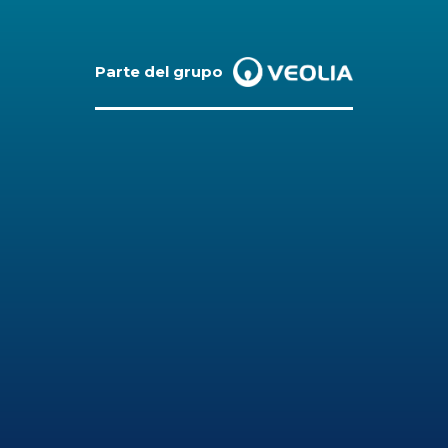
Parte del grupo