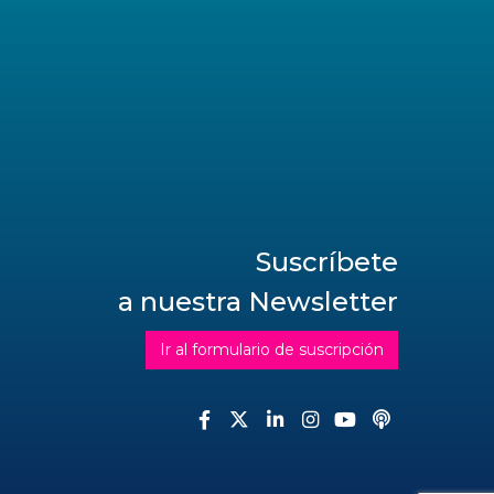
Suscríbete
a nuestra Newsletter
Ir al formulario de suscripción