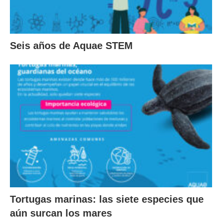
Seis años de Aquae STEM
Tortugas marinas: las siete especies que
aún surcan los mares