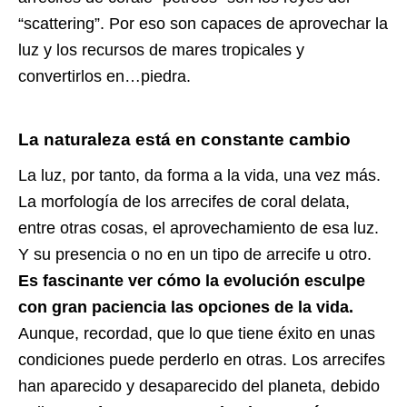
“scattering”. Por eso son capaces de aprovechar la
luz y los recursos de mares tropicales y
convertirlos en…piedra.
La naturaleza está en constante cambio
La luz, por tanto, da forma a la vida, una vez más.
La morfología de los arrecifes de coral delata,
entre otras cosas, el aprovechamiento de esa luz.
Y su presencia o no en un tipo de arrecife u otro.
Es fascinante ver cómo la evolución esculpe
con gran paciencia las opciones de la vida.
Aunque, recordad, que lo que tiene éxito en unas
condiciones puede perderlo en otras. Los arrecifes
han aparecido y desaparecido del planeta, debido