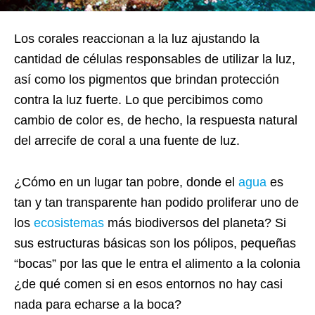
Los corales reaccionan a la luz ajustando la
cantidad de células responsables de utilizar la luz,
así como los pigmentos que brindan protección
contra la luz fuerte. Lo que percibimos como
cambio de color es, de hecho, la respuesta natural
del arrecife de coral a una fuente de luz.
¿Cómo en un lugar tan pobre, donde el
agua
es
tan y tan transparente han podido proliferar uno de
los
ecosistemas
más biodiversos del planeta? Si
sus estructuras básicas son los pólipos, pequeñas
“bocas” por las que le entra el alimento a la colonia
¿de qué comen si en esos entornos no hay casi
nada para echarse a la boca?