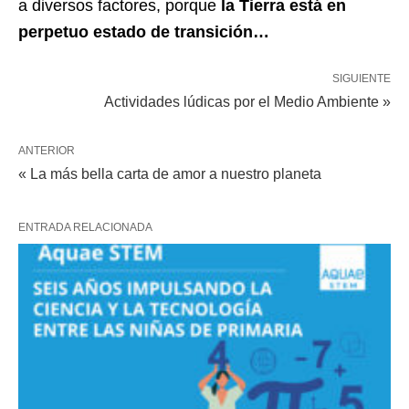
a diversos factores, porque
la Tierra está en
perpetuo estado de transición…
SIGUIENTE
Actividades lúdicas por el Medio Ambiente »
ANTERIOR
« La más bella carta de amor a nuestro planeta
ENTRADA RELACIONADA