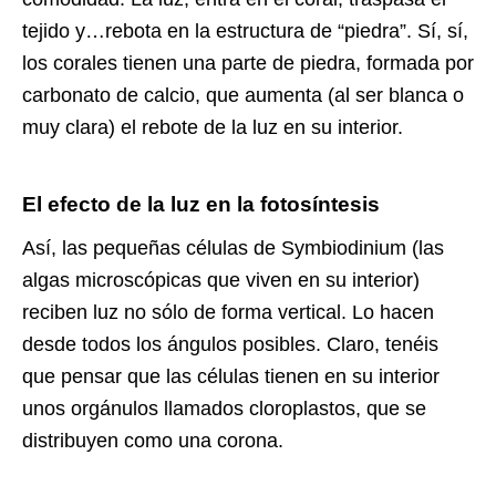
tejido y…rebota en la estructura de “piedra”. Sí, sí,
los corales tienen una parte de piedra, formada por
carbonato de calcio, que aumenta (al ser blanca o
muy clara) el rebote de la luz en su interior.
El efecto de la luz en la fotosíntesis
Así, las pequeñas células de Symbiodinium (las
algas microscópicas que viven en su interior)
reciben luz no sólo de forma vertical. Lo hacen
desde todos los ángulos posibles. Claro, tenéis
que pensar que las células tienen en su interior
unos orgánulos llamados cloroplastos, que se
distribuyen como una corona.