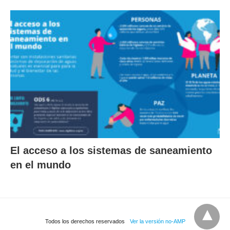
El acceso a los sistemas de saneamiento
en el mundo
Todos los derechos reservados
Ver la versión no-AMP