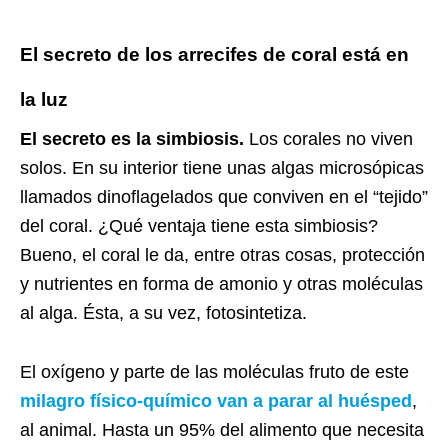
El secreto de los arrecifes de coral está en
la luz
El secreto es la simbiosis.
Los corales no viven
solos. En su interior tiene unas algas microsópicas
llamados dinoflagelados que conviven en el “tejido”
del coral. ¿Qué ventaja tiene esta simbiosis?
Bueno, el coral le da, entre otras cosas, protección
y nutrientes en forma de amonio y otras moléculas
al alga. Ésta, a su vez, fotosintetiza.
El oxígeno y parte de las moléculas fruto de este
milagro físico-químico van a parar al huésped
,
al animal. Hasta un 95% del alimento que necesita