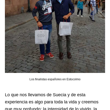
Los finalistas españoles en Estocolmo
Lo que nos llevamos de Suecia y de esta
experiencia es algo para toda la vida y creemos
que muy profundo: la intensidad de lo vivido, la