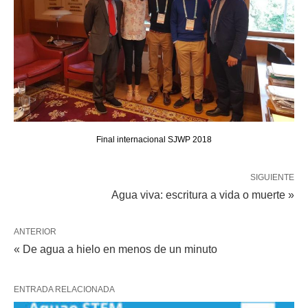
Final internacional SJWP 2018
SIGUIENTE
Agua viva: escritura a vida o muerte »
ANTERIOR
« De agua a hielo en menos de un minuto
ENTRADA RELACIONADA