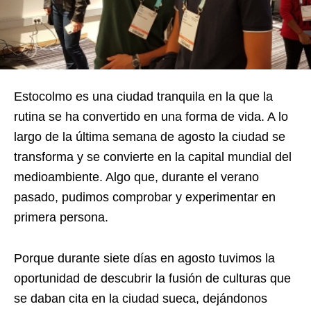
Estocolmo es una ciudad tranquila en la que la
rutina se ha convertido en una forma de vida. A lo
largo de la última semana de agosto la ciudad se
transforma y se convierte en la capital mundial del
medioambiente. Algo que, durante el verano
pasado, pudimos comprobar y experimentar en
primera persona.
Porque durante siete días en agosto tuvimos la
oportunidad de descubrir la fusión de culturas que
se daban cita en la ciudad sueca, dejándonos