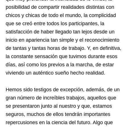
posibilidad de compartir realidades distintas con
chicos y chicas de todo el mundo, la complicidad
que se creó entre todos los participantes, la
satisfacción de haber llegado tan lejos desde un
inicio en apariencia tan simple y el reconocimiento
de tantas y tantas horas de trabajo. Y, en definitiva,
la constante sensación que tuvimos durante esos
días, así como los previos a la marcha, de estar
viviendo un auténtico sueño hecho realidad.
Hemos sido testigos de excepción, además, de un
gran número de increíbles trabajos, aquellos que
se presentaron junto al nuestro y que, estamos
seguros, muchos de ellos tendrán importantes
repercusiones en la ciencia del futuro. Algo que