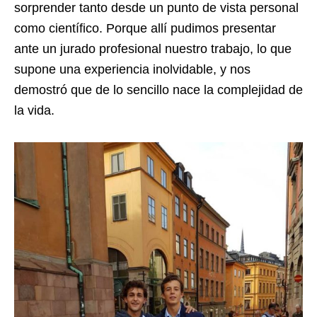
sorprender tanto desde un punto de vista personal
como científico. Porque allí pudimos presentar
ante un jurado profesional nuestro trabajo, lo que
supone una experiencia inolvidable, y nos
demostró que de lo sencillo nace la complejidad de
la vida.