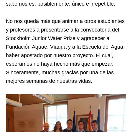
sabemos es, posiblemente, único e irrepetible.
No nos queda más que animar a otros estudiantes
y profesores a presentarse a la convocatoria del
Stockholm Junior Water Prize y agradecer a
Fundación Aquae, Viaqua y a la Escuela del Agua,
haber apostado por nuestro proyecto. El cual,
esperamos no haya hecho más que empezar.
Sinceramente, muchas gracias por una de las
mejores semanas de nuestras vidas.