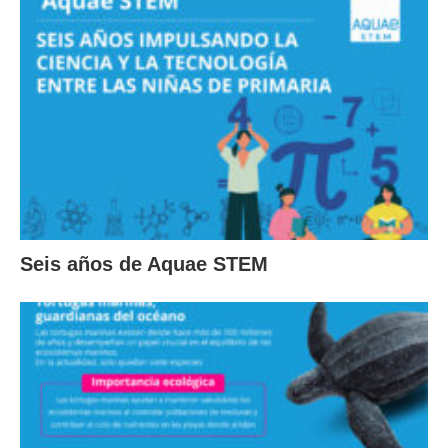
Seis años de Aquae STEM