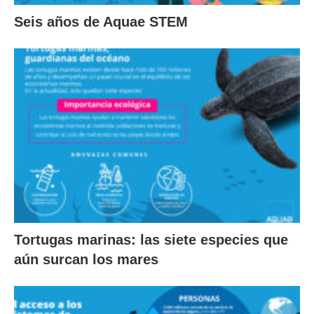
Seis años de Aquae STEM
Tortugas marinas: las siete especies que
aún surcan los mares