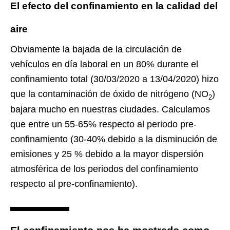
El efecto del confinamiento en la calidad del
aire
Obviamente la bajada de la circulación de
vehículos en día laboral en un 80% durante el
confinamiento total (30/03/2020 a 13/04/2020) hizo
que la contaminación de óxido de nitrógeno (NO
)
2
bajara mucho en nuestras ciudades. Calculamos
que entre un 55-65% respecto al periodo pre-
confinamiento (30-40% debido a la disminución de
emisiones y 25 % debido a la mayor dispersión
atmosférica de los periodos del confinamiento
respecto al pre-confinamiento).