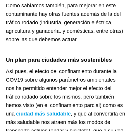
Como sabíamos también, para mejorar en este
contaminante hay otras fuentes además de la del
tráfico rodado (industria, generación eléctrica,
agricultura y ganadería, y domésticas, entre otras)
sobre las que debemos actuar.
Un plan para ciudades más sostenibles
Así pues, el efecto del confinamiento durante la
COV19 sobre algunos parámetros ambientales
nos ha permitido entender mejor el efecto del
tráfico rodado sobre los mismos, pero también
hemos visto (en el confinamiento parcial) como es
una
ciudad más saludable
, y que al convertirla en
más saludable nos atraen más los modos de
transporte activos (andar y bicicleta), que a su vez