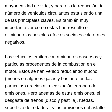
mayor calidad de vida; y para ello la reducción del
número de vehículos circulantes está siendo una
de las principales claves. Es también muy
importante ver cómo estas han resuelto o
eliminado los posibles efectos sociales colaterales
negativos.
Los vehículos emiten contaminantes gaseosos y
partículas procedentes de la combustión en el
motor. Estos se han venido reduciendo mucho
(menos en algunos gases y bastante en las
partículas) gracias a la legislación europea de
emisiones. Pero además de estas emisiones, el
desgaste de frenos (disco y pastilla), ruedas,
superficie de rodadura, y las emisiones del asfalto