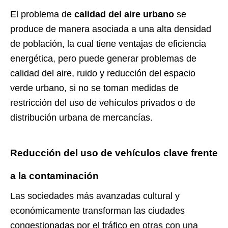
El problema de
calidad del aire urbano
se
produce de manera asociada a una alta densidad
de población, la cual tiene ventajas de eficiencia
energética, pero puede generar problemas de
calidad del aire, ruido y reducción del espacio
verde urbano, si no se toman medidas de
restricción del uso de vehículos privados o de
distribución urbana de mercancías.
Reducción del uso de vehículos clave frente
a la contaminación
Las sociedades más avanzadas cultural y
económicamente transforman las ciudades
congestionadas por el tráfico en otras con una