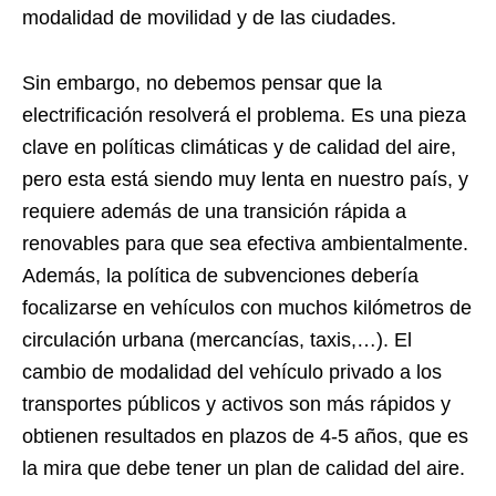
modalidad de movilidad y de las ciudades.
Sin embargo, no debemos pensar que la
electrificación resolverá el problema. Es una pieza
clave en políticas climáticas y de calidad del aire,
pero esta está siendo muy lenta en nuestro país, y
requiere además de una transición rápida a
renovables para que sea efectiva ambientalmente.
Además, la política de subvenciones debería
focalizarse en vehículos con muchos kilómetros de
circulación urbana (mercancías, taxis,…). El
cambio de modalidad del vehículo privado a los
transportes públicos y activos son más rápidos y
obtienen resultados en plazos de 4-5 años, que es
la mira que debe tener un plan de calidad del aire.