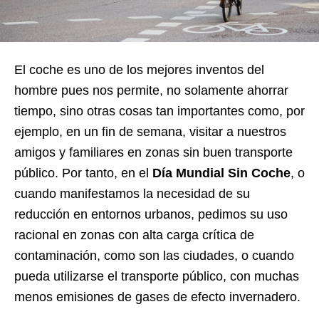
El coche es uno de los mejores inventos del
hombre pues nos permite, no solamente ahorrar
tiempo, sino otras cosas tan importantes como, por
ejemplo, en un fin de semana, visitar a nuestros
amigos y familiares en zonas sin buen transporte
público. Por tanto, en el
Día Mundial Sin Coche
, o
cuando manifestamos la necesidad de su
reducción en entornos urbanos, pedimos su uso
racional en zonas con alta carga crítica de
contaminación, como son las ciudades, o cuando
pueda utilizarse el transporte público, con muchas
menos emisiones de gases de efecto invernadero.