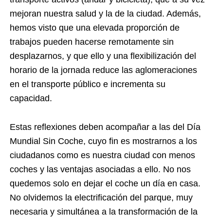
mejoran nuestra salud y la de la ciudad. Además,
hemos visto que una elevada proporción de
trabajos pueden hacerse remotamente sin
desplazarnos, y que ello y una flexibilización del
horario de la jornada reduce las aglomeraciones
en el transporte público e incrementa su
capacidad.
Estas reflexiones deben acompañar a las del Día
Mundial Sin Coche, cuyo fin es mostrarnos a los
ciudadanos como es nuestra ciudad con menos
coches y las ventajas asociadas a ello. No nos
quedemos solo en dejar el coche un día en casa.
No olvidemos la electrificación del parque, muy
necesaria y simultánea a la transformación de la