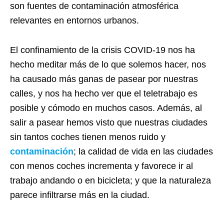
son fuentes de contaminación atmosférica
relevantes en entornos urbanos.
El confinamiento de la crisis COVID-19 nos ha
hecho meditar más de lo que solemos hacer, nos
ha causado más ganas de pasear por nuestras
calles, y nos ha hecho ver que el teletrabajo es
posible y cómodo en muchos casos. Además, al
salir a pasear hemos visto que nuestras ciudades
sin tantos coches tienen menos ruido y
contaminación
; la calidad de vida en las ciudades
con menos coches incrementa y favorece ir al
trabajo andando o en bicicleta; y que la naturaleza
parece infiltrarse más en la ciudad.