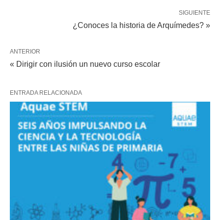
SIGUIENTE
¿Conoces la historia de Arquímedes? »
ANTERIOR
« Dirigir con ilusión un nuevo curso escolar
ENTRADA RELACIONADA