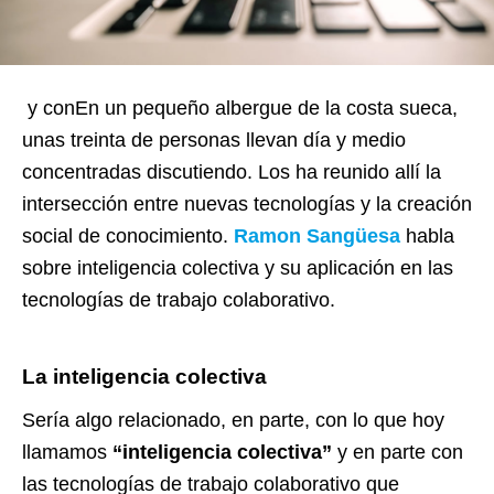
y conEn un pequeño albergue de la costa sueca,
unas treinta de personas llevan día y medio
concentradas discutiendo. Los ha reunido allí la
intersección entre nuevas tecnologías y la creación
social de conocimiento.
Ramon Sangüesa
habla
sobre inteligencia colectiva y su aplicación en las
tecnologías de trabajo colaborativo.
La inteligencia colectiva
Sería algo relacionado, en parte, con lo que hoy
llamamos
“inteligencia colectiva”
y en parte con
las tecnologías de trabajo colaborativo que