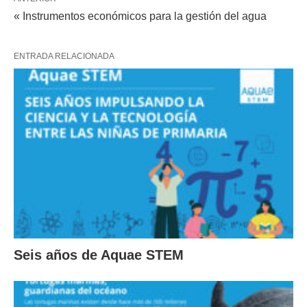
« Instrumentos económicos para la gestión del agua
ENTRADA RELACIONADA
Seis años de Aquae STEM