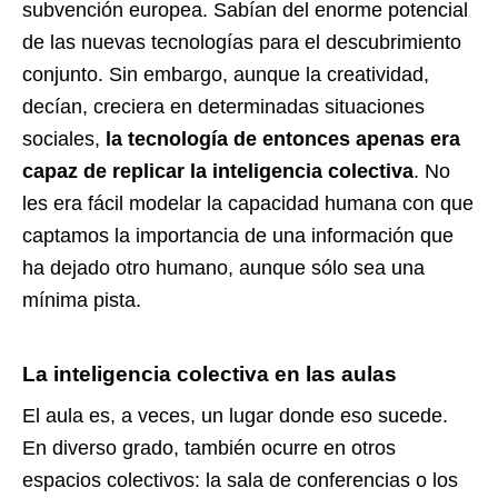
subvención europea. Sabían del enorme potencial
de las nuevas tecnologías para el descubrimiento
conjunto. Sin embargo, aunque la creatividad,
decían, creciera en determinadas situaciones
sociales,
la tecnología de entonces apenas era
capaz de replicar la inteligencia colectiva
. No
les era fácil modelar la capacidad humana con que
captamos la importancia de una información que
ha dejado otro humano, aunque sólo sea una
mínima pista.
La inteligencia colectiva en las aulas
El aula es, a veces, un lugar donde eso sucede.
En diverso grado, también ocurre en otros
espacios colectivos: la sala de conferencias o los