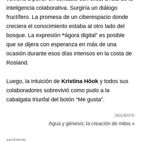
inteligencia colaborativa. Surgiría un diálogo
fructífero. La promesa de un ciberespacio donde
creciera el conocimiento estaba al otro lado del
bosque. La expresión
“
ágora digital” es posible
que se dijera con esperanza en más de una
ocasión durante esos días intensos en la costa de
Rosland.
Luego, la intuición de
Kristina Höok
y todos sus
colaboradores sobrevivió como pudo a la
cabalgata triunfal del botón “Me gusta”.
SIGUIENTE
Agua y génesis: la creación de mitos »
ANTERIOR