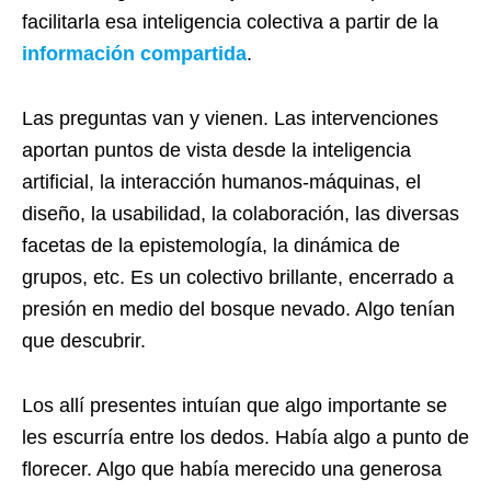
facilitarla esa inteligencia colectiva a partir de la
información compartida
.
Las preguntas van y vienen. Las intervenciones
aportan puntos de vista desde la inteligencia
artificial, la interacción humanos-máquinas, el
diseño, la usabilidad, la colaboración, las diversas
facetas de la epistemología, la dinámica de
grupos, etc. Es un colectivo brillante, encerrado a
presión en medio del bosque nevado. Algo tenían
que descubrir.
Los allí presentes intuían que algo importante se
les escurría entre los dedos. Había algo a punto de
florecer. Algo que había merecido una generosa