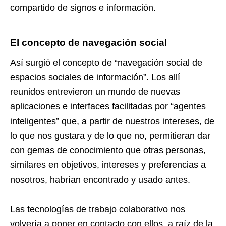
compartido de signos e información.
El concepto de navegación social
Así surgió el concepto de “navegación social de
espacios sociales de información”. Los allí
reunidos entrevieron un mundo de nuevas
aplicaciones e interfaces facilitadas por “agentes
inteligentes” que, a partir de nuestros intereses, de
lo que nos gustara y de lo que no, permitieran dar
con gemas de conocimiento que otras personas,
similares en objetivos, intereses y preferencias a
nosotros, habrían encontrado y usado antes.
Las tecnologías de trabajo colaborativo nos
volvería a poner en contacto con ellos, a raíz de la