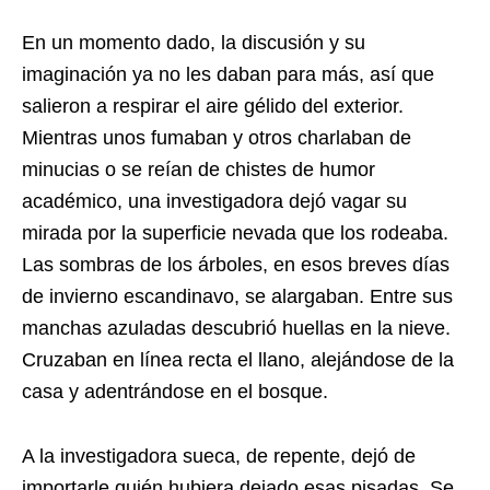
En un momento dado, la discusión y su
imaginación ya no les daban para más, así que
salieron a respirar el aire gélido del exterior.
Mientras unos fumaban y otros charlaban de
minucias o se reían de chistes de humor
académico, una investigadora dejó vagar su
mirada por la superficie nevada que los rodeaba.
Las sombras de los árboles, en esos breves días
de invierno escandinavo, se alargaban. Entre sus
manchas azuladas descubrió huellas en la nieve.
Cruzaban en línea recta el llano, alejándose de la
casa y adentrándose en el bosque.
A la investigadora sueca, de repente, dejó de
importarle quién hubiera dejado esas pisadas. Se