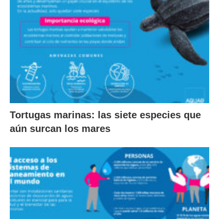
Tortugas marinas: las siete especies que
aún surcan los mares