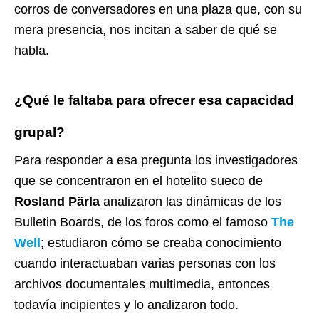
corros de conversadores en una plaza que, con su
mera presencia, nos incitan a saber de qué se
habla.
¿Qué le faltaba para ofrecer esa capacidad
grupal?
Para responder a esa pregunta los investigadores
que se concentraron en el hotelito sueco de
Rosland Pärla
analizaron las dinámicas de los
Bulletin Boards, de los foros como el famoso
The
Well
; estudiaron cómo se creaba conocimiento
cuando interactuaban varias personas con los
archivos documentales multimedia, entonces
todavía incipientes y lo analizaron todo.