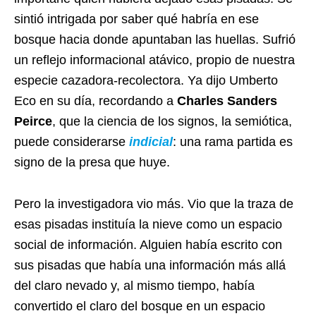
sintió intrigada por saber qué habría en ese
bosque hacia donde apuntaban las huellas. Sufrió
un reflejo informacional atávico, propio de nuestra
especie cazadora-recolectora. Ya dijo Umberto
Eco en su día, recordando a
Charles Sanders
Peirce
, que la ciencia de los signos, la semiótica,
puede considerarse
indicial
: una rama partida es
signo de la presa que huye.
Pero la investigadora vio más. Vio que la traza de
esas pisadas instituía la nieve como un espacio
social de información. Alguien había escrito con
sus pisadas que había una información más allá
del claro nevado y, al mismo tiempo, había
convertido el claro del bosque en un espacio