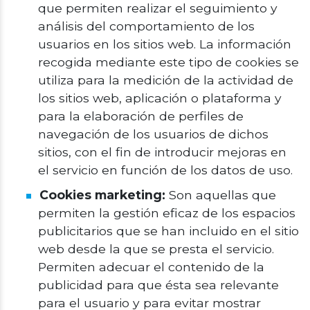
que permiten realizar el seguimiento y
análisis del comportamiento de los
usuarios en los sitios web. La información
recogida mediante este tipo de cookies se
utiliza para la medición de la actividad de
los sitios web, aplicación o plataforma y
para la elaboración de perfiles de
navegación de los usuarios de dichos
sitios, con el fin de introducir mejoras en
el servicio en función de los datos de uso.
Cookies marketing:
Son aquellas que
permiten la gestión eficaz de los espacios
publicitarios que se han incluido en el sitio
web desde la que se presta el servicio.
Permiten adecuar el contenido de la
publicidad para que ésta sea relevante
para el usuario y para evitar mostrar