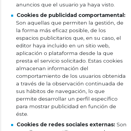
anuncios que el usuario ya haya visto.
Cookies de publicidad comportamental:
Son aquellas que permiten la gestión, de
la forma más eficaz posible, de los
espacios publicitarios que, en su caso, el
editor haya incluido en un sitio web,
aplicación o plataforma desde la que
presta el servicio solicitado. Estas cookies
almacenan información del
comportamiento de los usuarios obtenida
a través de la observación continuada de
sus hábitos de navegación, lo que
permite desarrollar un perfil específico
para mostrar publicidad en función de
éste.
Cookies de redes sociales externas:
Son