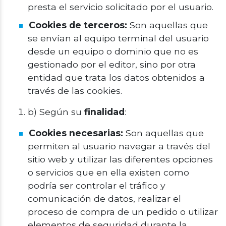
presta el servicio solicitado por el usuario.
Cookies de terceros:
Son aquellas que
se envían al equipo terminal del usuario
desde un equipo o dominio que no es
gestionado por el editor, sino por otra
entidad que trata los datos obtenidos a
través de las cookies.
b) Según su
finalidad
:
Cookies necesarias:
Son aquellas que
permiten al usuario navegar a través del
sitio web y utilizar las diferentes opciones
o servicios que en ella existen como
podría ser controlar el tráfico y
comunicación de datos, realizar el
proceso de compra de un pedido o utilizar
elementos de seguridad durante la