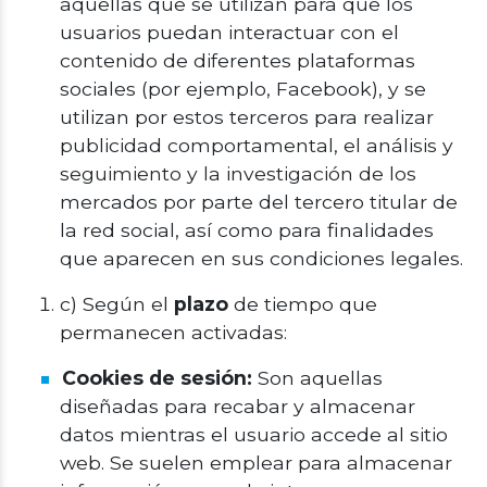
aquellas que se utilizan para que los
usuarios puedan interactuar con el
contenido de diferentes plataformas
sociales (por ejemplo, Facebook), y se
utilizan por estos terceros para realizar
publicidad comportamental, el análisis y
seguimiento y la investigación de los
mercados por parte del tercero titular de
la red social, así como para finalidades
que aparecen en sus condiciones legales.
c) Según el
plazo
de tiempo que
permanecen activadas:
Cookies de sesión:
Son aquellas
diseñadas para recabar y almacenar
datos mientras el usuario accede al sitio
web. Se suelen emplear para almacenar