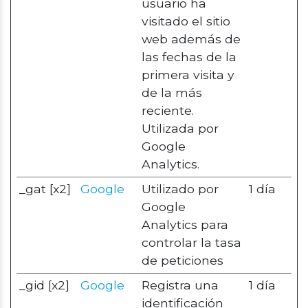
usuario ha
visitado el sitio
web además de
las fechas de la
primera visita y
de la más
reciente.
Utilizada por
Google
Analytics.
_gat [x2]
Google
Utilizado por
1 día
Google
Analytics para
controlar la tasa
de peticiones
_gid [x2]
Google
Registra una
1 día
identificación