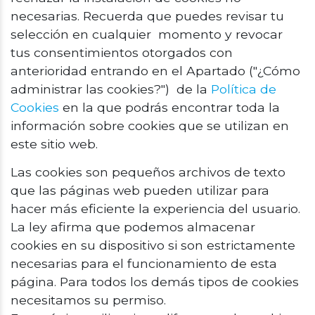
necesarias. Recuerda que puedes revisar tu
selección en cualquier momento y revocar
tus consentimientos otorgados con
anterioridad entrando en el Apartado ("¿Cómo
administrar las cookies?") de la
Política de
Cookies
en la que podrás encontrar toda la
información sobre cookies que se utilizan en
este sitio web.
Las cookies son pequeños archivos de texto
que las páginas web pueden utilizar para
hacer más eficiente la experiencia del usuario.
La ley afirma que podemos almacenar
cookies en su dispositivo si son estrictamente
necesarias para el funcionamiento de esta
página. Para todos los demás tipos de cookies
necesitamos su permiso.