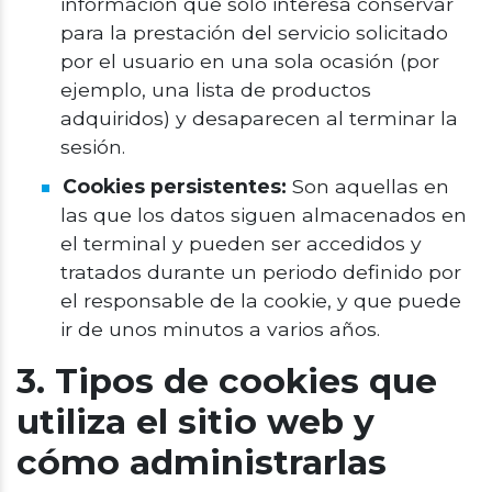
información que solo interesa conservar
para la prestación del servicio solicitado
por el usuario en una sola ocasión (por
ejemplo, una lista de productos
adquiridos) y desaparecen al terminar la
sesión.
Cookies persistentes:
Son aquellas en
las que los datos siguen almacenados en
el terminal y pueden ser accedidos y
tratados durante un periodo definido por
el responsable de la cookie, y que puede
ir de unos minutos a varios años.
3. Tipos de cookies que
utiliza el sitio web y
cómo administrarlas