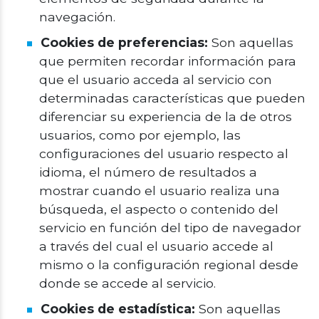
navegación.
Cookies de preferencias:
Son aquellas
que permiten recordar información para
que el usuario acceda al servicio con
determinadas características que pueden
diferenciar su experiencia de la de otros
usuarios, como por ejemplo, las
configuraciones del usuario respecto al
idioma, el número de resultados a
mostrar cuando el usuario realiza una
búsqueda, el aspecto o contenido del
servicio en función del tipo de navegador
a través del cual el usuario accede al
mismo o la configuración regional desde
donde se accede al servicio.
Cookies de estadística:
Son aquellas