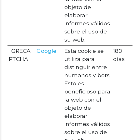
objeto de
elaborar
informes válidos
sobre el uso de
su web.
_GRECA
Google
Esta cookie se
180
PTCHA
utiliza para
días
distinguir entre
humanos y bots.
Esto es
beneficioso para
la web con el
objeto de
elaborar
informes válidos
sobre el uso de