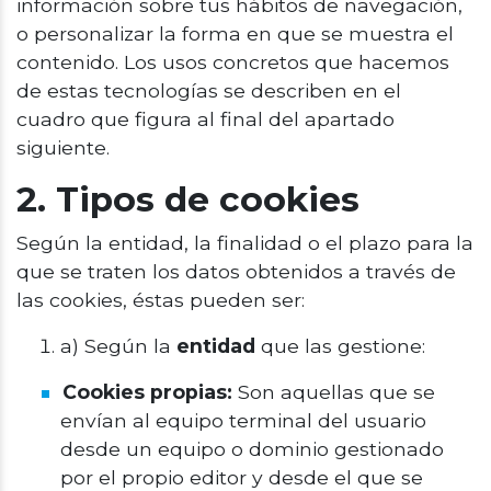
información sobre tus hábitos de navegación,
o personalizar la forma en que se muestra el
contenido. Los usos concretos que hacemos
de estas tecnologías se describen en el
cuadro que figura al final del apartado
siguiente.
2. Tipos de cookies
Según la entidad, la finalidad o el plazo para la
que se traten los datos obtenidos a través de
las cookies, éstas pueden ser:
a) Según la
entidad
que las gestione:
Cookies propias:
Son aquellas que se
envían al equipo terminal del usuario
desde un equipo o dominio gestionado
por el propio editor y desde el que se