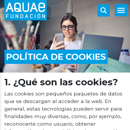
POLÍTICA DE COOKIES
1. ¿Qué son las cookies?
Las cookies son pequeños paquetes de datos
que se descargan al acceder a la web. En
general, estas tecnologías pueden servir para
finalidades muy diversas, como, por ejemplo,
reconocerte como usuario, obtener