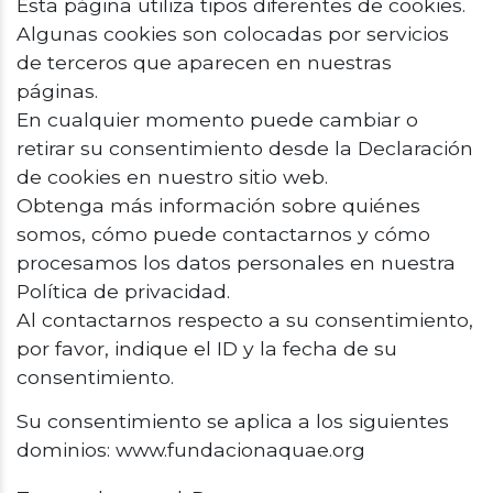
Esta página utiliza tipos diferentes de cookies.
Algunas cookies son colocadas por servicios
de terceros que aparecen en nuestras
páginas.
En cualquier momento puede cambiar o
retirar su consentimiento desde la Declaración
de cookies en nuestro sitio web.
Obtenga más información sobre quiénes
somos, cómo puede contactarnos y cómo
procesamos los datos personales en nuestra
Política de privacidad.
Al contactarnos respecto a su consentimiento,
por favor, indique el ID y la fecha de su
consentimiento.
Su consentimiento se aplica a los siguientes
dominios: www.fundacionaquae.org