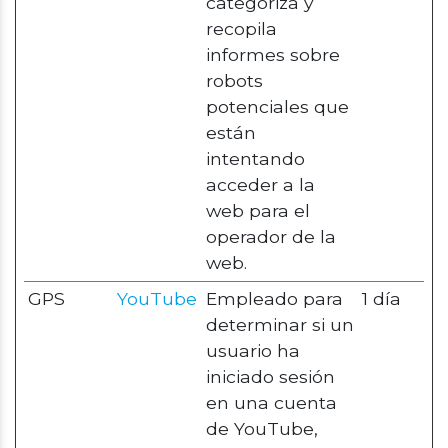
categoriza y
recopila
informes sobre
robots
potenciales que
están
intentando
acceder a la
web para el
operador de la
web.
GPS
YouTube
Empleado para
1 día
determinar si un
usuario ha
iniciado sesión
en una cuenta
de YouTube,