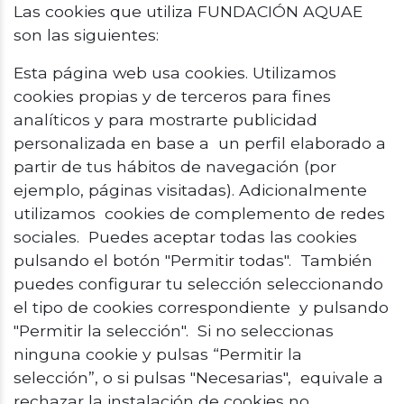
Las cookies que utiliza FUNDACIÓN AQUAE
son las siguientes:
Esta página web usa cookies. Utilizamos
cookies propias y de terceros para fines
analíticos y para mostrarte publicidad
personalizada en base a un perfil elaborado a
partir de tus hábitos de navegación (por
ejemplo, páginas visitadas). Adicionalmente
utilizamos cookies de complemento de redes
sociales. Puedes aceptar todas las cookies
pulsando el botón "Permitir todas". También
puedes configurar tu selección seleccionando
el tipo de cookies correspondiente y pulsando
"Permitir la selección". Si no seleccionas
ninguna cookie y pulsas “Permitir la
selección”, o si pulsas "Necesarias", equivale a
rechazar la instalación de cookies no