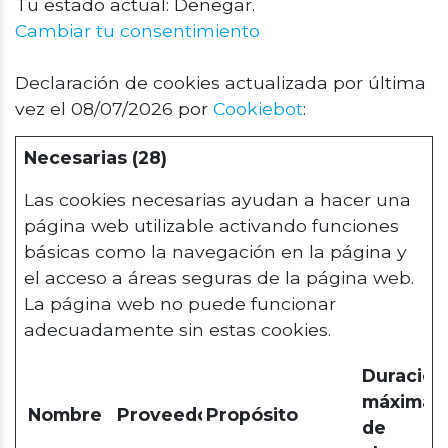
Tu estado actual: Denegar.
Cambiar tu consentimiento
Declaración de cookies actualizada por última
vez el 08/07/2026 por
Cookiebot
:
Necesarias (28)
Las cookies necesarias ayudan a hacer una
página web utilizable activando funciones
básicas como la navegación en la página y
el acceso a áreas seguras de la página web.
La página web no puede funcionar
adecuadamente sin estas cookies.
Duración
máxima
Nombre
Proveedor
Propósito
de