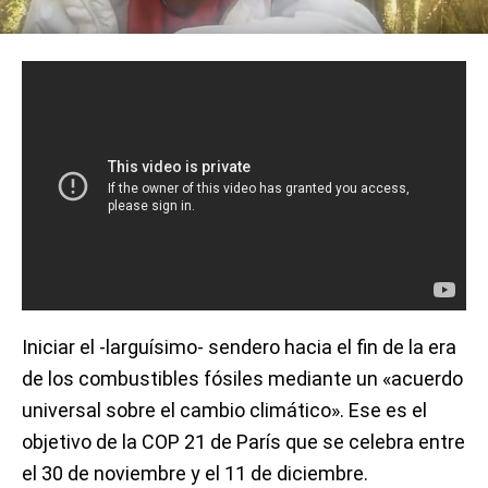
Iniciar el -larguísimo- sendero hacia el fin de la era
de los combustibles fósiles mediante un «acuerdo
universal sobre el cambio climático». Ese es el
objetivo de la COP 21 de París que se celebra entre
el 30 de noviembre y el 11 de diciembre.