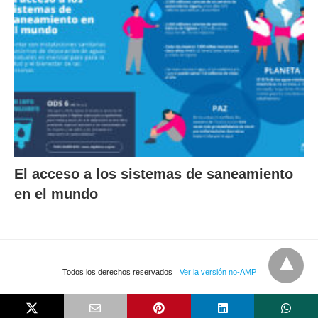
El acceso a los sistemas de saneamiento
en el mundo
Todos los derechos reservados
Ver la versión no-AMP