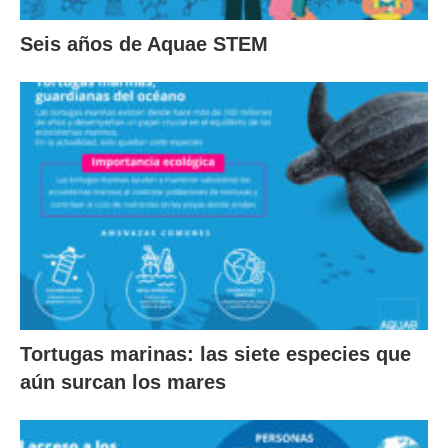
Seis años de Aquae STEM
Tortugas marinas: las siete especies que
aún surcan los mares