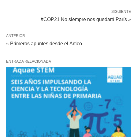
SIGUIENTE
#COP21 No siempre nos quedará París »
ANTERIOR
« Primeros apuntes desde el Ártico
ENTRADA RELACIONADA