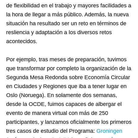
de flexibilidad en el trabajo y mayores facilidades a
la hora de llegar a más público. Además, la nueva
situación ha resultado ser un reto en términos de
resliencia y adaptación a los diversos retos
acontecidos.
Por ejemplo, tras meses de preparación, tuvimos
que transformar por completo la organización de la
Segunda Mesa Redonda sobre Economía Circular
en Ciudades y Regiones que iba a tener lugar en
Oslo (Noruega). En solamente dos semanas,
desde la OCDE, fuimos capaces de albergar el
evento de manera virtual con más de 250
participantes, y lanzamos oficialmente los primeros
tres casos de estudio del Programa:
Groningen