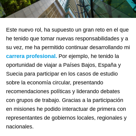
Este nuevo rol, ha supuesto un gran reto en el que
he tenido que tomar nuevas responsabilidades y a
su vez, me ha permitido continuar desarrollando mi
carrera profesional.
Por ejemplo, he tenido la
oportunidad de viajar a Países Bajos, España y
Suecia para participar en los casos de estudio
sobre la economía circular, presentando
recomendaciones políticas y liderando debates
con grupos de trabajo. Gracias a la participación
en misiones he podido interactuar de primera con
representantes de gobiernos locales, regionales y
nacionales.