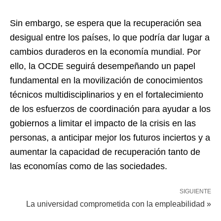
Sin embargo, se espera que la recuperación sea
desigual entre los países, lo que podría dar lugar a
cambios duraderos en la economía mundial. Por
ello, la OCDE seguirá desempeñando un papel
fundamental en la movilización de conocimientos
técnicos multidisciplinarios y en el fortalecimiento
de los esfuerzos de coordinación para ayudar a los
gobiernos a limitar el impacto de la crisis en las
personas, a anticipar mejor los futuros inciertos y a
aumentar la capacidad de recuperación tanto de
las economías como de las sociedades.
SIGUIENTE
La universidad comprometida con la empleabilidad »