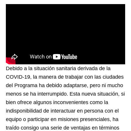
Debido a la situación sanitaria derivada de la
COVID-19, la manera de trabajar con las ciudades
del Programa ha debido adaptarse, pero ni mucho
menos se ha interrumpido. Esta nueva situación, si
bien ofrece algunos inconvenientes como la
indisponibilidad de interactuar en persona con el
equipo o participar en misiones presenciales, ha
traído consigo una serie de ventajas en términos