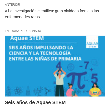
ANTERIOR
« La investigación científica: gran olvidada frente a las
enfermedades raras
ENTRADA RELACIONADA
Seis años de Aquae STEM