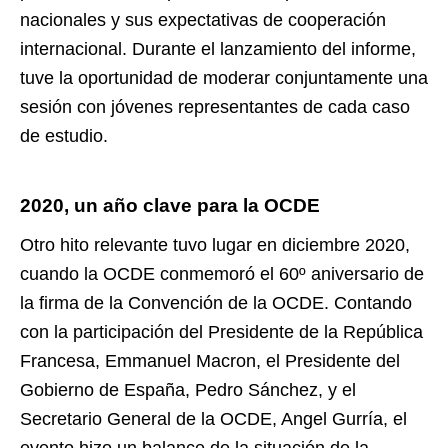
nacionales y sus expectativas de cooperación
internacional. Durante el lanzamiento del informe,
tuve la oportunidad de moderar conjuntamente una
sesión con jóvenes representantes de cada caso
de estudio.
2020, un año clave para la OCDE
Otro hito relevante tuvo lugar en diciembre 2020,
cuando la OCDE conmemoró el 60º aniversario de
la firma de la Convención de la OCDE. Contando
con la participación del Presidente de la República
Francesa, Emmanuel Macron, el Presidente del
Gobierno de España, Pedro Sánchez, y el
Secretario General de la OCDE, Angel Gurría, el
evento hizo un balance de la situación de la