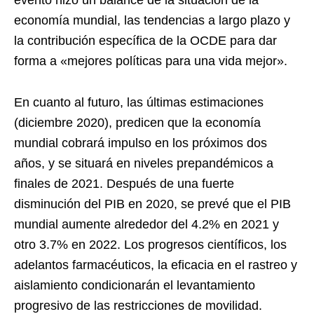
economía mundial, las tendencias a largo plazo y
la contribución específica de la OCDE para dar
forma a «mejores políticas para una vida mejor».
En cuanto al futuro, las últimas estimaciones
(diciembre 2020), predicen que la economía
mundial cobrará impulso en los próximos dos
años, y se situará en niveles prepandémicos a
finales de 2021. Después de una fuerte
disminución del PIB en 2020, se prevé que el PIB
mundial aumente alrededor del 4.2% en 2021 y
otro 3.7% en 2022. Los progresos científicos, los
adelantos farmacéuticos, la eficacia en el rastreo y
aislamiento condicionarán el levantamiento
progresivo de las restricciones de movilidad.