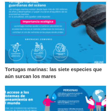
Tortugas marinas: las siete especies que
aún surcan los mares