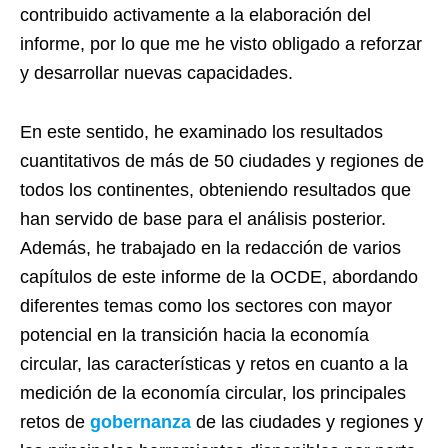
contribuido activamente a la elaboración del
informe, por lo que me he visto obligado a reforzar
y desarrollar nuevas capacidades.
En este sentido, he examinado los resultados
cuantitativos de más de 50 ciudades y regiones de
todos los continentes, obteniendo resultados que
han servido de base para el análisis posterior.
Además, he trabajado en la redacción de varios
capítulos de este informe de la OCDE, abordando
diferentes temas como los sectores con mayor
potencial en la transición hacia la economía
circular, las características y retos en cuanto a la
medición de la economía circular, los principales
retos de
gobernanza
de las ciudades y regiones y