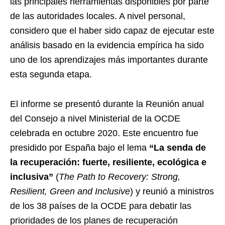
las principales herramientas disponibles por parte
de las autoridades locales. A nivel personal,
considero que el haber sido capaz de ejecutar este
análisis basado en la evidencia empírica ha sido
uno de los aprendizajes más importantes durante
esta segunda etapa.
El informe se presentó durante la Reunión anual
del Consejo a nivel Ministerial de la OCDE
celebrada en octubre 2020. Este encuentro fue
presidido por España bajo el lema
“La senda de
la recuperación: fuerte, resiliente, ecológica e
inclusiva”
(
The Path to Recovery: Strong,
Resilient, Green and Inclusive
) y reunió a ministros
de los 38 países de la OCDE para debatir las
prioridades de los planes de recuperación