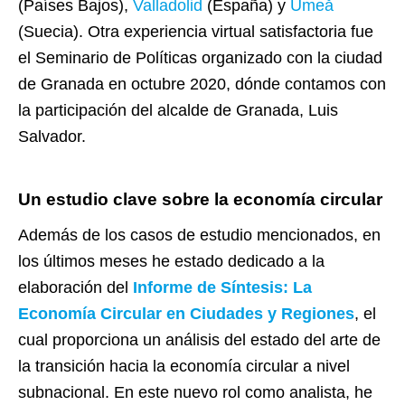
(Países Bajos),
Valladolid
(España) y
Umeå
(Suecia). Otra experiencia virtual satisfactoria fue
el Seminario de Políticas organizado con la ciudad
de Granada en octubre 2020, dónde contamos con
la participación del alcalde de Granada, Luis
Salvador.
Un estudio clave sobre la economía circular
Además de los casos de estudio mencionados, en
los últimos meses he estado dedicado a la
elaboración del
Informe de Síntesis: La
Economía Circular en Ciudades y Regiones
, el
cual proporciona un análisis del estado del arte de
la transición hacia la economía circular a nivel
subnacional. En este nuevo rol como analista, he