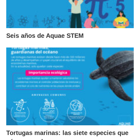
Seis años de Aquae STEM
Tortugas marinas: las siete especies que