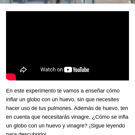
En este experimento te vamos a enseñar cómo
inflar un globo con un huevo, sin que necesites
hacer uso de tus pulmones. Además de huevo, ten
en cuenta que necesitarás vinagre. ¿Cómo se infla
un globo con un huevo y vinagre? ¡Sigue leyendo
para descubrirlo!