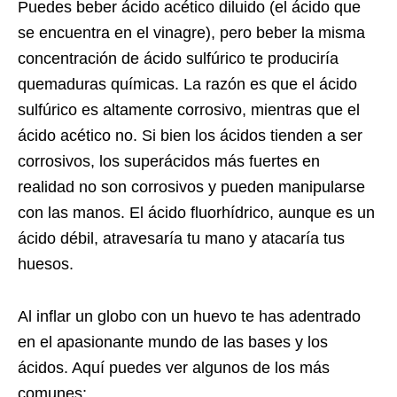
Puedes beber ácido acético diluido (el ácido que
se encuentra en el vinagre), pero beber la misma
concentración de ácido sulfúrico te produciría
quemaduras químicas. La razón es que el ácido
sulfúrico es altamente corrosivo, mientras que el
ácido acético no. Si bien los ácidos tienden a ser
corrosivos, los superácidos más fuertes en
realidad no son corrosivos y pueden manipularse
con las manos. El ácido fluorhídrico, aunque es un
ácido débil, atravesaría tu mano y atacaría tus
huesos.
Al inflar un globo con un huevo te has adentrado
en el apasionante mundo de las bases y los
ácidos. Aquí puedes ver algunos de los más
comunes: