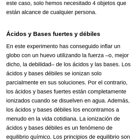
este caso, solo hemos necesitado 4 objetos que
están alcance de cualquier persona.
Ácidos y Bases fuertes y débiles
En este experimento has conseguido inflar un
globo con un huevo utilizando la fuerza –o, mejor
dicho, la debilidad– de los ácidos y las bases. Los
ácidos y bases débiles se ionizan solo
parcialmente en sus soluciones. Por el contrario,
los ácidos y bases fuertes están completamente
ionizados cuando se disuelven en agua. Además,
los ácidos y bases débiles los encontramos a
menudo en la vida cotidiana. La ionización de
ácidos y bases débiles es un fenómeno de
equilibrio químico. Los principios de equilibrio son