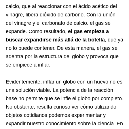
calcio, que al reaccionar con el ácido acético del
vinagre, libera dióxido de carbono. Con la unión
del vinagre y el carbonato de calcio, el gas se
expande. Como resultado,
el gas empieza a
buscar expandirse
más allá de la botella
, que ya
no lo puede contener. De esta manera, el gas se
adentra por la estructura del globo y provoca que
se empiece a inflar.
Evidentemente, inflar un globo con un huevo no es
una solución viable. La potencia de la reacción
base no permite que se infle el globo por completo.
No obstante, resulta curioso ver cómo utilizando
objetos cotidianos podemos experimentar y
expandir nuestro conocimiento sobre la ciencia. En