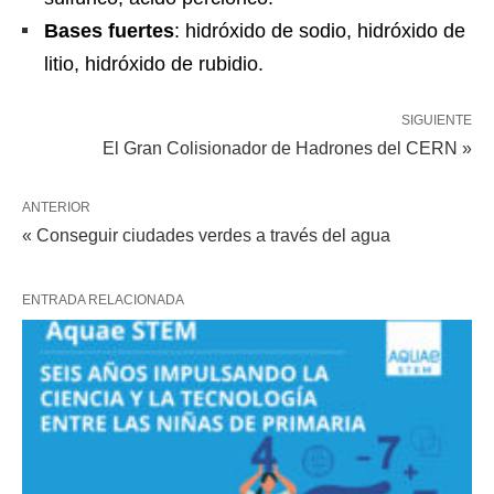
Bases fuertes
: hidróxido de sodio, hidróxido de
litio, hidróxido de rubidio.
SIGUIENTE
El Gran Colisionador de Hadrones del CERN »
ANTERIOR
« Conseguir ciudades verdes a través del agua
ENTRADA RELACIONADA