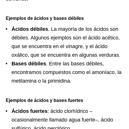
Ejemplos de ácidos y bases débiles
Ácidos débiles
. La mayoría de los ácidos son
débiles. Algunos ejemplos son el ácido acético,
que se encuentra en el vinagre, y el ácido
oxálico, que se encuentra en algunas verduras.
Bases débiles
. Entre las bases débiles,
encontramos compuestos como el amoníaco, la
metilamina o la pirimidina.
Ejemplos de ácidos y bases fuertes
Ácidos fuertes
: ácido clorhídrico –
ocasionalmente llamado agua fuerte–, ácido
sulfúrico, ácido perclórico.