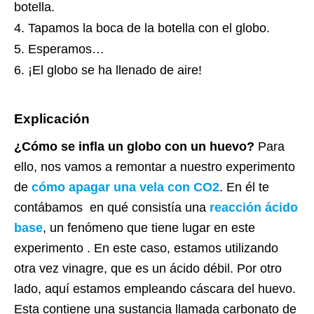
botella.
Tapamos la boca de la botella con el globo.
Esperamos…
¡El globo se ha llenado de aire!
Explicación
¿Cómo se infla un globo con un huevo?
Para
ello, nos vamos a remontar a nuestro experimento
de
cómo apagar una vela con CO2
. En él te
contábamos en qué consistía una
reacción ácido
base
, un fenómeno que tiene lugar en este
experimento . En este caso, estamos utilizando
otra vez vinagre, que es un ácido débil. Por otro
lado, aquí estamos empleando cáscara del huevo.
Esta contiene una sustancia llamada carbonato de