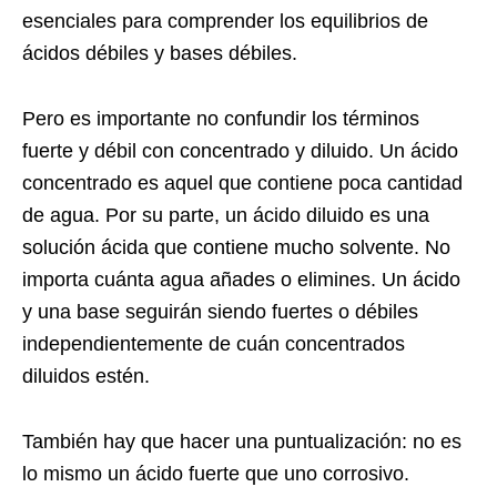
esenciales para comprender los equilibrios de
ácidos débiles y bases débiles.
Pero es importante no confundir los términos
fuerte y débil con concentrado y diluido. Un ácido
concentrado es aquel que contiene poca cantidad
de agua. Por su parte, un ácido diluido es una
solución ácida que contiene mucho solvente. No
importa cuánta agua añades o elimines. Un ácido
y una base seguirán siendo fuertes o débiles
independientemente de cuán concentrados
diluidos estén.
También hay que hacer una puntualización: no es
lo mismo un ácido fuerte que uno corrosivo.