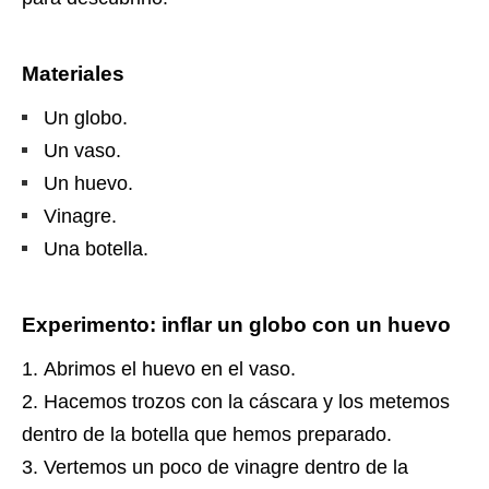
Materiales
Un globo.
Un vaso.
Un huevo.
Vinagre.
Una botella.
Experimento: inflar un globo con un huevo
Abrimos el huevo en el vaso.
Hacemos trozos con la cáscara y los metemos
dentro de la botella que hemos preparado.
Vertemos un poco de vinagre dentro de la