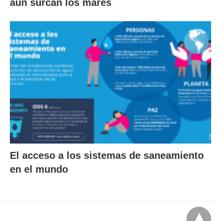
aún surcan los mares
El acceso a los sistemas de saneamiento
en el mundo