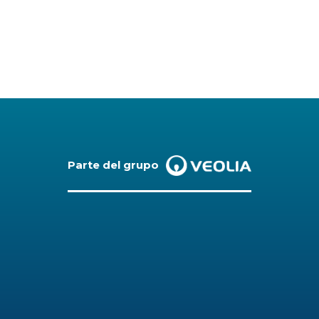
Parte del grupo