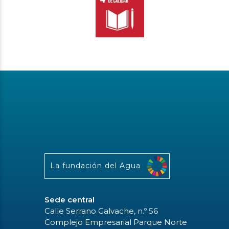
La fundación del Agua
Sede central
Calle Serrano Galvache, n.º 56
Complejo Empresarial Parque Norte