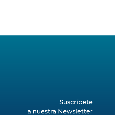
Suscríbete
a nuestra Newsletter