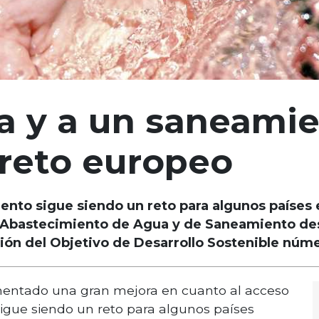
a y a un saneami
reto europeo
ento sigue siendo un reto para algunos países e
Abastecimiento de Agua y de Saneamiento desa
ión del Objetivo de Desarrollo Sostenible núme
imentado una gran mejora en cuanto al acceso
sigue siendo un reto para algunos países