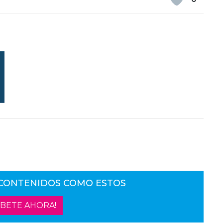
 CONTENIDOS COMO ESTOS
ÍBETE AHORA!