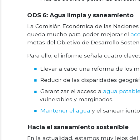
ODS 6: Agua limpia y saneamiento
La Comisión Económica de las Naciones
queda mucho para poder mejorar el
acc
metas del Objetivo de Desarrollo Sosten
Para ello, el informe señala cuatro claves
Llevar a cabo una reforma de los 
Reducir de las disparidades geográf
Garantizar el acceso a
agua potabl
vulnerables y marginados.
Mantener el agua
y el saneamiento
Hacia el saneamiento sostenible
En la actualidad, estamos muy lejos de