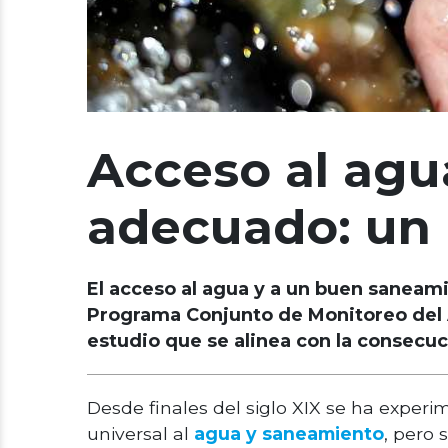
Acceso al agu
adecuado: un 
El acceso al agua y a un buen saneami
Programa Conjunto de Monitoreo del 
estudio que se alinea con la consecuc
Desde finales del siglo XIX se ha exper
universal al
agua y saneamiento
, pero 