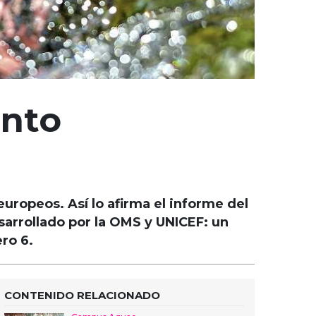
ento
uropeos. Así lo afirma el informe del
rrollado por la OMS y UNICEF: un
ro 6.
CONTENIDO RELACIONADO