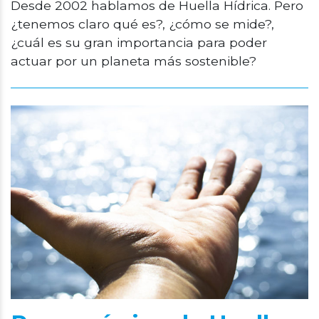
Desde 2002 hablamos de Huella Hídrica. Pero
¿tenemos claro qué es?, ¿cómo se mide?,
¿cuál es su gran importancia para poder
actuar por un planeta más sostenible?