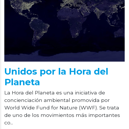
Unidos por la Hora del
Planeta
La Hora del Planeta es una iniciativa de
concienciación ambiental promovida por
World Wide Fund for Nature (WWF). Se trata
de uno de los movimientos más importantes
co...