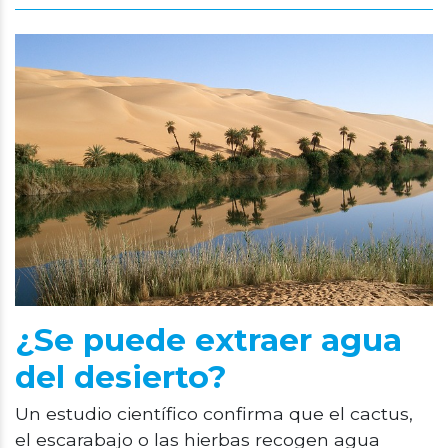
¿Se puede extraer agua
del desierto?
Un estudio científico confirma que el cactus,
el escarabajo o las hierbas recogen agua