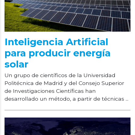
Inteligencia Artificial
para producir energía
solar
Un grupo de científicos de la Universidad
Politécnica de Madrid y del Consejo Superior
de Investigaciones Científicas han
desarrollado un método, a partir de técnicas ...