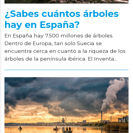
¿Sabes cuántos árboles
hay en España?
En España hay 7.500 millones de árboles.
Dentro de Europa, tan solo Suecia se
encuentra cerca en cuanto a la riqueza de los
árboles de la península ibérica. El Inventa...