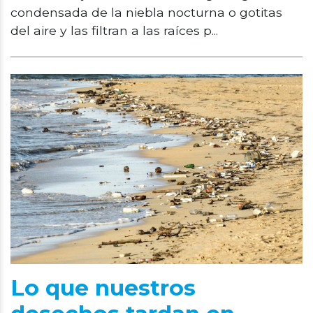
condensada de la niebla nocturna o gotitas
del aire y las filtran a las raíces p...
Lo que nuestros