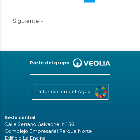
Siguiente »
Parte del grupo
La fundación del Agua
Sede central
Calle Serrano Galvache, n.º 56
Complejo Empresarial Parque Norte
Edificio La Encina