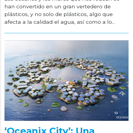
han convertido en un gran vertedero de
plásticos, y no solo de plásticos, algo que
afecta a la calidad el agua, así como a lo...
‘Oceanix City’: Una