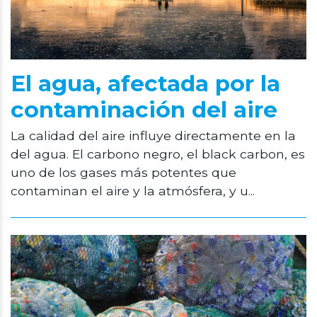
El agua, afectada por la
contaminación del aire
La calidad del aire influye directamente en la
del agua. El carbono negro, el black carbon, es
uno de los gases más potentes que
contaminan el aire y la atmósfera, y u...