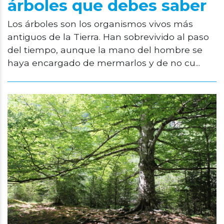
árboles que debes saber
Los árboles son los organismos vivos más
antiguos de la Tierra. Han sobrevivido al paso
del tiempo, aunque la mano del hombre se
haya encargado de mermarlos y de no cu...