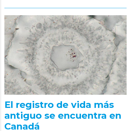
El registro de vida más
antiguo se encuentra en
Canadá