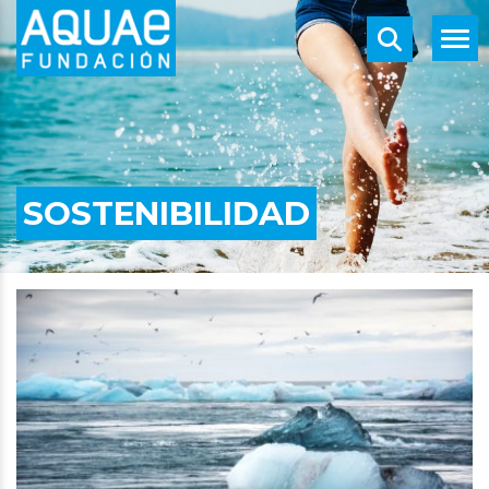
SOSTENIBILIDAD