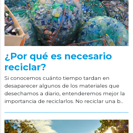
¿Por qué es necesario
reciclar?
Si conocemos cuánto tiempo tardan en
desaparecer algunos de los materiales que
desechamos a diario, entenderemos mejor la
importancia de reciclarlos. No reciclar una b...