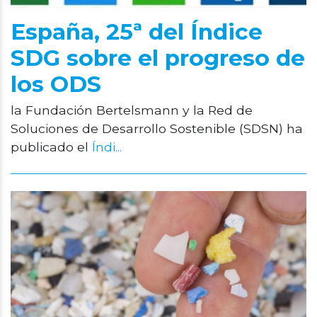
España, 25ª del Índice
SDG sobre el progreso de
los ODS
la Fundación Bertelsmann y la Red de
Soluciones de Desarrollo Sostenible (SDSN) ha
publicado el
Índi...