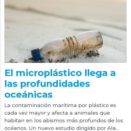
El microplástico llega a
las profundidades
oceánicas
La contaminación marítima por plástico es
cada vez mayor y afecta a animales que
habitan en los abismos más profundos de los
océanos. Un nuevo estudio dirigido por Ala...