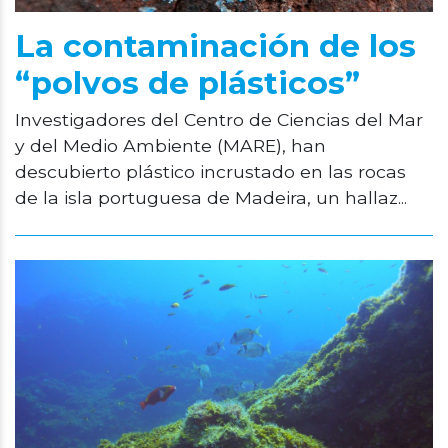
La contaminación de los
“polvos de plásticos”
Investigadores del Centro de Ciencias del Mar
y del Medio Ambiente (MARE), han
descubierto plástico incrustado en las rocas
de la isla portuguesa de Madeira, un hallaz...