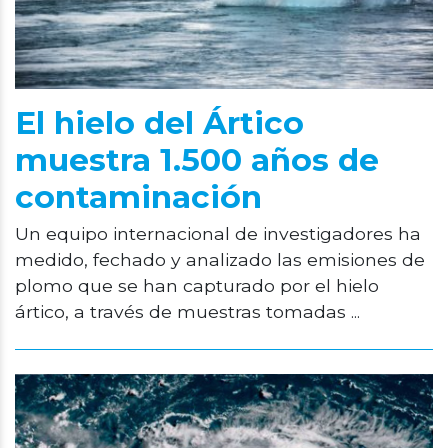
El hielo del Ártico
muestra 1.500 años de
contaminación
Un equipo internacional de investigadores ha
medido, fechado y analizado las emisiones de
plomo que se han capturado por el hielo
ártico, a través de muestras tomadas ...