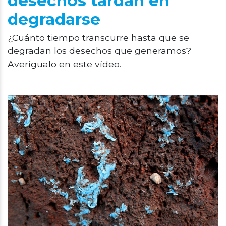
desechos tardan en
degradarse
¿Cuánto tiempo transcurre hasta que se
degradan los desechos que generamos?
Averígualo en este vídeo.