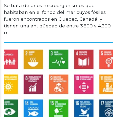
Se trata de unos microorganismos que
habitaban en el fondo del mar cuyos fósiles
fueron encontrados en Quebec, Canadá, y
tienen una antigüedad de entre 3.800 y 4.300
m...