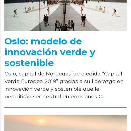
Oslo: modelo de
innovación verde y
sostenible
Oslo, capital de Noruega, fue elegida “Capital
Verde Europea 2019” gracias a su liderazgo en
innovación verde y sostenible que le
permitirán ser neutral en emisiones C...