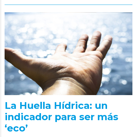
La Huella Hídrica: un
indicador para ser más
‘eco’