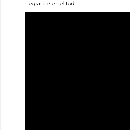
degradarse del todo.