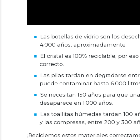
Las botellas de vidrio son los des
4.000 años, aproximadamente.
El cristal es 100% reciclable, por 
correcto.
Las pilas tardan en degradarse entr
puede contaminar hasta 6.000 litro
Se necesitan 150 años para que una
desaparece en 1.000 años.
Las toallitas húmedas tardan 100 añ
y las compresas, entre 200 y 300 añ
¡Reciclemos estos materiales correctam