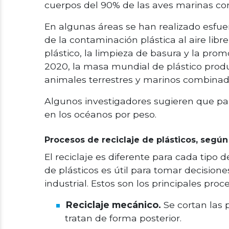
cuerpos del 90% de las aves marinas con
En algunas áreas se han realizado esfue
de la contaminación plástica al aire lib
plástico, la limpieza de basura y la promo
2020, la masa mundial de plástico prod
animales terrestres y marinos combinad
Algunos investigadores sugieren que pa
en los océanos por peso.
Procesos de reciclaje de plásticos, según
El reciclaje es diferente para cada tipo d
de plásticos es útil para tomar decisio
industrial. Estos son los principales proce
Reciclaje mecánico.
Se cortan las 
tratan de forma posterior.