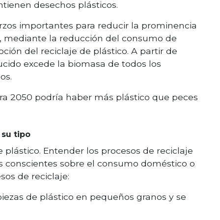
tienen desechos plásticos.
rzos importantes para reducir la prominencia
re, mediante la reducción del consumo de
ción del reciclaje de plástico. A partir de
ucido excede la biomasa de todos los
os.
ra 2050 podría haber más plástico que peces
 su tipo
e plástico. Entender los procesos de reciclaje
nes conscientes sobre el consumo doméstico o
sos de reciclaje:
piezas de plástico en pequeños granos y se