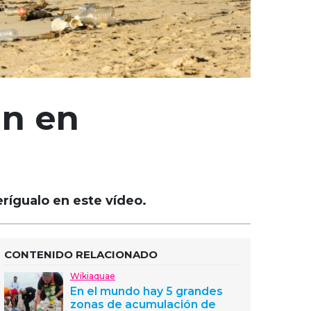
an en
ígualo en este vídeo.
CONTENIDO RELACIONADO
Wikiaquae
En el mundo hay 5 grandes
zonas de acumulación de