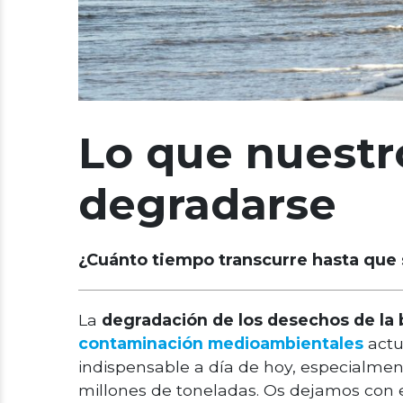
Lo que nuestr
degradarse
¿Cuánto tiempo transcurre hasta que
La
degradación de los desechos de la 
contaminación medioambientales
actua
indispensable a día de hoy, especialmen
millones de toneladas. Os dejamos con 