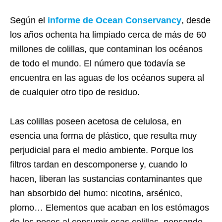
Según el
informe de Ocean Conservancy
, desde
los años ochenta ha limpiado cerca de más de 60
millones de colillas, que contaminan los océanos
de todo el mundo. El número que todavía se
encuentra en las aguas de los océanos supera al
de cualquier otro tipo de residuo.
Las colillas poseen acetosa de celulosa, en
esencia una forma de plástico, que resulta muy
perjudicial para el medio ambiente. Porque los
filtros tardan en descomponerse y, cuando lo
hacen, liberan las sustancias contaminantes que
han absorbido del humo: nicotina, arsénico,
plomo… Elementos que acaban en los estómagos
de los peces al consumir esas colillas, pensando