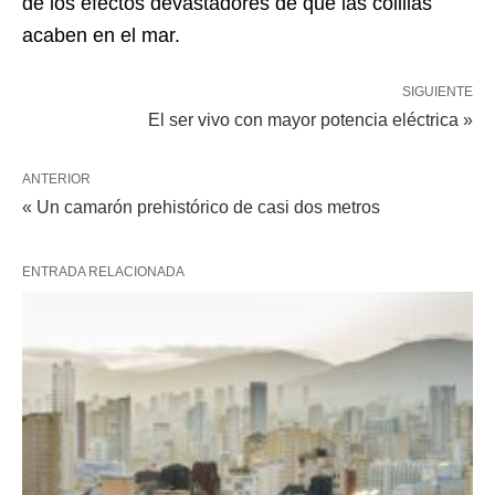
de los efectos devastadores de que las colillas
acaben en el mar.
SIGUIENTE
El ser vivo con mayor potencia eléctrica »
ANTERIOR
« Un camarón prehistórico de casi dos metros
ENTRADA RELACIONADA