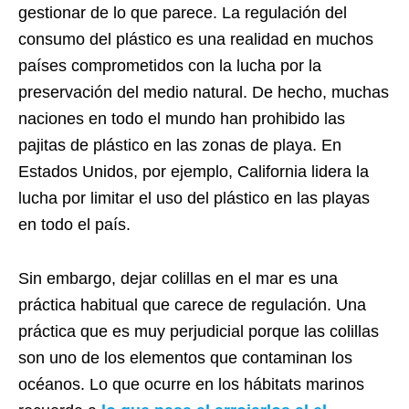
gestionar de lo que parece. La regulación del
consumo del plástico es una realidad en muchos
países comprometidos con la lucha por la
preservación del medio natural. De hecho, muchas
naciones en todo el mundo han prohibido las
pajitas de plástico en las zonas de playa. En
Estados Unidos, por ejemplo, California lidera la
lucha por limitar el uso del plástico en las playas
en todo el país.
Sin embargo, dejar colillas en el mar es una
práctica habitual que carece de regulación. Una
práctica que es muy perjudicial porque las colillas
son uno de los elementos que contaminan los
océanos. Lo que ocurre en los hábitats marinos