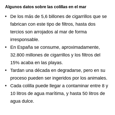
Algunos datos sobre las colillas en el mar
De los más de 5,6 billones de cigarrillos que se
fabrican con este tipo de filtros, hasta dos
tercios son arrojados al mar de forma
irresponsable.
En España se consume, aproximadamente,
32.800 millones de cigarrillos y los filtros del
15% acaba en las playas.
Tardan una década en degradarse, pero en su
proceso pueden ser ingeridos por los animales.
Cada colilla puede llegar a contaminar entre 8 y
10 litros de agua marítima, y hasta 50 litros de
agua dulce.