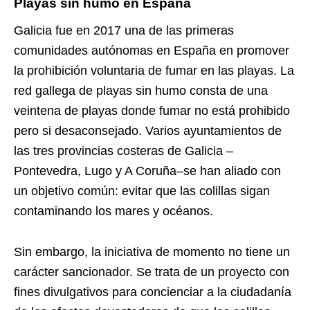
Playas sin humo en España
Galicia fue en 2017 una de las primeras
comunidades autónomas en España en promover
la prohibición voluntaria de fumar en las playas. La
red gallega de playas sin humo consta de una
veintena de playas donde fumar no está prohibido
pero si desaconsejado. Varios ayuntamientos de
las tres provincias costeras de Galicia –
Pontevedra, Lugo y A Coruña–se han aliado con
un objetivo común: evitar que las colillas sigan
contaminando los mares y océanos.
Sin embargo, la iniciativa de momento no tiene un
carácter sancionador. Se trata de un proyecto con
fines divulgativos para concienciar a la ciudadanía