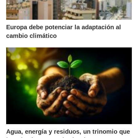
Europa debe potenciar la adaptación al
cambio climático
Agua, energía y residuos, un trinomio que