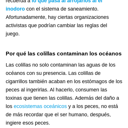
recuerda a
lo que pasa al arrojarlos al el
inodoro
con el sistema de saneamiento.
Afortunadamente, hay ciertas organizaciones
activistas que podrían cambiar las reglas del
juego.
Por qué las colillas contaminan los océanos
Las colillas no solo contaminan las aguas de los
océanos con su presencia. Las colillas de
cigarrillos también acaban en los estómagos de los
peces al ingerirlas. Al hacerlo, consumen las
toxinas que tienen las colillas. Además del daño a
los
ecosistemas oceánicos
y a los peces, no está
de más recordar que el ser humano, después,
ingiere esos peces.