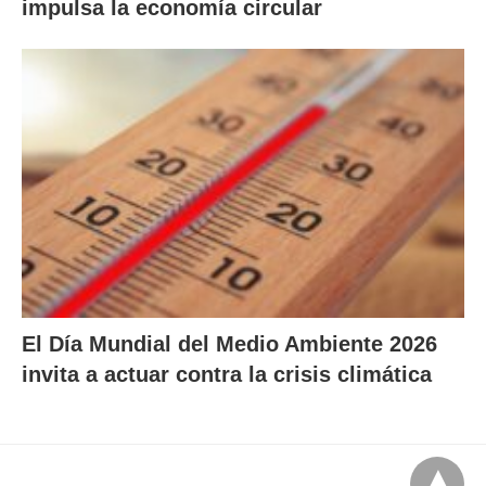
impulsa la economía circular
El Día Mundial del Medio Ambiente 2026
invita a actuar contra la crisis climática