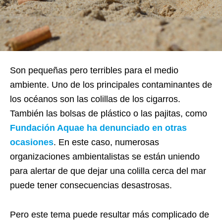
Son pequeñas pero terribles para el medio
ambiente. Uno de los principales
contaminantes de
los océanos son las colillas de los cigarros.
También las bolsas de plástico o las pajitas, como
Fundación Aquae ha denunciado en otras
ocasiones
. En este caso, numerosas
organizaciones
ambientalistas se están uniendo
para alertar de que dejar una colilla cerca del mar
puede tener consecuencias desastrosas.
Pero este tema puede resultar más complicado de