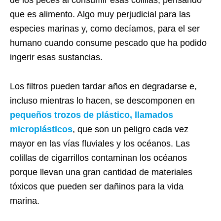
que es alimento. Algo muy perjudicial para las
especies marinas y, como decíamos, para el ser
humano cuando consume pescado que ha podido
ingerir esas sustancias.
Los filtros pueden tardar años en degradarse e,
incluso mientras lo hacen, se descomponen en
pequeños trozos de plástico, llamados
microplásticos
, que son un peligro cada vez
mayor en las vías fluviales y los océanos.
Las
colillas de cigarrillos contaminan los océanos
porque llevan una gran cantidad de materiales
tóxicos que pueden ser dañinos para la vida
marina.