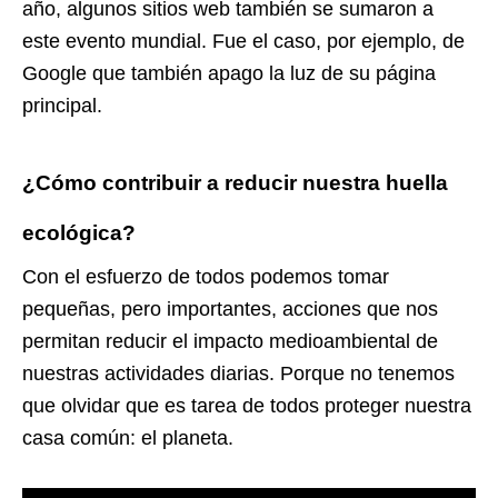
año, a
lgunos sitios web también se sumaron a
este evento mundial. Fue el caso, por ejemplo, de
Google que también apago la luz de su página
principal.
¿Cómo contribuir a reducir nuestra huella
ecológica?
Con el esfuerzo de todos podemos tomar
pequeñas, pero importantes, acciones que nos
permitan reducir el impacto medioambiental de
nuestras actividades diarias. Porque no tenemos
que olvidar que es tarea de todos proteger nuestra
casa común: el planeta.