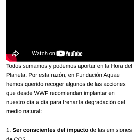
Todos sumamos y podemos aportar en la Hora del
Planeta. Por esta razón, en Fundación Aquae
hemos querido recoger algunos de las acciones
que desde WWF recomiendan implantar en
nuestro día a día para frenar la degradación del
medio natural:
Ser conscientes del impacto
de las emisiones
de CO2.