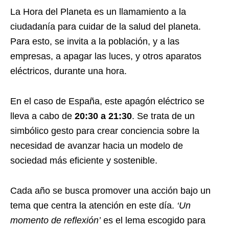
La Hora del Planeta es un llamamiento a la
ciudadanía para cuidar de la salud del planeta.
Para esto, se invita a la población, y a las
empresas, a apagar las luces, y otros aparatos
eléctricos, durante una hora.
En el caso de España, este apagón eléctrico se
lleva a cabo de
20:30 a 21:30
. Se trata de un
simbólico gesto para crear conciencia sobre la
necesidad de avanzar hacia un modelo de
sociedad más eficiente y sostenible.
Cada año se busca promover una acción bajo un
tema que centra la atención en este día.
‘Un
momento de reflexión’
es el lema escogido para