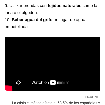
Utilizar prendas con
tejidos naturales
como la
lana o el algodón.
Beber agua del grifo
en lugar de agua
embotellada.
SIGUIENTE
La crisis climática afecta al 68,5% de los españoles »