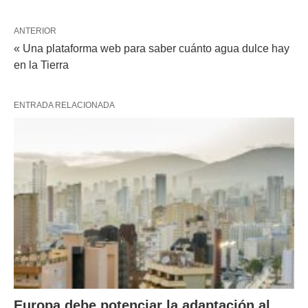
ANTERIOR
« Una plataforma web para saber cuánto agua dulce hay
en la Tierra
ENTRADA RELACIONADA
Europa debe potenciar la adaptación al