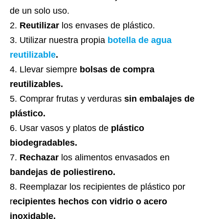
de un solo uso.
Reutilizar
los envases de plástico.
Utilizar nuestra propia
botella de agua
reutilizable
.
Llevar siempre
bolsas de compra
reutilizables.
Comprar frutas y verduras
sin embalajes de
plástico.
Usar vasos y platos de
plástico
biodegradables.
Rechazar
los alimentos envasados en
bandejas de poliestireno.
Reemplazar los recipientes de plástico por
r
ecipientes hechos con vidrio o acero
inoxidable.