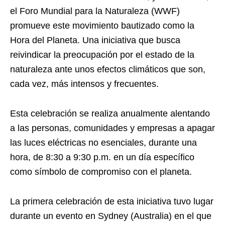
el Foro Mundial para la Naturaleza (WWF)
promueve este movimiento bautizado como la
Hora del Planeta. Una iniciativa que busca
reivindicar la preocupación por el estado de la
naturaleza ante unos efectos climáticos que son,
cada vez, más intensos y frecuentes.
Esta celebración se realiza anualmente alentando
a las personas, comunidades y empresas a apagar
las luces eléctricas no esenciales, durante una
hora, de 8:30 a 9:30 p.m. en un día específico
como símbolo de compromiso con el planeta.
La primera celebración de esta iniciativa tuvo lugar
durante un evento en Sydney (Australia) en el que