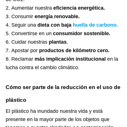
Aumentar nuestra
eficiencia energética.
Consumir
energía renovable.
Seguir una
dieta con baja
huella de carbono.
Convertirse en un
consumidor sostenible.
Cuidar nuestras
plantas
.
Apostar por
productos de kilómetro cero.
Reclamar
más implicación institucional
en la
lucha contra el cambio climático.
Cómo ser parte de la reducción en el uso de
plástico
El plástico ha inundado nuestra vida y está
presente en la mayor parte de los objetos que