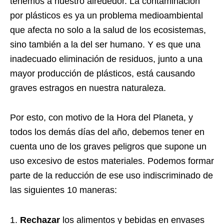
tenemos a nuestro alrededor. La contaminación
por plásticos es ya un problema medioambiental
que afecta no solo a la salud de los ecosistemas,
sino también a la del ser humano. Y es que una
inadecuado eliminación de residuos, junto a una
mayor producción de plásticos, está causando
graves estragos en nuestra naturaleza.
Por esto, con motivo de la Hora del Planeta, y
todos los demás días del año, debemos tener en
cuenta uno de los graves peligros que supone un
uso excesivo de estos materiales. Podemos formar
parte de la reducción de ese uso indiscriminado de
las siguientes 10 maneras:
Rechazar
los alimentos y bebidas en envases