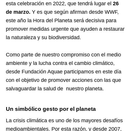
esta celebración en 2022, que tendrá lugar el
26
de marzo.
Y es que según afirman desde WWF,
este año la Hora del Planeta será decisiva para
promover medidas urgente que ayuden a restaurar
la naturaleza y su biodiversidad.
Como parte de nuestro compromiso con el medio
ambiente y la lucha contra el cambio climático,
desde Fundación Aquae participamos en este día
con el objetivo de promover acciones con las que
salvaguardar la salud de nuestro planeta.
Un simbólico gesto por el planeta
La crisis climática es uno de los mayores desafíos
medioambientales. Por esta razón, y desde 2007,