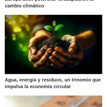
cambio climático
Agua, energía y residuos, un trinomio que
impulsa la economía circular