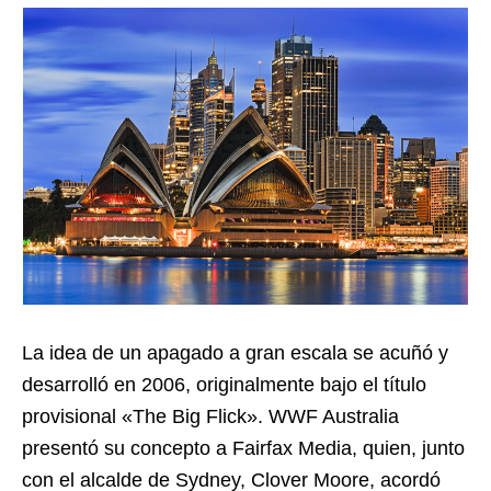
La idea de un apagado a gran escala se acuñó y
desarrolló en 2006, originalmente bajo el título
provisional «The Big Flick». WWF Australia
presentó su concepto a Fairfax Media, quien, junto
con el alcalde de Sydney, Clover Moore, acordó