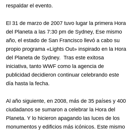
respaldar el evento.
El 31 de marzo de 2007 tuvo lugar la primera Hora
del Planeta a las 7:30 pm de Sydney, Ese mismo
año, el estado de San Francisco llevó a cabo su
propio programa «Lights Out» inspirado en la Hora
del Planeta de Sydney.
Tras este exitosa
iniciativa, tanto WWF como la agencia de
publicidad decidieron continuar celebrando este
día hasta la fecha.
Al año siguiente, en 2008, más de 35 países y 400
ciudadanos se sumaron a celebrar la Hora del
Planeta. Y lo hicieron apagando las luces de los
monumentos y edificios más icónicos. Este mismo