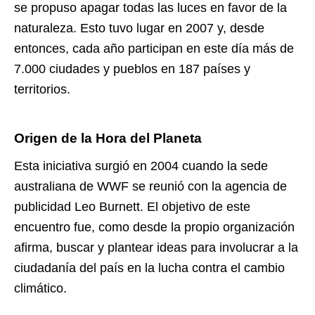
se propuso apagar todas las luces en favor de la
naturaleza. Esto tuvo lugar en 2007 y, desde
entonces, cada año participan en este día más de
7.000 ciudades y pueblos en 187 países y
territorios.
Origen de la Hora del Planeta
Esta iniciativa surgió en 2004 cuando la sede
australiana de WWF se reunió con la agencia de
publicidad Leo Burnett. El objetivo de este
encuentro fue, como desde la propio organización
afirma, buscar y plantear ideas para involucrar a la
ciudadanía del país en la lucha contra el cambio
climático.