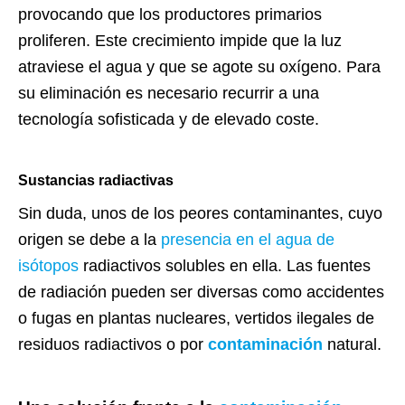
provocando que los productores primarios
proliferen. Este crecimiento impide que la luz
atraviese el agua y que se agote su oxígeno. Para
su eliminación es necesario recurrir a una
tecnología sofisticada y de elevado coste.
Sustancias radiactivas
Sin duda, unos de los peores contaminantes, cuyo
origen se debe a la
presencia en el agua de
isótopos
radiactivos solubles en ella. Las fuentes
de radiación pueden ser diversas como accidentes
o fugas en plantas nucleares, vertidos ilegales de
residuos radiactivos o por
contaminación
natural.