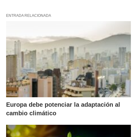
ENTRADA RELACIONADA
Europa debe potenciar la adaptación al
cambio climático