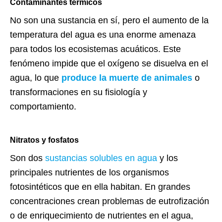
Contaminantes térmicos
No son una sustancia en sí, pero el aumento de la
temperatura del agua es una enorme amenaza
para todos los ecosistemas acuáticos. Este
fenómeno impide que el oxígeno se disuelva en el
agua, lo que
produce la muerte de animales
o
transformaciones en su fisiología y
comportamiento.
Nitratos y fosfatos
Son dos
sustancias solubles en agua
y los
principales nutrientes de los organismos
fotosintéticos que en ella habitan. En grandes
concentraciones crean problemas de eutrofización
o de enriquecimiento de nutrientes en el agua,