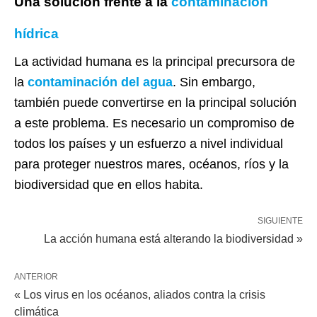
Una solución frente a la
contaminación
hídrica
La actividad humana es la principal precursora de
la
contaminación del agua
. Sin embargo,
también puede convertirse en la principal solución
a este problema. Es necesario un compromiso de
todos los países y un esfuerzo a nivel individual
para proteger nuestros mares, océanos, ríos y la
biodiversidad que en ellos habita.
SIGUIENTE
La acción humana está alterando la biodiversidad »
ANTERIOR
« Los virus en los océanos, aliados contra la crisis
climática