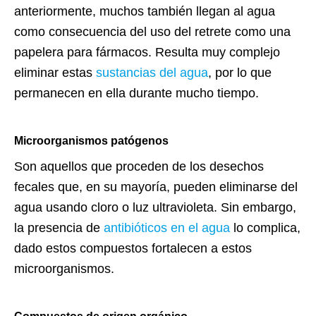
anteriormente, muchos también llegan al agua
como consecuencia del uso del retrete como una
papelera para fármacos. Resulta muy complejo
eliminar estas
sustancias del agua
, por lo que
permanecen en ella durante mucho tiempo.
Microorganismos patógenos
Son aquellos que proceden de los desechos
fecales que, en su mayoría, pueden eliminarse del
agua usando cloro o luz ultravioleta. Sin embargo,
la presencia de
antibióticos en el agua
lo complica,
dado estos compuestos fortalecen a estos
microorganismos.