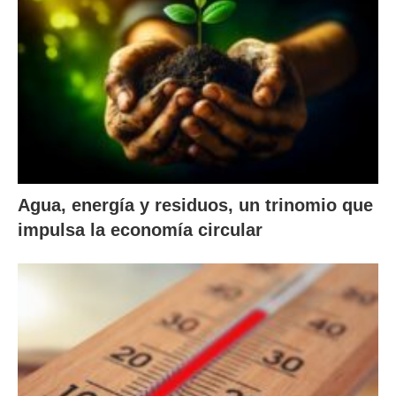
Agua, energía y residuos, un trinomio que
impulsa la economía circular