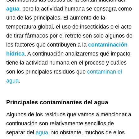
agua
, pero la actividad humana se consagra como
una de las principales. El aumento de la
temperatura global, el uso de insecticidas o el acto
de tirar fármacos por el retrete son solo algunos de
los factores que contribuyen a la
contaminación
hídrica
. A continuación analizaremos qué impacto
tiene la actividad humana en el proceso y cuáles
son los principales residuos que
contaminan el
agua
.
Principales contaminantes del agua
Algunos de los residuos que vamos a mencionar a
continuación son relativamente sencillos de
separar del
agua
. No obstante, muchos de ellos