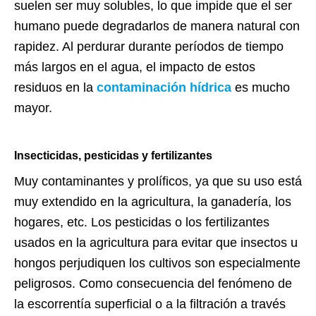
suelen ser muy solubles, lo que impide que el ser
humano puede degradarlos de manera natural con
rapidez. Al perdurar durante períodos de tiempo
más largos en el agua, el impacto de estos
residuos en la
contaminación hídrica
es mucho
mayor.
Insecticidas, pesticidas y fertilizantes
Muy contaminantes y prolíficos, ya que su uso está
muy extendido en la agricultura, la ganadería, los
hogares, etc. Los pesticidas o los fertilizantes
usados en la agricultura para evitar que insectos u
hongos perjudiquen los cultivos son especialmente
peligrosos. Como consecuencia del fenómeno de
la escorrentía superficial o a la filtración a través