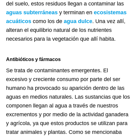
del suelo, estos residuos llegan a contaminar las
aguas subterráneas
y terminan en
ecosistemas
acuáticos
como los de
agua dulce
. Una vez allí,
alteran el equilibrio natural de los nutrientes
necesarios para la vegetación que allí habita.
Antibióticos y fármacos
Se trata de contaminantes emergentes. El
excesivo y creciente consumo por parte del ser
humano ha provocado su aparición dentro de las
aguas en medios naturales. Las sustancias que los
componen llegan al agua a través de nuestros
excrementos y por medio de la actividad ganadera
y agrícola, ya que estos productos se utilizan para
tratar animales y plantas. Como se mencionaba