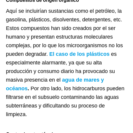
Compuestos de origen orgánico
Aquí se incluirían sustancias como el petróleo, la
gasolina, plásticos, disolventes, detergentes, etc.
Estos compuestos han sido creados por el ser
humano y presentan estructuras moleculares
complejas, por lo que los microorganismos no los
pueden degradar.
El caso de los plásticos
es
especialmente alarmante, ya que su alta
producción y consumo diario ha provocado su
masiva presencia en el
agua de mares y
océanos
.
Por otro lado, los hidrocarburos pueden
filtrarse en el subsuelo contaminando las aguas
subterráneas y dificultando su proceso de
limpieza.