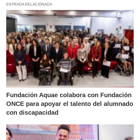
ENTRADA RELACIONADA
Fundación Aquae colabora con Fundación
ONCE para apoyar el talento del alumnado
con discapacidad