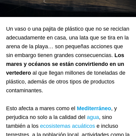
Un vaso o una pajita de plástico que no se reciclan
adecuadamente en casa, una lata que se tira en la
arena de la playa… son pequeñas acciones que
sin embargo tienen grandes consecuencias.
Los
mares y océanos se están convirtiendo en un
vertedero
al que llegan millones de toneladas de
plástico, además de otros tipos de productos
contaminantes.
Esto afecta a mares como el
Mediterráneo
, y
perjudica no solo a la calidad del
agua
, sino
también a los
ecosistemas acuáticos
e incluso
terrestres, a la población local, actividades como la