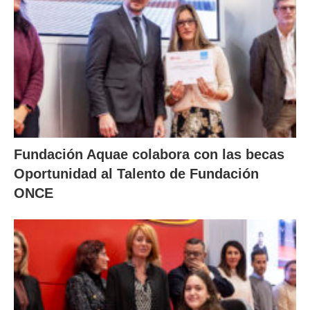
Fundación Aquae colabora con las becas
Oportunidad al Talento de Fundación
ONCE