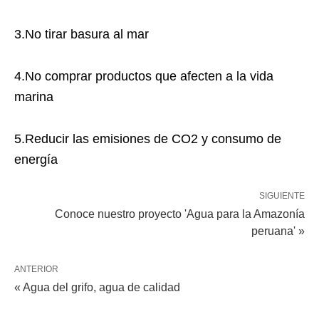
3.No tirar basura al mar
4.No comprar productos que afecten a la vida
marina
5.Reducir las emisiones de CO2 y consumo de
energía
SIGUIENTE
Conoce nuestro proyecto 'Agua para la Amazonía
peruana' »
ANTERIOR
« Agua del grifo, agua de calidad