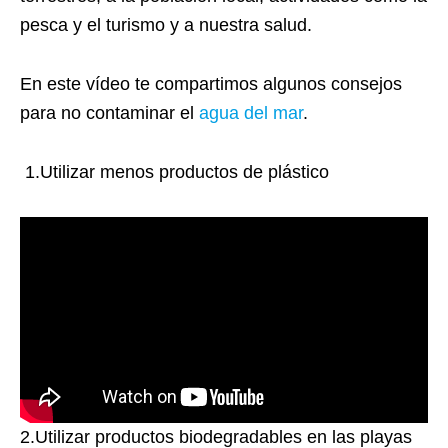
pesca y el turismo y a nuestra salud.
En este vídeo te compartimos algunos consejos
para no contaminar el
agua del mar
.
1.Utilizar menos productos de plástico
2.Utilizar productos biodegradables en las playas