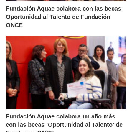
Fundación Aquae colabora con las becas
Oportunidad al Talento de Fundación
ONCE
Fundación Aquae colabora un año más
con las becas ‘Oportunidad al Talento’ de