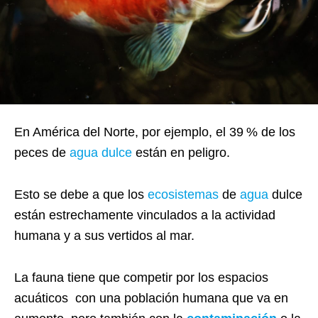
En América del Norte, por ejemplo, el 39 % de los
peces de
agua dulce
están en peligro.
Esto se debe a que los
ecosistemas
de
agua
dulce
están estrechamente vinculados a la actividad
humana y a sus vertidos al mar.
La fauna tiene que competir por los espacios
acuáticos con una población humana que va en