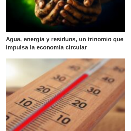
Agua, energía y residuos, un trinomio que
impulsa la economía circular