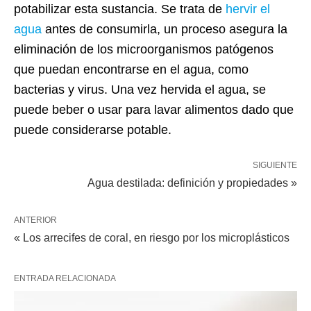
potabilizar esta sustancia. Se trata de
hervir el
agua
antes de consumirla, un proceso asegura la
eliminación de los microorganismos patógenos
que puedan encontrarse en el agua, como
bacterias y virus. Una vez hervida el agua, se
puede beber o usar para lavar alimentos dado que
puede considerarse potable.
SIGUIENTE
Agua destilada: definición y propiedades »
ANTERIOR
« Los arrecifes de coral, en riesgo por los microplásticos
ENTRADA RELACIONADA