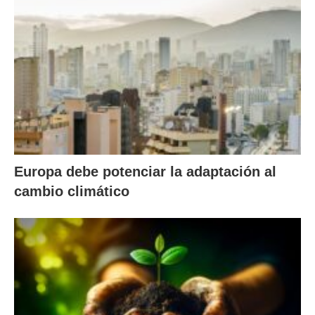
Europa debe potenciar la adaptación al
cambio climático