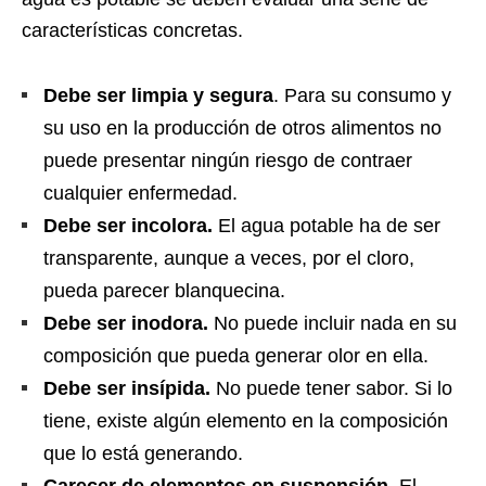
características concretas.
Debe ser limpia y segura
. Para su consumo y
su uso en la producción de otros alimentos no
puede presentar ningún riesgo de contraer
cualquier enfermedad.
Debe ser incolora.
El agua potable ha de ser
transparente, aunque a veces, por el cloro,
pueda parecer blanquecina.
Debe ser inodora.
No puede incluir nada en su
composición que pueda generar olor en ella.
Debe ser insípida.
No puede tener sabor. Si lo
tiene, existe algún elemento en la composición
que lo está generando.