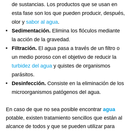
de sustancias. Los productos que se usan en
esta fase son los que pueden producir, después,
olor y
sabor al agua
.
Sedimentación.
Elimina los flóculos mediante
la acción de la gravedad.
Filtración.
El agua pasa a través de un filtro o
un medio poroso con el objetivo de reducir la
turbidez del agua
y quistes de organismos
parásitos.
Desinfección.
Consiste en la eliminación de los
microorganismos patógenos del agua.
En caso de que no sea posible encontrar
agua
potable, existen tratamiento sencillos que están al
alcance de todos y que se pueden utilizar para