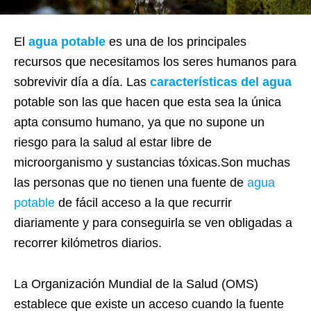
El
agua potable
es una de los principales
recursos que necesitamos los seres humanos para
sobrevivir día a día. Las
características del agua
potable son las que hacen que esta sea la única
apta consumo humano, ya que no supone un
riesgo para la salud al estar libre de
microorganismo y sustancias tóxicas.Son muchas
las personas que no tienen una fuente de
agua
potable
de fácil acceso a la que recurrir
diariamente y para conseguirla se ven obligadas a
recorrer kilómetros diarios.
La Organización Mundial de la Salud (OMS)
establece que existe un acceso cuando la fuente