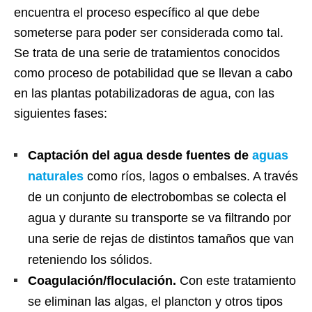
encuentra el proceso específico al que debe
someterse para poder ser considerada como tal.
Se trata de una serie de tratamientos conocidos
como proceso de potabilidad que se llevan a cabo
en las plantas potabilizadoras de agua, con las
siguientes fases:
Captación del agua desde fuentes de
aguas
naturales
como ríos, lagos o embalses. A través
de un conjunto de electrobombas se colecta el
agua y durante su transporte se va filtrando por
una serie de rejas de distintos tamaños que van
reteniendo los sólidos.
Coagulación/floculación.
Con este tratamiento
se eliminan las algas, el plancton y otros tipos