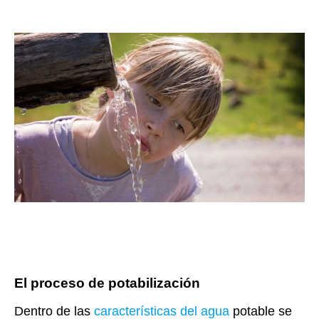
El proceso de potabilización
Dentro de las
características del agua
potable se