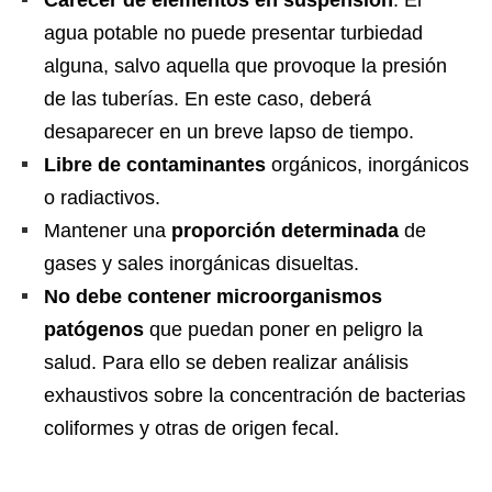
Carecer de elementos en suspensión
. El
agua potable no puede presentar turbiedad
alguna, salvo aquella que provoque la presión
de las tuberías. En este caso, deberá
desaparecer en un breve lapso de tiempo.
Libre de contaminantes
orgánicos, inorgánicos
o radiactivos.
Mantener una
proporción determinada
de
gases y sales inorgánicas disueltas.
No debe contener microorganismos
patógenos
que puedan poner en peligro la
salud. Para ello se deben realizar análisis
exhaustivos sobre la concentración de bacterias
coliformes y otras de origen fecal.