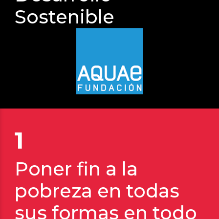
Sostenible
1
Poner fin a la
pobreza en todas
sus formas en todo