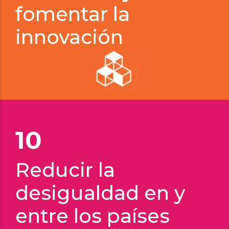
fomentar la
innovación
10
Reducir la
desigualdad en y
entre los países