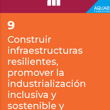
9
Construir
infraestructuras
resilientes,
promover la
industrialización
inclusiva y
sostenible y