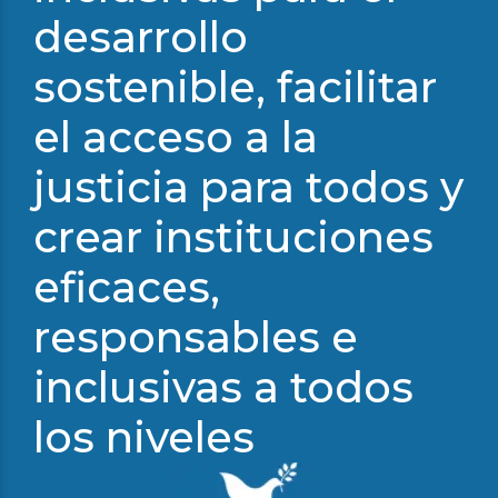
desarrollo
sostenible, facilitar
el acceso a la
justicia para todos y
crear instituciones
eficaces,
responsables e
inclusivas a todos
los niveles