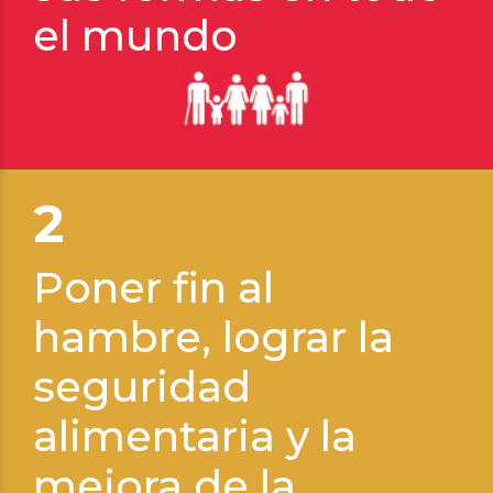
el mundo
2
Poner fin al
hambre, lograr la
seguridad
alimentaria y la
mejora de la