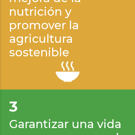
nutrición y
promover la
agricultura
sostenible
3
Garantizar una vida