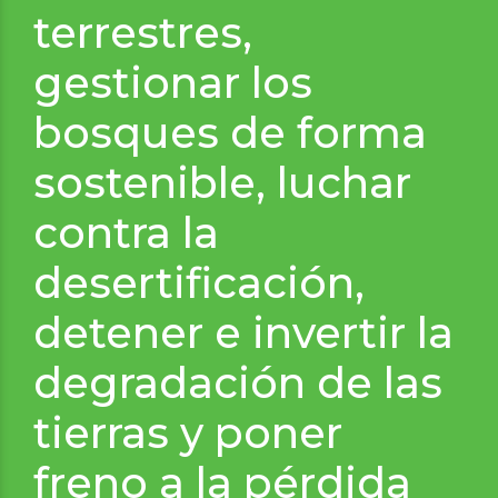
terrestres,
gestionar los
bosques de forma
sostenible, luchar
contra la
desertificación,
detener e invertir la
degradación de las
tierras y poner
freno a la pérdida