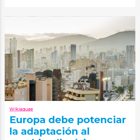
Wikiaquae
Europa debe potenciar
la adaptación al