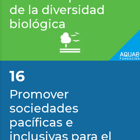
de la diversidad
biológica
16
Promover
sociedades
pacíficas e
inclusivas para el