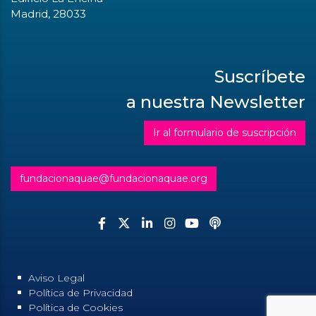
Madrid, 28033
Suscríbete
a nuestra Newsletter
Ir al formulario de suscripción
fundacionaquae@fundacionaquae.org
Aviso Legal
Política de Privacidad
Política de Cookies