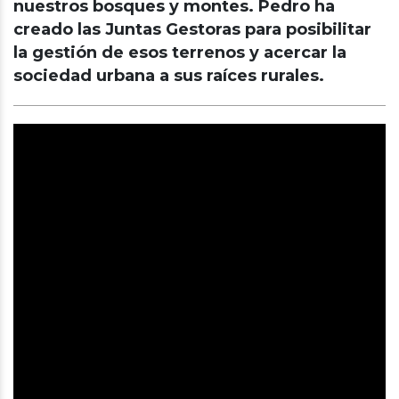
nuestros bosques y montes. Pedro ha
creado las Juntas Gestoras para posibilitar
la gestión de esos terrenos y acercar la
sociedad urbana a sus raíces rurales.