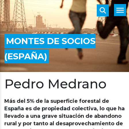
MONTES DE SOCIOS
(ESPAÑA)
Pedro Medrano
Más del 5% de la superficie forestal de
España es de propiedad colectiva, lo que ha
llevado a una grave situación de abandono
rural y por tanto al desaprovechamiento de