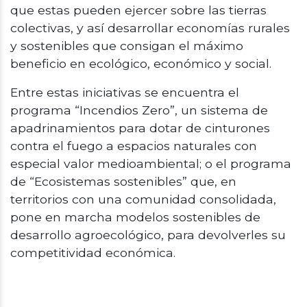
que estas pueden ejercer sobre las tierras
colectivas, y así desarrollar economías rurales
y sostenibles que consigan el máximo
beneficio en ecológico, económico y social.
Entre estas iniciativas se encuentra el
programa “Incendios Zero”, un sistema de
apadrinamientos para dotar de cinturones
contra el fuego a espacios naturales con
especial valor medioambiental; o el programa
de “Ecosistemas sostenibles” que, en
territorios con una comunidad consolidada,
pone en marcha modelos sostenibles de
desarrollo agroecológico, para devolverles su
competitividad económica.