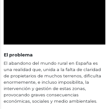
El problema
El abandono del mundo rural en España es
una realidad que, unida a la falta de claridad
de propietarios de muchos terrenos, dificulta
enormemente, e incluso imposibilita, la
intervención y gestión de estas zonas,
provocando graves consecuencias
económicas, sociales y medio ambientales.