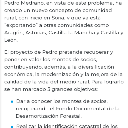
Pedro Medrano, en vista de este problema, ha
creado un nuevo concepto de comunidad
rural, con inicio en Soria, y que ya está
“exportando” a otras comunidades como
Aragón, Asturias, Castilla la Mancha y Castilla y
León.
El proyecto de Pedro pretende recuperar y
poner en valor los montes de socios,
contribuyendo, además, a la diversificación
económica, la modernización y la mejora de la
calidad de la vida del medio rural. Para lograrlo
se han marcado 3 grandes objetivos:
Dar a conocer los montes de socios,
recuperando el Fondo Documental de la
Desamortización Forestal,
Realizar la identificación catastral de los