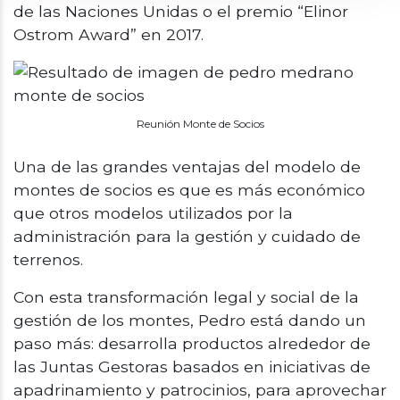
de las Naciones Unidas o el premio “Elinor
Ostrom Award” en 2017.
Reunión Monte de Socios
Una de las grandes ventajas del modelo de
montes de socios es que es más económico
que otros modelos utilizados por la
administración para la gestión y cuidado de
terrenos.
Con esta transformación legal y social de la
gestión de los montes, Pedro está dando un
paso más: desarrolla productos alrededor de
las Juntas Gestoras basados en iniciativas de
apadrinamiento y patrocinios, para aprovechar