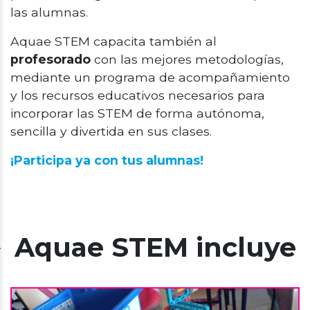
las alumnas.
Aquae STEM capacita también al
profesorado
con las mejores metodologías,
mediante un programa de acompañamiento
y los recursos educativos necesarios para
incorporar las STEM de forma autónoma,
sencilla y divertida en sus clases.
¡Participa ya con tus alumnas!
Aquae STEM incluye