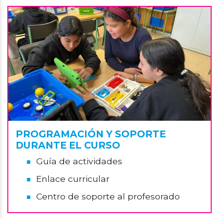
PROGRAMACIÓN Y SOPORTE
DURANTE EL CURSO
Guía de actividades
Enlace curricular
Centro de soporte al profesorado