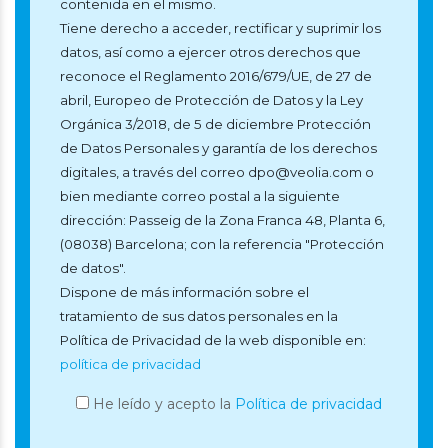
contenida en el mismo.
Tiene derecho a acceder, rectificar y suprimir los
datos, así como a ejercer otros derechos que
reconoce el Reglamento 2016/679/UE, de 27 de
abril, Europeo de Protección de Datos y la Ley
Orgánica 3/2018, de 5 de diciembre Protección
de Datos Personales y garantía de los derechos
digitales, a través del correo dpo@veolia.com o
bien mediante correo postal a la siguiente
dirección: Passeig de la Zona Franca 48, Planta 6,
(08038) Barcelona; con la referencia "Protección
de datos".
Dispone de más información sobre el
tratamiento de sus datos personales en la
Política de Privacidad de la web disponible en:
política de privacidad
He leído y acepto la
Política de privacidad