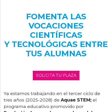
FOMENTA LAS
VOCACIONES
CIENTÍFICAS
Y TECNOLÓGICAS ENTRE
TUS ALUMNAS
SOLICITA TU PLAZA
Ya estamos trabajando en el tercer ciclo de
tres años (2025-2028) de
Aquae STEM;
el
programa educativo promovido por