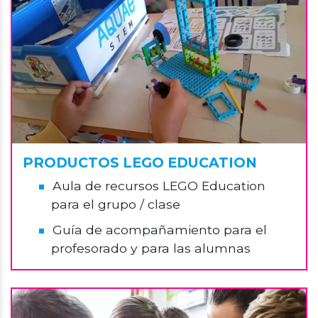
PRODUCTOS LEGO EDUCATION
Aula de recursos LEGO Education
para el grupo / clase
Guía de acompañamiento para el
profesorado y para las alumnas