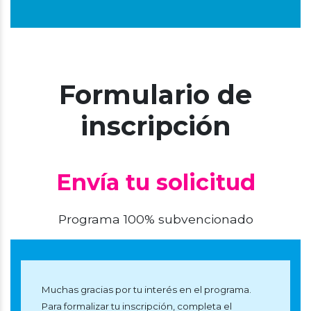
Formulario de
inscripción
Envía tu solicitud
Programa 100% subvencionado
Muchas gracias por tu interés en el programa.
Para formalizar tu inscripción, completa el