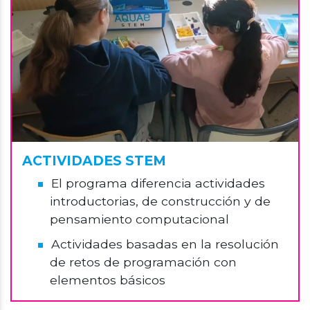
ACTIVIDADES STEM
El programa diferencia actividades
introductorias, de construcción y de
pensamiento computacional
Actividades basadas en la resolución
de retos de programación con
elementos básicos