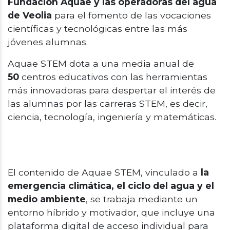
Fundación Aquae y las operadoras del agua
de Veolia
para el fomento de las vocaciones
científicas y tecnológicas entre las más
jóvenes alumnas.
Aquae STEM
dota a una
media anual de
50
c
entros educativos con las herramientas
más innovadoras para despertar el interés de
las alumnas por las carreras STEM, es decir,
ciencia, tecnología, ingeniería y matemáticas.
El contenido de Aquae STEM, vinculado a
la
emergencia climática, el ciclo del agua y el
medio ambiente
, se trabaja mediante un
entorno híbrido y motivador, que incluye una
plataforma digital de acceso individual para