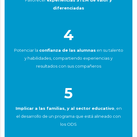
diferenciadas
4
Potenciar la
confianza de las alumnas
en su talento
y habilidades, compartiendo experiencias y
resultados con sus compañeros
5
Implicar a las familias, y al sector educativo
, en
el desarrollo de un programa que está alineado con
los ODS