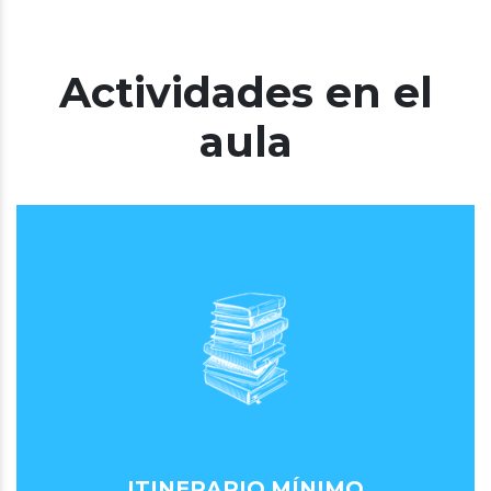
Actividades en el
aula
ITINERARIO MÍNIMO