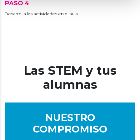
PASO 4
Desarrolla las actividades en el aula
Las STEM y tus
alumnas
NUESTRO
COMPROMISO