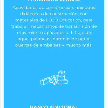
Actividades de construcción: unidades
didácticas de construcción, con
materiales de LEGO Education, para
trabajar mecanismos de transmisión de
movimiento aplicados al filtraje de
agua, palancas, bombas de agua,
puertas de embalses y mucho más​
BANCO ADICIONAL