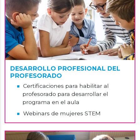
DESARROLLO PROFESIONAL DEL
PROFESORADO
Certificaciones para habilitar al
profesorado para desarrollar el
programa en el aula
Webinars de mujeres STEM