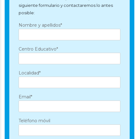
siguiente formulario y contactaremos lo antes
posible:
Nombre y apellidos*
Centro Educativo*
Localidad*
Email*
Teléfono móvil