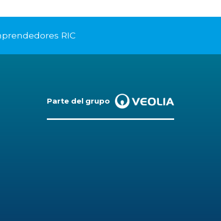
mprendedores RIC
Parte del grupo