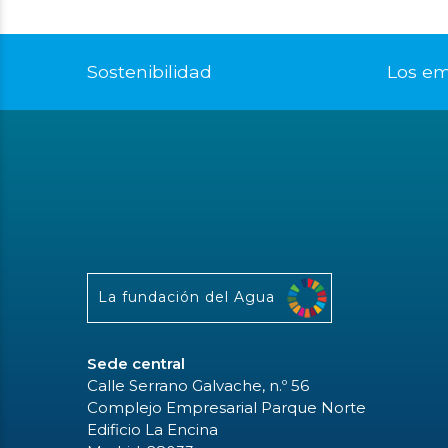
Sostenibilidad
Los e
La fundación del Agua
Sede central
Calle Serrano Galvache, n.º 56
Complejo Empresarial Parque Norte
Edificio La Encina