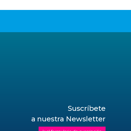
Suscríbete
a nuestra Newsletter