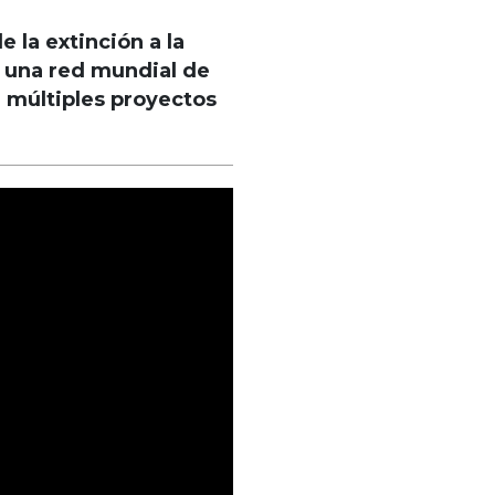
 la extinción a la
 a una red mundial de
e múltiples proyectos