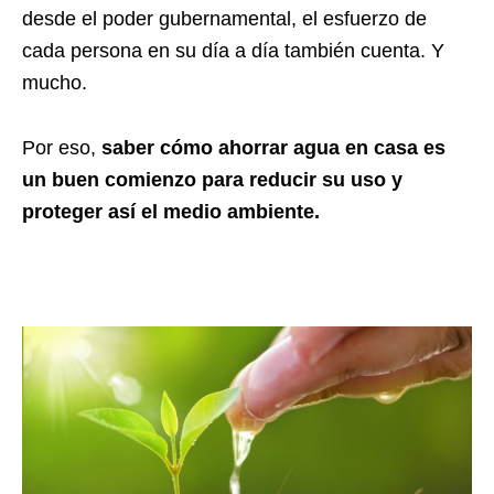
desde el poder gubernamental, el esfuerzo de
cada persona en su día a día también cuenta. Y
mucho.
Por eso,
saber cómo ahorrar agua en casa es
un buen comienzo para reducir su uso y
proteger así el medio ambiente.