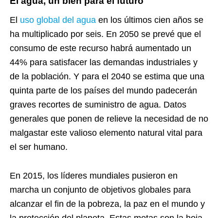
El agua, un bien para el futuro
El
uso global del agua
en los últimos cien años se
ha multiplicado por seis. En 2050 se prevé que el
consumo de este recurso habrá aumentado un
44% para satisfacer las demandas industriales y
de la población. Y para el 2040 se estima que una
quinta parte de los países del mundo padecerán
graves recortes de suministro de agua. Datos
generales que ponen de relieve la necesidad de no
malgastar este valioso elemento natural vital para
el ser humano.
En 2015, los líderes mundiales pusieron en
marcha un conjunto de objetivos globales para
alcanzar el fin de la pobreza, la paz en el mundo y