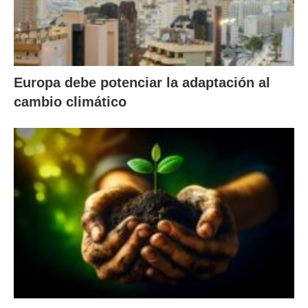
Europa debe potenciar la adaptación al
cambio climático