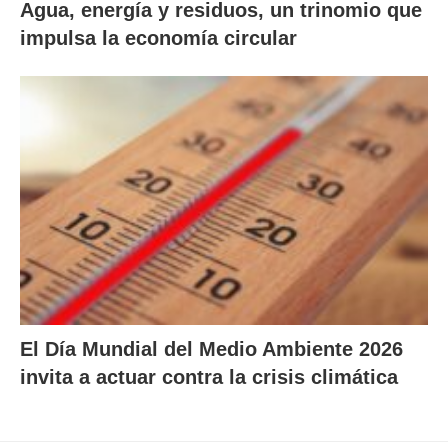
Agua, energía y residuos, un trinomio que
impulsa la economía circular
El Día Mundial del Medio Ambiente 2026
invita a actuar contra la crisis climática