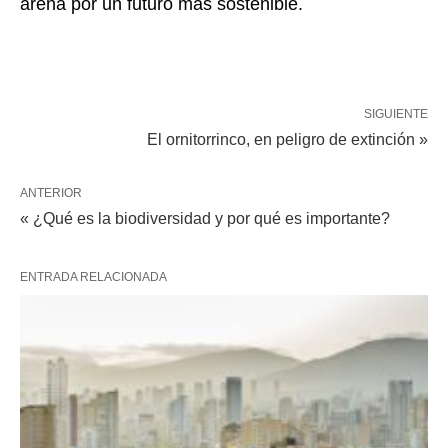
arena por un futuro más sostenible.
SIGUIENTE
El ornitorrinco, en peligro de extinción »
ANTERIOR
« ¿Qué es la biodiversidad y por qué es importante?
ENTRADA RELACIONADA