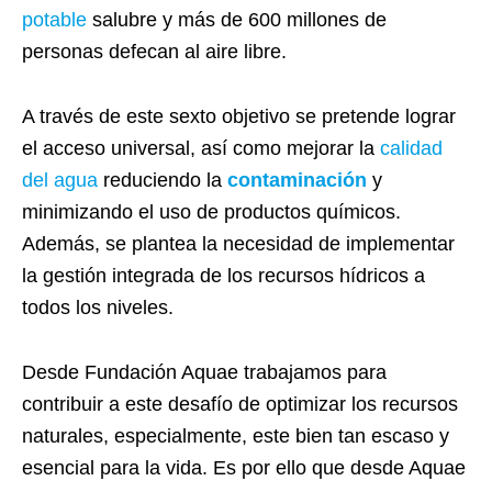
potable
salubre y más de 600 millones de
personas defecan al aire libre.
A través de este sexto objetivo se pretende lograr
el acceso universal, así como mejorar la
calidad
del agua
reduciendo la
contaminación
y
minimizando el uso de productos químicos.
Además, se plantea la necesidad de implementar
la gestión integrada de los recursos hídricos a
todos los niveles.
Desde Fundación Aquae trabajamos para
contribuir a este desafío de optimizar los recursos
naturales, especialmente, este bien tan escaso y
esencial para la vida. Es por ello que desde Aquae