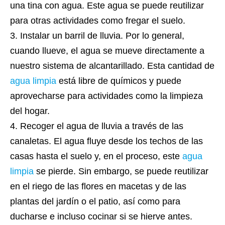
una tina con agua. Este agua se puede reutilizar
para otras actividades como fregar el suelo.
Instalar un barril de lluvia. Por lo general,
cuando llueve, el agua se mueve directamente a
nuestro sistema de alcantarillado. Esta cantidad de
agua limpia
está libre de químicos y puede
aprovecharse para actividades como la limpieza
del hogar.
Recoger el agua de lluvia a través de las
canaletas. El agua fluye desde los techos de las
casas hasta el suelo y, en el proceso, este
agua
limpia
se pierde. Sin embargo, se puede reutilizar
en el riego de las flores en macetas y de las
plantas del jardín o el patio, así como para
ducharse e incluso cocinar si se hierve antes.