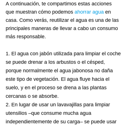
A continuación, te compartimos estas acciones
que muestran cómo podemos
ahorrar agua
en
casa. Como verás, reutilizar el agua es una de las
principales maneras de llevar a cabo un consumo
más responsable.
El agua con jabón utilizada para limpiar el coche
se puede drenar a los arbustos o el césped,
porque normalmente el agua jabonosa no daña
este tipo de vegetación. El agua fluye hacia el
suelo, y en el proceso se drena a las plantas
cercanas o se absorbe.
En lugar de usar un lavavajillas para limpiar
utensilios –que consume mucha agua
independientemente de su carga– se puede usar