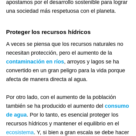
apostamos por el desarrollo sostenible para lograr
una sociedad más respetuosa con el planeta.
Proteger los recursos hídricos
A veces se piensa que los recursos naturales no
necesitan protección, pero el aumento de la
contaminación en ríos
, arroyos y lagos se ha
convertido en un gran peligro para la vida porque
afecta de manera directa al agua.
Por otro lado, con el aumento de la población
también se ha producido el aumento del
consumo
de agua
. Por lo tanto, es esencial proteger los
recursos hídricos y mantener el equilibrio en el
ecosistema
. Y, si bien a gran escala se debe hacer