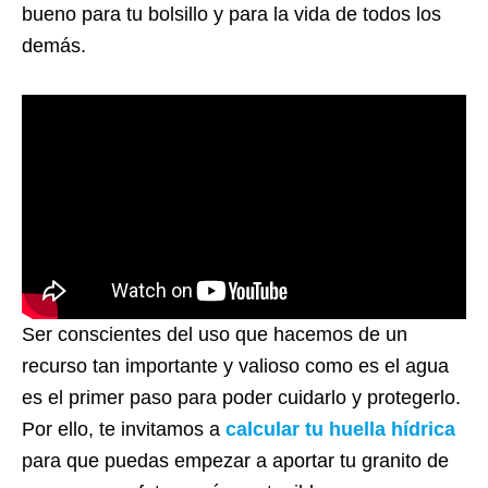
bueno para tu bolsillo y para la vida de todos los
demás.
Ser conscientes del uso que hacemos de un
recurso tan importante y valioso como es el agua
es el primer paso para poder cuidarlo y protegerlo.
Por ello, te invitamos a
calcular tu huella hídrica
para que puedas empezar a aportar tu granito de