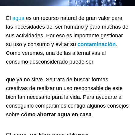
El
agua
es un recurso natural de gran valor para
las necesidades del ser humano y para muchas de
sus actividades. Por eso es importante gestionar
su uso y consumo y evitar su
contaminación
.
Como veremos, una de las alternativas al
consumo desconsiderado puede ser
que ya no sirve. Se trata de buscar formas
creativas de realizar un uso responsable de este
bien tan necesario para la vida. Para ayudarte a
conseguirlo compartimos contigo algunos consejos
sobre
cómo
ahorrar agua en casa
.