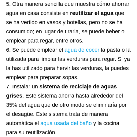
Otra manera sencilla que muestra cómo ahorrar
agua en casa consiste en
reutilizar el agua
que
se ha vertido en vasos y botellas, pero no se ha
consumido; en lugar de tirarla, se puede beber o
emplear para regar, entre otros.
Se puede emplear el
agua de cocer
la pasta o la
utilizada para limpiar las verduras para regar. Si ya
la has utilizado para hervir las verduras, la puedes
emplear para preparar sopas.
Instalar un
sistema de reciclaje de aguas
grises
. Este sistema ahorra hasta alrededor del
35% del agua que de otro modo se eliminaría por
el desagüe. Este sistema trata de manera
automática el
agua usada del baño
y la cocina
para su reutilización.