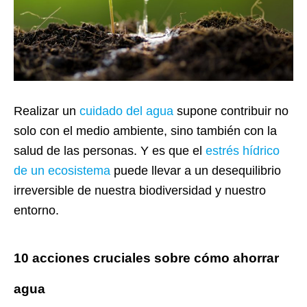
Realizar un
cuidado del agua
supone contribuir no
solo con el medio ambiente, sino también con la
salud de las personas. Y es que el
estrés hídrico
de un ecosistema
puede llevar a un desequilibrio
irreversible de nuestra biodiversidad y nuestro
entorno.
10 acciones cruciales sobre cómo ahorrar
agua