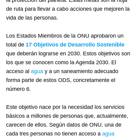
la protección del planeta. Estas metas son la hoja
de ruta para llevar a cabo acciones que mejoren la
vida de las personas.
Los Estados Miembros de la ONU aprobaron un
total de
17 Objetivos de Desarrollo Sostenible
que deberán lograrse en 2030. Estos objetivos son
los que se conocen como la Agenda 2030. El
acceso al
agua
y a un saneamiento adecuado
forma parte de estos ODS, concretamente el
número 6.
Este objetivo nace por la necesidad los servicios
básicos a millones de personas que, actualmente,
carecen de ellos. Según datos de ONU, una de
cada tres personas no tienen acceso a
agua