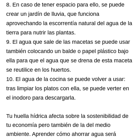
En caso de tener espacio para ello, se puede
crear un jardín de lluvia, que funciona
aprovechando la escorrentía natural del agua de la
tierra para nutrir las plantas.
El agua que sale de las macetas se puede usar
también colocando un balde o papel plástico bajo
ella para que el agua que se drena de esta maceta
se reutilice en los huertos.
El agua de la cocina se puede volver a usar:
tras limpiar los platos con ella, se puede verter en
el inodoro para descargarla.
Tu huella hídrica afecta sobre la sostenibilidad de
tu economía pero también de la del medio
ambiente. Aprender cómo ahorrar agua será