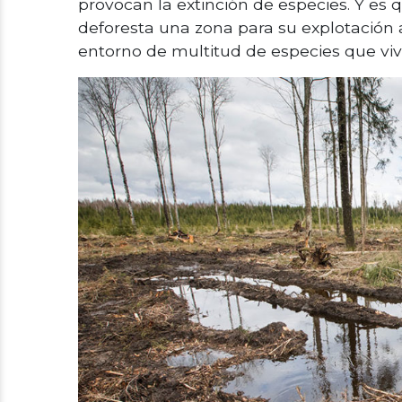
provocan la extinción de especies. Y es
deforesta una zona para su explotación a
entorno de multitud de especies que viv