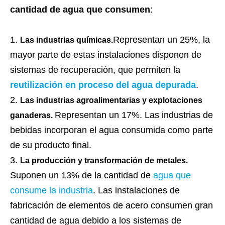
cantidad de agua que consumen
:
Representan un 25%, la
Las industrias químicas.
mayor parte de estas instalaciones disponen de
sistemas de recuperación, que permiten la
reutilización en proceso del agua depurada
.
Las industrias agroalimentarias y explotaciones
Representan un 17%. Las industrias de
ganaderas.
bebidas incorporan el agua consumida como parte
de su producto final.
La producción y transformación de metales.
Suponen un 13% de la cantidad de
agua que
consume la industria
. Las instalaciones de
fabricación de elementos de acero consumen gran
cantidad de agua debido a los sistemas de