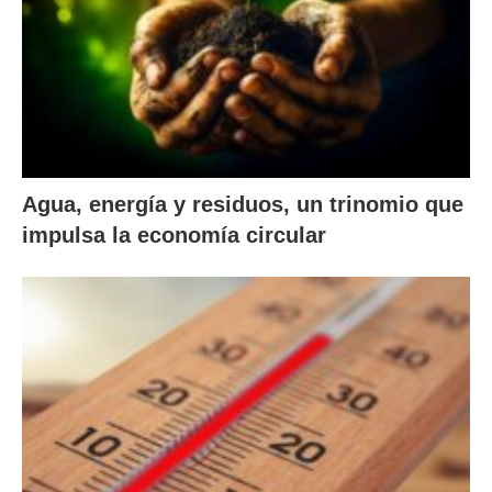
Agua, energía y residuos, un trinomio que
impulsa la economía circular