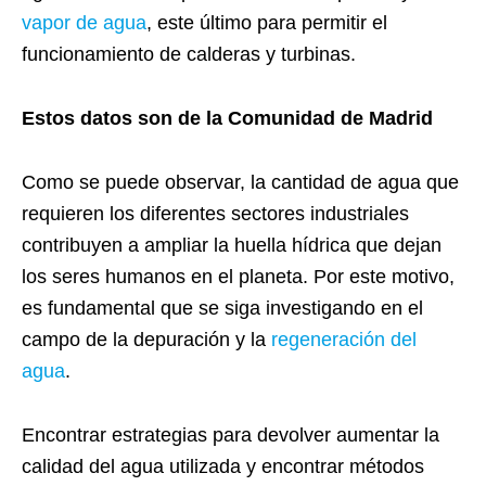
vapor de agua
, este último para permitir el
funcionamiento de calderas y turbinas.
Estos datos son de la Comunidad de Madrid
Como se puede observar, la cantidad de agua que
requieren los diferentes sectores industriales
contribuyen a ampliar la huella hídrica que dejan
los seres humanos en el planeta. Por este motivo,
es fundamental que se siga investigando en el
campo de la depuración y la
regeneración del
agua
.
Encontrar estrategias para devolver aumentar la
calidad del agua utilizada y encontrar métodos