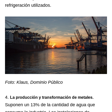
refrigeración utilizados.
Foto: Klaus, Dominio Público
La producción y transformación de metales.
Suponen un 13% de la cantidad de agua que