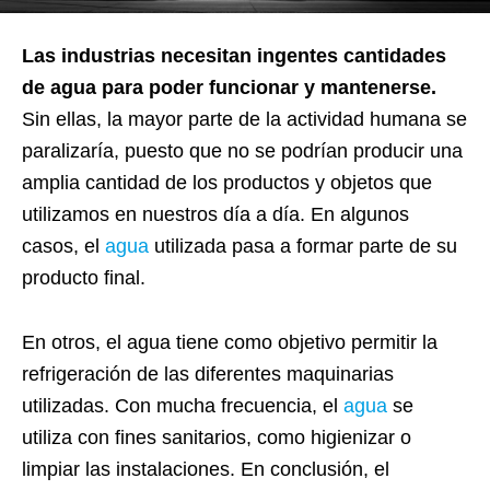
Las industrias necesitan ingentes cantidades
de agua para poder funcionar y mantenerse.
Sin ellas, la mayor parte de la actividad humana se
paralizaría, puesto que no se podrían producir una
amplia cantidad de los productos y objetos que
utilizamos en nuestros día a día. En algunos
casos, el
agua
utilizada pasa a formar parte de su
producto final.
En otros, el agua tiene como objetivo permitir la
refrigeración de las diferentes maquinarias
utilizadas. Con mucha frecuencia, el
agua
se
utiliza con fines sanitarios, como higienizar o
limpiar las instalaciones. En conclusión, el