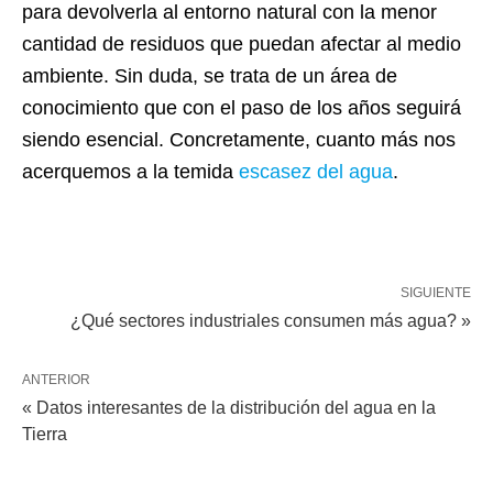
para devolverla al entorno natural con la menor
cantidad de residuos que puedan afectar al medio
ambiente. Sin duda, se trata de un área de
conocimiento que con el paso de los años seguirá
siendo esencial. Concretamente, cuanto más nos
acerquemos a la temida
escasez del agua
.
SIGUIENTE
¿Qué sectores industriales consumen más agua? »
ANTERIOR
« Datos interesantes de la distribución del agua en la
Tierra