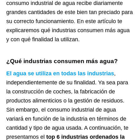
consumo industrial de agua recibe diariamente
grandes cantidades de este bien tan preciado para
su correcto funcionamiento. En este artículo te
explicaremos qué industrias consumen más agua
y con qué finalidad la utilizan.
¿Qué industrias consumen más agua?
El agua se utiliza en todas las industrias
,
independientemente de su finalidad. Ya sea para
la construcción de coches, la fabricación de
productos alimenticios o la gestión de residuos.
Sin embargo, el consumo industrial de agua
variará en función de la industria en términos de
cantidad y tipo de agua usada. A continuación, te
presentamos el
top 6 industrias ordenados la