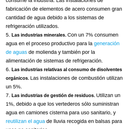
consume la industria. Las instalaciones de
fabricación de elementos de acero consumen gran
cantidad de agua debido a los sistemas de
refrigeración utilizados.
Con un 7% consumen
Las industrias minerales.
agua en el proceso productivo para la
generación
de aguas
de molienda y también por la
alimentación de sistemas de refrigeración.
Las industrias relativas al consumo de disolventes
Las instalaciones de combustión utilizan
orgánicos.
un 5%.
Utilizan un
Las industrias de gestión de residuos.
1%, debido a que los vertederos sólo suministran
agua en camiones cisterna para uso sanitario, y
reutilizan el agua
de lluvia recogida en balsas para