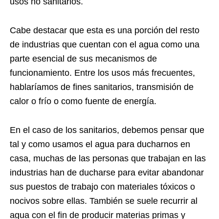
usos no sanitarios.
Cabe destacar que esta es una porción del resto
de industrias que cuentan con el agua como una
parte esencial de sus mecanismos de
funcionamiento. Entre los usos más frecuentes,
hablaríamos de fines sanitarios, transmisión de
calor o frío o como fuente de energía.
En el caso de los sanitarios, debemos pensar que
tal y como usamos el agua para ducharnos en
casa, muchas de las personas que trabajan en las
industrias han de ducharse para evitar abandonar
sus puestos de trabajo con materiales tóxicos o
nocivos sobre ellas. También se suele recurrir al
agua con el fin de producir materias primas y