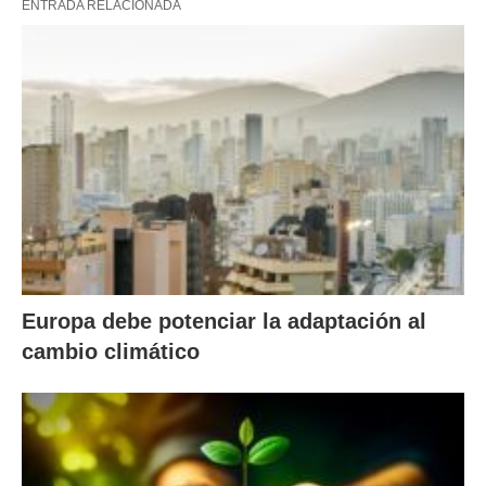
ENTRADA RELACIONADA
Europa debe potenciar la adaptación al
cambio climático