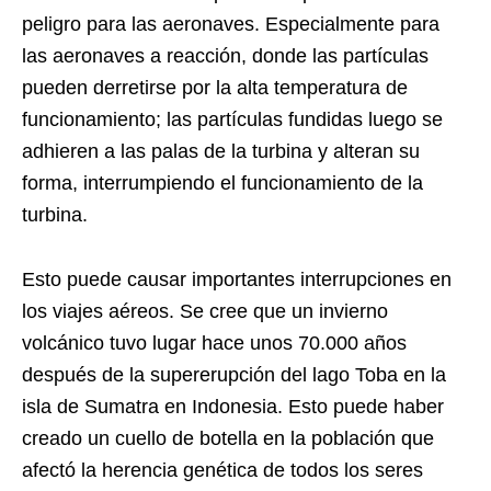
peligro para las aeronaves. Especialmente para
las aeronaves a reacción, donde las partículas
pueden derretirse por la alta temperatura de
funcionamiento; las partículas fundidas luego se
adhieren a las palas de la turbina y alteran su
forma, interrumpiendo el funcionamiento de la
turbina.
Esto puede causar importantes interrupciones en
los viajes aéreos.
Se cree que un invierno
volcánico tuvo lugar hace unos 70.000 años
después de la supererupción del lago Toba en la
isla de Sumatra en Indonesia. Esto puede haber
creado un cuello de botella en la población que
afectó la herencia genética de todos los seres