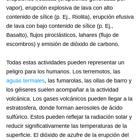
vapor), erupción explosiva de lava con alto
contenido de sílice (p. Ej., Riolita), erupción efusiva
de lava con bajo contenido de sílice (p. Ej.,
Basalto), flujos piroclásticos, lahares (flujo de
escombros) y emisión de dióxido de carbono.
Todas estas actividades pueden representar un
peligro para los humanos. Los terremotos, las
aguas termales
, las fumarolas, las ollas de barro y
los géiseres suelen acompañar a la actividad
volcánica. Los gases volcánicos pueden llegar a la
estratosfera, donde forman aerosoles de ácido
sulfúrico. Estos pueden reflejar la radiación solar y
reducir significativamente las temperaturas de la
superficie. El dióxido de azufre de la erupción del