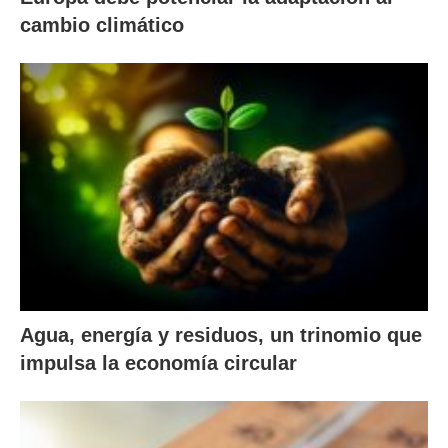
cambio climático
Agua, energía y residuos, un trinomio que
impulsa la economía circular