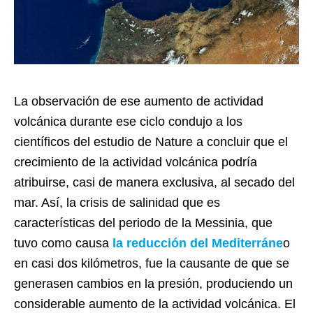
La observación de ese aumento de actividad
volcánica durante ese ciclo condujo a los
científicos del estudio de Nature a concluir que el
crecimiento de la actividad volcánica podría
atribuirse, casi de manera exclusiva, al secado del
mar. Así, la crisis de salinidad que es
características del periodo de la Messinia, que
tuvo como causa
la reducción del Mediterráne
o
en casi dos kilómetros, fue la causante de que se
generasen cambios en la presión, produciendo un
considerable aumento de la actividad volcánica. El