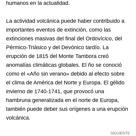
humanos en la actualidad.
La actividad volcánica puede haber contribuido a
importantes eventos de extinción, como las
extinciones masivas del final del Ordovícico, del
Pérmico-Triásico y del Devónico tardío. La
erupción de 1815 del Monte Tambora creó
anomalías climáticas globales. El ño se conoció
como el «Año sin verano» debido al efecto sobre
el clima de América del Norte y Europa. El gélido
invierno de 1740-1741, que provocó una
hambruna generalizada en el norte de Europa,
también puede deber sus orígenes a una erupción
volcánica.
SIGUIENTE