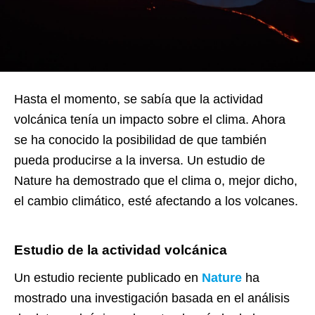
Hasta el momento, se sabía que la actividad
volcánica tenía un impacto sobre el clima. Ahora
se ha conocido la posibilidad de que también
pueda producirse a la inversa. Un estudio de
Nature ha demostrado que el clima o, mejor dicho,
el cambio climático, esté afectando a los volcanes.
Estudio de la actividad volcánica
Un estudio reciente publicado en
Nature
ha
mostrado una investigación basada en el análisis