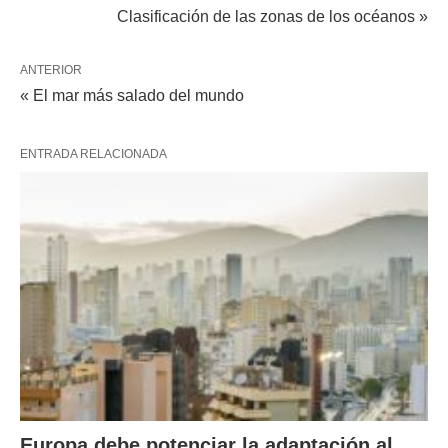
Clasificación de las zonas de los océanos »
ANTERIOR
« El mar más salado del mundo
ENTRADA RELACIONADA
Europa debe potenciar la adaptación al