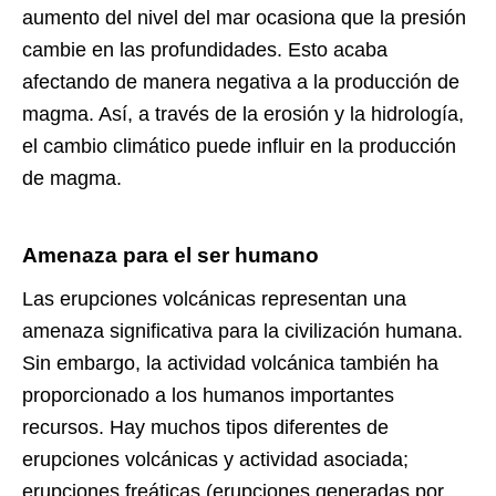
aumento del nivel del mar ocasiona que la presión
cambie en las profundidades. Esto acaba
afectando de manera negativa a la producción de
magma. Así, a través de la erosión y la hidrología,
el cambio climático puede influir en la producción
de magma.
Amenaza para el ser humano
Las erupciones volcánicas representan una
amenaza significativa para la civilización humana.
Sin embargo, la actividad volcánica también ha
proporcionado a los humanos importantes
recursos. Hay muchos tipos diferentes de
erupciones volcánicas y actividad asociada;
erupciones freáticas (erupciones generadas por