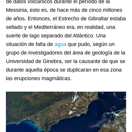
de datos volcánicos durante el período de la
Messinia, esto es, de hace más de cinco millones
de años. Entonces, el Estrecho de Gibraltar estaba
sellado y el Mediterráneo era, en realidad, una
suerte de lago separado del Atlántico. Una
situación de falta de
agua
que pudo, según un
grupo de investigadores del área de geología de la
Universidad de Ginebra, ser la causante de que se
durante aquella época se duplicaran en esa zona
las erupciones magmáticas.