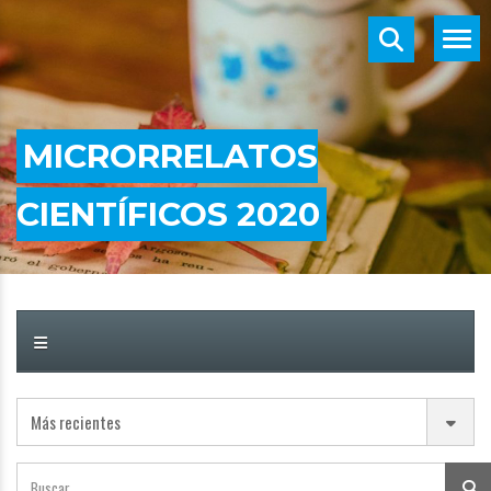
MICRORRELATOS
CIENTÍFICOS 2020