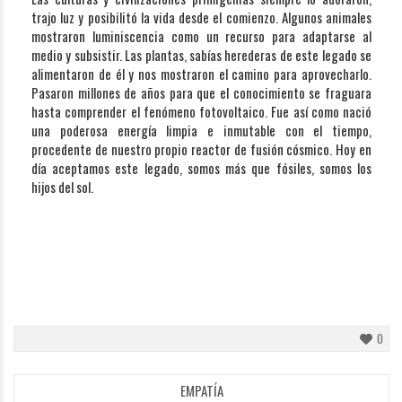
trajo luz y posibilitó la vida desde el comienzo. Algunos animales
mostraron luminiscencia como un recurso para adaptarse al
medio y subsistir. Las plantas, sabías herederas de este legado se
alimentaron de él y nos mostraron el camino para aprovecharlo.
Pasaron millones de años para que el conocimiento se fraguara
hasta comprender el fenómeno fotovoltaico. Fue así como nació
una poderosa energía limpia e inmutable con el tiempo,
procedente de nuestro propio reactor de fusión cósmico. Hoy en
día aceptamos este legado, somos más que fósiles, somos los
hijos del sol.
0
EMPATÍA