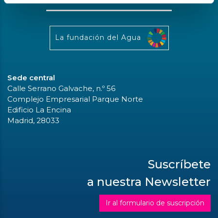
La fundación del Agua
Sede central
Calle Serrano Galvache, n.º 56
Complejo Empresarial Parque Norte
Edificio La Encina
Madrid, 28033
Suscríbete
a nuestra Newsletter
Ir al formulario de suscripción