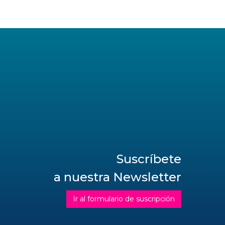
Suscríbete
a nuestra Newsletter
Ir al formulario de suscripción