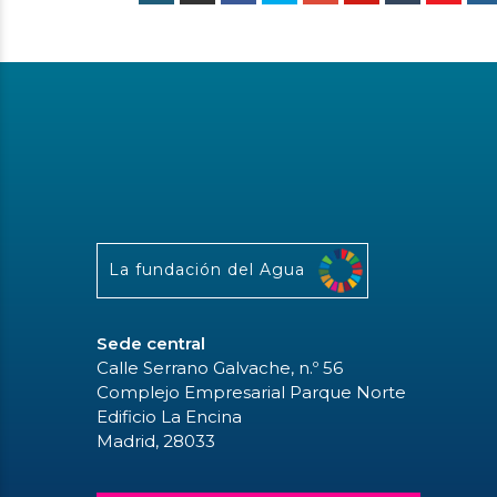
La fundación del Agua
Sede central
Calle Serrano Galvache, n.º 56
Complejo Empresarial Parque Norte
Edificio La Encina
Madrid, 28033