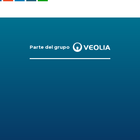
Parte del grupo