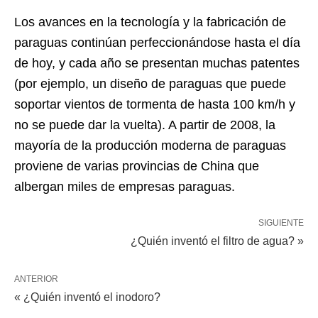
Los avances en la tecnología y la fabricación de
paraguas continúan perfeccionándose hasta el día
de hoy, y cada año se presentan muchas patentes
(por ejemplo, un diseño de paraguas que puede
soportar vientos de tormenta de hasta 100 km/h y
no se puede dar la vuelta). A partir de 2008, la
mayoría de la producción moderna de paraguas
proviene de varias provincias de China que
albergan miles de empresas paraguas.
SIGUIENTE
¿Quién inventó el filtro de agua? »
ANTERIOR
« ¿Quién inventó el inodoro?