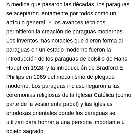
A medida que pasaron las décadas, los paraguas
se aceptaron lentamente por todos como un
artículo general. Y los avances técnicos
permitieron la creación de paraguas modernos.
Los inventos más notables que dieron forma al
paraguas en un estado moderno fueron la
introducción de los paraguas de bolsillo de Hans
Haupt en 1928, y la introducción de Bradford E
Phillips en 1969 del mecanismo de plegado
moderno. Los paraguas incluso llegaron a las
ceremonias religiosas de la Iglesia Católica (como
parte de la vestimenta papal) y las Iglesias
ortodoxas orientales donde los paraguas se
utilizan para honrar a una persona importante u
objeto sagrado.