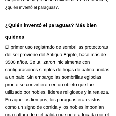
¿quién inventó el paraguas?.
¿Quién inventó el paraguas? Más bien
quiénes
El primer uso registrado de sombrillas protectoras
del sol proviene del Antiguo Egipto, hace más de
3500 años. Se utilizaron inicialmente con
configuraciones simples de hojas de palma unidas
a un palo. Sin embargo las sombrillas egipcias
pronto se convirtieron en un objeto que fue
utilizado por nobles, líderes religiosos y la realeza.
En aquellos tiempos, los paraguas eran vistos
como un signo de corrida y los nobles imponían
una cultura de piel pálida que no era tocada por el