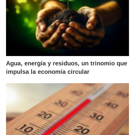
Agua, energía y residuos, un trinomio que
impulsa la economía circular