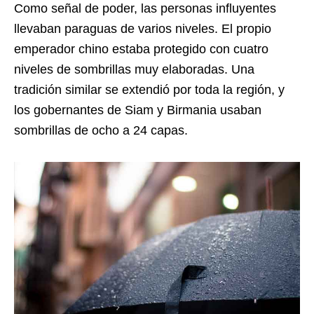
Como señal de poder, las personas influyentes
llevaban paraguas de varios niveles. El propio
emperador chino estaba protegido con cuatro
niveles de sombrillas muy elaboradas. Una
tradición similar se extendió por toda la región, y
los gobernantes de Siam y Birmania usaban
sombrillas de ocho a 24 capas.