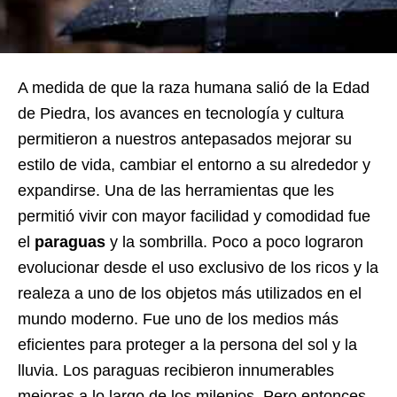
A medida de que la raza humana salió de la Edad
de Piedra, los avances en tecnología y cultura
permitieron a nuestros antepasados ​​mejorar su
estilo de vida, cambiar el entorno a su alrededor y
expandirse. Una de las herramientas que les
permitió vivir con mayor facilidad y comodidad fue
el
paraguas
y la sombrilla. Poco a poco lograron
evolucionar desde el uso exclusivo de los ricos y la
realeza a uno de los objetos más utilizados en el
mundo moderno. Fue uno de los medios más
eficientes para proteger a la persona del sol y la
lluvia. Los paraguas recibieron innumerables
mejoras a lo largo de los milenios. Pero entonces,