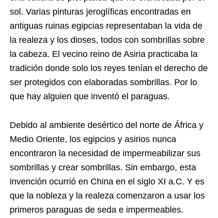
sol. Varias pinturas jeroglíficas encontradas en
antiguas ruinas egipcias representaban la vida de
la realeza y los dioses, todos con sombrillas sobre
la cabeza. El vecino reino de Asiria practicaba la
tradición donde solo los reyes tenían el derecho de
ser protegidos con elaboradas sombrillas. Por lo
que hay alguien que inventó el paraguas.
Debido al ambiente desértico del norte de África y
Medio Oriente, los egipcios y asirios nunca
encontraron la necesidad de impermeabilizar sus
sombrillas y crear sombrillas. Sin embargo, esta
invención ocurrió en China en el siglo XI a.C. Y es
que la nobleza y la realeza comenzaron a usar los
primeros paraguas de seda e impermeables.