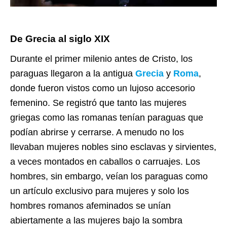
De Grecia al siglo XIX
Durante el primer milenio antes de Cristo, los
paraguas llegaron a la antigua
Grecia
y
Roma
,
donde fueron vistos como un lujoso accesorio
femenino. Se registró que tanto las mujeres
griegas como las romanas tenían paraguas que
podían abrirse y cerrarse. A menudo no los
llevaban mujeres nobles sino esclavas y sirvientes,
a veces montados en caballos o carruajes. Los
hombres, sin embargo, veían los paraguas como
un artículo exclusivo para mujeres y solo los
hombres romanos afeminados se unían
abiertamente a las mujeres bajo la sombra