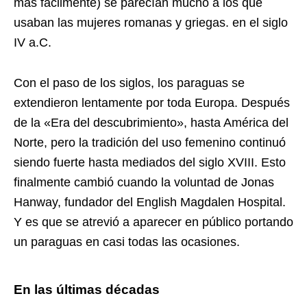
más fácilmente) se parecían mucho a los que
usaban las mujeres romanas y griegas. en el siglo
IV a.C.
Con el paso de los siglos, los paraguas se
extendieron lentamente por toda Europa. Después
de la «Era del descubrimiento», hasta América del
Norte, pero la tradición del uso femenino continuó
siendo fuerte hasta mediados del siglo XVIII. Esto
finalmente cambió cuando la voluntad de Jonas
Hanway, fundador del English Magdalen Hospital.
Y es que se atrevió a aparecer en público portando
un paraguas en casi todas las ocasiones.
En las últimas décadas