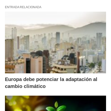
ENTRADA RELACIONADA
Europa debe potenciar la adaptación al
cambio climático