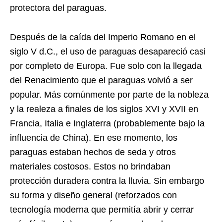
protectora del paraguas.
Después de la caída del Imperio Romano en el
siglo V d.C., el uso de paraguas desapareció casi
por completo de Europa. Fue solo con la llegada
del Renacimiento que el paraguas volvió a ser
popular. Más comúnmente por parte de la nobleza
y la realeza a finales de los siglos XVI y XVII en
Francia, Italia e Inglaterra (probablemente bajo la
influencia de China). En ese momento, los
paraguas estaban hechos de seda y otros
materiales costosos. Estos no brindaban
protección duradera contra la lluvia. Sin embargo
su forma y diseño general (reforzados con
tecnología moderna que permitía abrir y cerrar