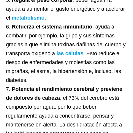
ayuda a aumentar el gasto energético y a acelerar
el
metabolismo
.
Refuerza el sistema inmunitario
: ayuda a
combatir, por ejemplo, la gripe y sus síntomas
gracias a que elimina toxinas dañinas del cuerpo y
transporta oxígeno a
las células
. Esto reduce el
riesgo de enfermedades y molestias como las
migrañas, el asma, la hipertensión e, incluso, las
diabetes.
Potencia el rendimiento cerebral y previene
de dolores de cabeza
: el 73% del cerebro está
compuesto por agua, por lo que beber
regularmente ayuda a concentrarse, pensar y
mantenerse en alerta. La deshidratación afecta a