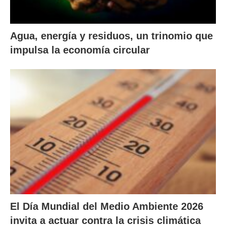
Agua, energía y residuos, un trinomio que
impulsa la economía circular
El Día Mundial del Medio Ambiente 2026
invita a actuar contra la crisis climática