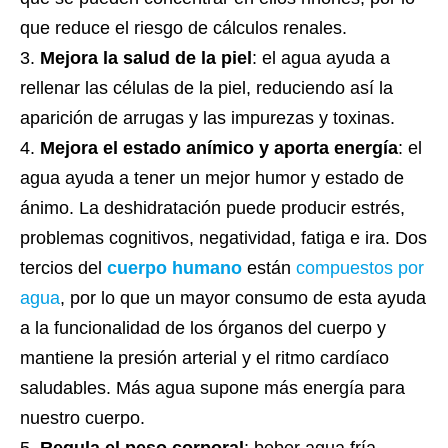
que reduce el riesgo de cálculos renales.
Mejora la salud de la piel
: el agua ayuda a
rellenar las células de la piel, reduciendo así la
aparición de arrugas y las impurezas y toxinas.
Mejora el estado anímico y aporta energía
: el
agua ayuda a tener un mejor humor y estado de
ánimo. La deshidratación puede producir estrés,
problemas cognitivos, negatividad, fatiga e ira. Dos
tercios del
cuerpo humano
están
compuestos por
agua
, por lo que un mayor consumo de esta ayuda
a la funcionalidad de los órganos del cuerpo y
mantiene la presión arterial y el ritmo cardíaco
saludables. Más agua supone más energía para
nuestro cuerpo.
Regula el peso corporal
: beber agua fría