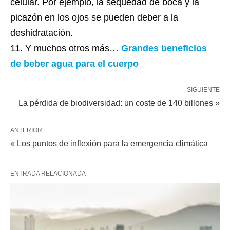
celular. Por ejemplo, la sequedad de boca y la
picazón en los ojos se pueden deber a la
deshidratación.
Y muchos otros más…
Grandes beneficios
de beber agua para el cuerpo
SIGUIENTE
La pérdida de biodiversidad: un coste de 140 billones »
ANTERIOR
« Los puntos de inflexión para la emergencia climática
ENTRADA RELACIONADA