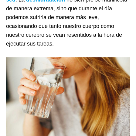
de manera extrema, sino que durante el día
podemos sufrirla de manera más leve,
ocasionando que tanto nuestro cuerpo como
nuestro cerebro se vean resentidos a la hora de
ejecutar sus tareas.