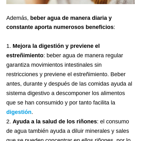
Además,
beber agua de manera diaria y
constante aporta numerosos beneficios
:
Mejora la digestión y previene el
estreñimiento
: beber agua de manera regular
garantiza movimientos intestinales sin
restricciones y previene el estreñimiento. Beber
antes, durante y después de las comidas ayuda al
sistema digestivo a descomponer los alimentos
que se han consumido y por tanto facilita la
digestión
.
Ayuda a la salud de los riñones
: el consumo
de agua también ayuda a diluir minerales y sales
que se pueden concentrar en ellos riñones, por lo