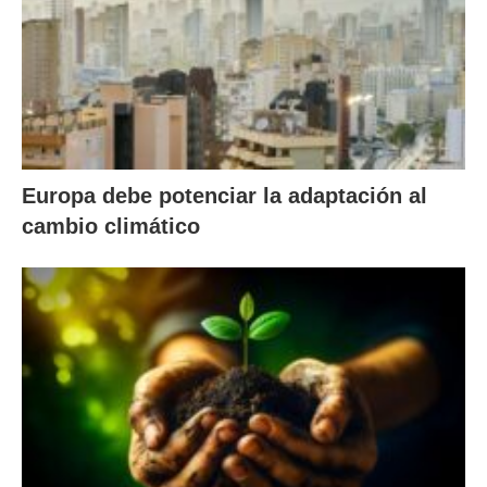
Europa debe potenciar la adaptación al
cambio climático