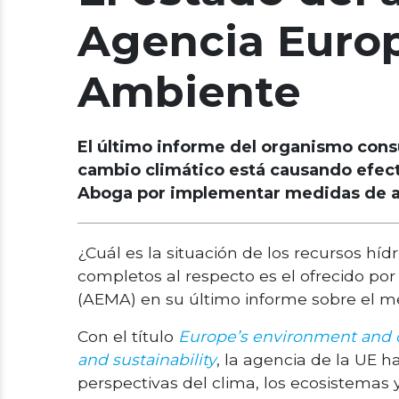
Agencia Euro
Ambiente
El último informe del organismo consu
cambio climático está causando efect
Aboga por implementar medidas de ada
¿Cuál es la situación de los recursos hí
completos al respecto es el ofrecido p
(AEMA) en su último informe sobre el m
Con el título
Europe’s environment and cl
and sustainability
, la agencia de la UE 
perspectivas del clima, los ecosistemas y