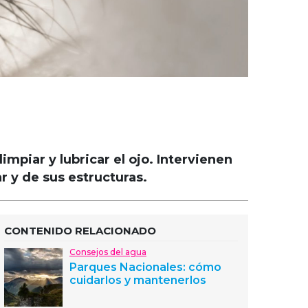
impiar y lubricar el ojo. Intervienen
 y de sus estructuras.
CONTENIDO RELACIONADO
Consejos del agua
Parques Nacionales: cómo
cuidarlos y mantenerlos