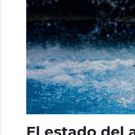
El estado del