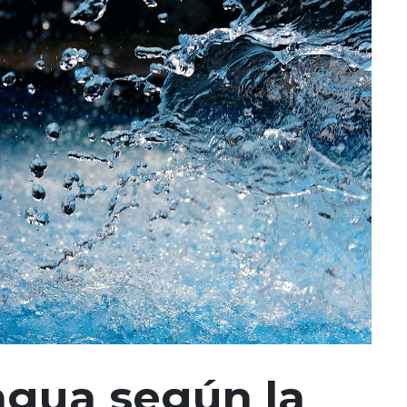
 agua según la