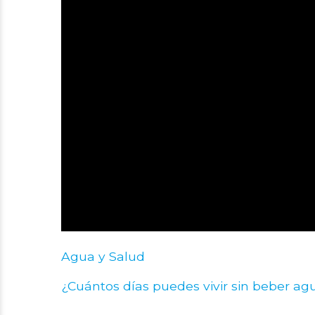
Agua y Salud
¿Cuántos días puedes vivir sin beber ag