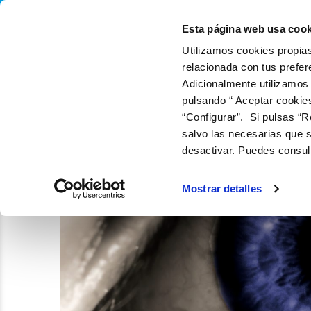
QUIÉNES SOMOS
Q
Esta página web usa cook
Utilizamos cookies propias
relacionada con tus prefer
Adicionalmente utilizamos
pulsando “ Aceptar cookie
“Configurar”. Si pulsas “R
salvo las necesarias que s
desactivar. Puedes consul
Mostrar detalles